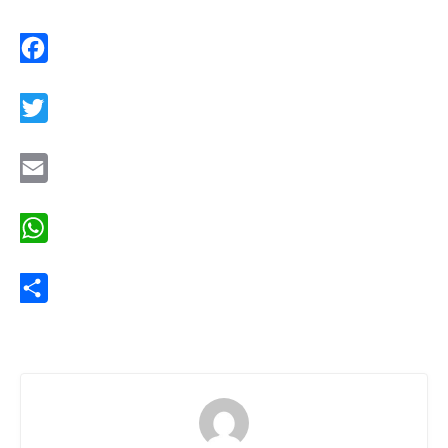
Facebook
Twitter
Email
WhatsApp
Share