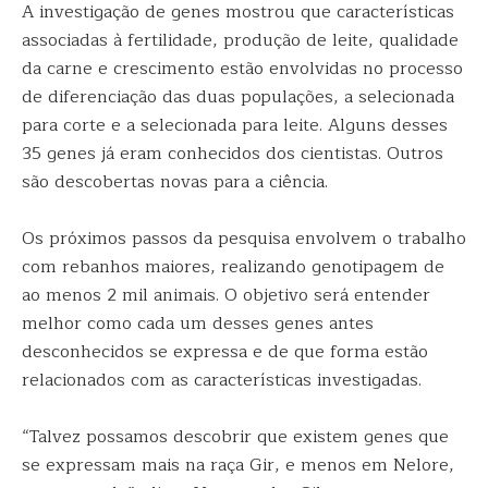
A investigação de genes mostrou que características
associadas à fertilidade, produção de leite, qualidade
da carne e crescimento estão envolvidas no processo
de diferenciação das duas populações, a selecionada
para corte e a selecionada para leite. Alguns desses
35 genes já eram conhecidos dos cientistas. Outros
são descobertas novas para a ciência.
Os próximos passos da pesquisa envolvem o trabalho
com rebanhos maiores, realizando genotipagem de
ao menos 2 mil animais. O objetivo será entender
melhor como cada um desses genes antes
desconhecidos se expressa e de que forma estão
relacionados com as características investigadas.
“Talvez possamos descobrir que existem genes que
se expressam mais na raça Gir, e menos em Nelore,