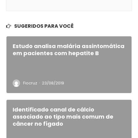
SUGERIDOS PARA VOCÊ
Estudo analisa malária assintomática
em pacientes com hepatite B
·
Fiocruz
23/08/2019
Identificado canal de cálcio
associado ao tipo mais comum de
câncer no fígado