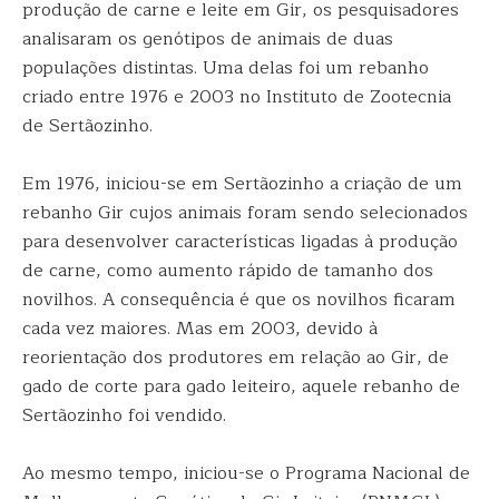
produção de carne e leite em Gir, os pesquisadores
analisaram os genótipos de animais de duas
populações distintas. Uma delas foi um rebanho
criado entre 1976 e 2003 no Instituto de Zootecnia
de Sertãozinho.
Em 1976, iniciou-se em Sertãozinho a criação de um
rebanho Gir cujos animais foram sendo selecionados
para desenvolver características ligadas à produção
de carne, como aumento rápido de tamanho dos
novilhos. A consequência é que os novilhos ficaram
cada vez maiores. Mas em 2003, devido à
reorientação dos produtores em relação ao Gir, de
gado de corte para gado leiteiro, aquele rebanho de
Sertãozinho foi vendido.
Ao mesmo tempo, iniciou-se o Programa Nacional de