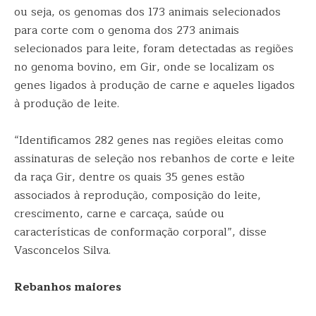
ou seja, os genomas dos 173 animais selecionados
para corte com o genoma dos 273 animais
selecionados para leite, foram detectadas as regiões
no genoma bovino, em Gir, onde se localizam os
genes ligados à produção de carne e aqueles ligados
à produção de leite.
“Identificamos 282 genes nas regiões eleitas como
assinaturas de seleção nos rebanhos de corte e leite
da raça Gir, dentre os quais 35 genes estão
associados à reprodução, composição do leite,
crescimento, carne e carcaça, saúde ou
características de conformação corporal”, disse
Vasconcelos Silva.
Rebanhos maiores