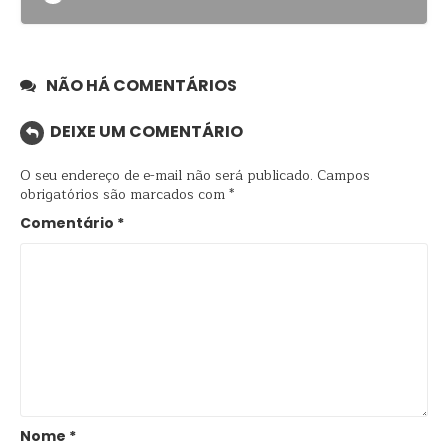
NÃO HÁ COMENTÁRIOS
DEIXE UM COMENTÁRIO
O seu endereço de e-mail não será publicado.
Campos
obrigatórios são marcados com
*
Comentário
*
Nome
*