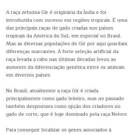
A raça zebuína Gir é originária da Índia e foi
introduzida com sucesso em regiões tropicais. É uma
das principais raças de gado criadas nos países
tropicais da América do Sul, em especial no Brasil.
Mas as diversas populações de Gir por aqui guardam
diferenças marcantes. A forte seleção artificial da
raça levada a cabo nas últimas décadas levou ao
aumento da diferenciação genética entre os animais
em diversos países.
No Brasil, atualmente a raça Gir é criada
principalmente como gado leiteiro, mas no passado
também despontava como opção dos criadores no
gado de corte, que é hoje dominado pela raça Nelore.
Para conseguir localizar os genes associados à