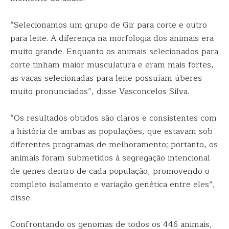
“Selecionamos um grupo de Gir para corte e outro
para leite. A diferença na morfologia dos animais era
muito grande. Enquanto os animais selecionados para
corte tinham maior musculatura e eram mais fortes,
as vacas selecionadas para leite possuíam úberes
muito pronunciados”, disse Vasconcelos Silva.
“Os resultados obtidos são claros e consistentes com
a história de ambas as populações, que estavam sob
diferentes programas de melhoramento; portanto, os
animais foram submetidos à segregação intencional
de genes dentro de cada população, promovendo o
completo isolamento e variação genética entre eles”,
disse.
Confrontando os genomas de todos os 446 animais,