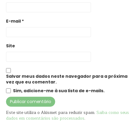
E-mail
*
Site
Salvar meus dados neste navegador para a próxima
vez que eu comentar.
Sim, adicione-me à sua lista de e-mails.
Este site utiliza o Akismet para reduzir spam.
Saiba como seus
dados em comentários são processados
.