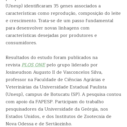
(Unesp) identificaram 35 genes associados a
características como reprodução, composição do leite
e crescimento. Trata-se de um passo fundamental
para desenvolver novas linhagens com
características desejadas por produtores e
consumidores.
Resultados do estudo foram publicados na
revista
PLOS ONE
pelo grupo liderado por
Josineudson Augusto II de Vasconcelos Silva,
professor na Faculdade de Ciências Agrárias e
Veterinárias da Universidade Estadual Paulista
(Unesp), campus de Botucatu (SP). A pesquisa contou
com apoio da FAPESP. Participam do trabalho
pesquisadores da Universidade da Geórgia, nos
Estados Unidos, e dos Institutos de Zootecnia de
Nova Odessa e de Sertãozinho.