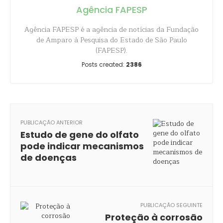
Agência FAPESP
Agência FAPESP é a agência de notícias da Fundação
de Amparo à Pesquisa do Estado de São Paulo
(FAPESP).
Posts created:
2386
PUBLICAÇÃO ANTERIOR
Estudo de gene do olfato
pode indicar mecanismos
de doenças
PUBLICAÇÃO SEGUINTE
Proteção à corrosão