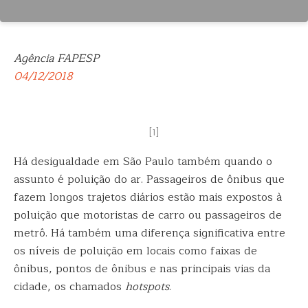
Agência FAPESP
04/12/2018
[1]
Há desigualdade em São Paulo também quando o
assunto é poluição do ar. Passageiros de ônibus que
fazem longos trajetos diários estão mais expostos à
poluição que motoristas de carro
ou passageiros de
metrô. Há também uma diferença significativa entre
os níveis de poluição em locais como faixas de
ônibus, pontos de ônibus e nas principais vias da
cidade, os chamados
hotspots
.