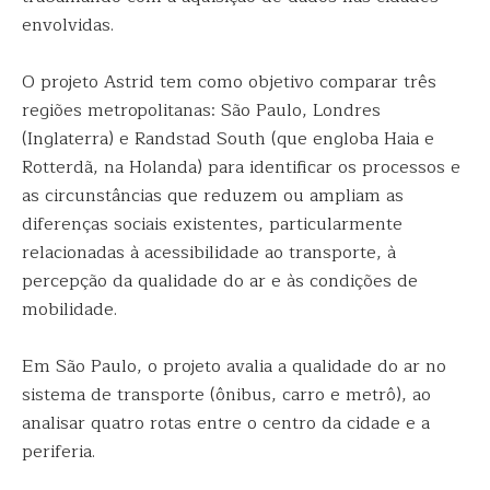
envolvidas.
O projeto Astrid tem como objetivo comparar três
regiões metropolitanas: São Paulo, Londres
(Inglaterra) e Randstad South (que engloba Haia e
Rotterdã, na Holanda) para identificar os processos e
as circunstâncias que reduzem ou ampliam as
diferenças sociais existentes, particularmente
relacionadas à acessibilidade ao transporte, à
percepção da qualidade do ar e às condições de
mobilidade.
Em São Paulo, o projeto avalia a qualidade do ar no
sistema de transporte (ônibus, carro e metrô), ao
analisar quatro rotas entre o centro da cidade e a
periferia.