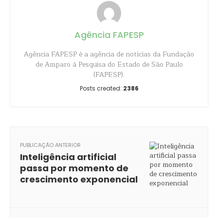
Agência FAPESP
Agência FAPESP é a agência de notícias da Fundação
de Amparo à Pesquisa do Estado de São Paulo
(FAPESP).
Posts created:
2386
PUBLICAÇÃO ANTERIOR
Inteligência artificial
passa por momento de
crescimento exponencial