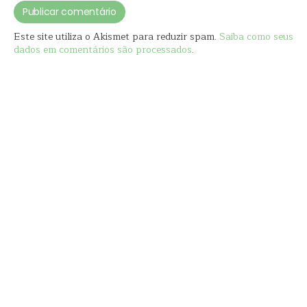
Este site utiliza o Akismet para reduzir spam.
Saiba como seus
dados em comentários são processados
.