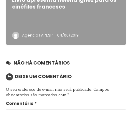
cinéfilos franceses
·
Agência FAPESP
04/06/2019
NÃO HÁ COMENTÁRIOS
DEIXE UM COMENTÁRIO
O seu endereço de e-mail não será publicado.
Campos
obrigatórios são marcados com
*
Comentário
*