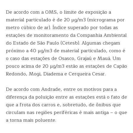
De acordo com a OMS, o limite de exposição a
material particulado é de 20 µg/m3 (micrograma por
metro cúbico de ar). Índice superado por todas as
estações de monitoramento da Companhia Ambiental
do Estado de São Paulo (Cetesb). Algumas chegam
próximo a 40 µg/m3 de material particulado, como é
o caso das estações de Osasco, Grajaú e Mauá. Um
pouco acima de 20 µg/m3 estão as estações de Capão
Redondo, Mogi, Diadema e Cerqueira Cesar.
De acordo com Andrade, entre os motivos para a
diferença da poluição entre as estações está o fato de
que a frota dos carros e, sobretudo, de ônibus que
circulam nas regiões periféricas é mais antiga – o que
a torna mais poluente.