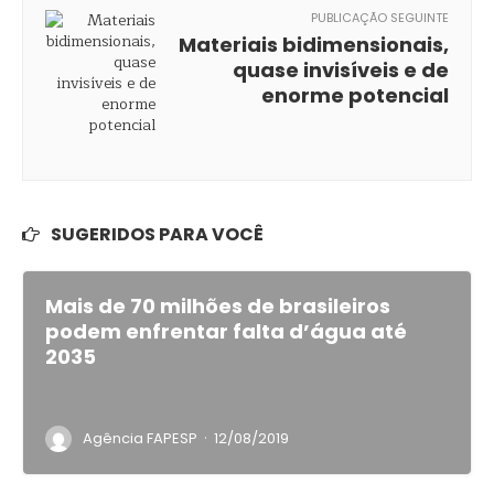
PUBLICAÇÃO SEGUINTE
Materiais bidimensionais,
quase invisíveis e de
enorme potencial
SUGERIDOS PARA VOCÊ
Mais de 70 milhões de brasileiros
podem enfrentar falta d’água até
2035
·
Agência FAPESP
12/08/2019