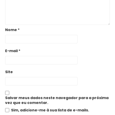
Nome
*
E-mail
*
Site
Salvar meus dados neste navegador para a próxima
vez que eu comentar.
Sim, adicione-me à sua lista de e-mails.