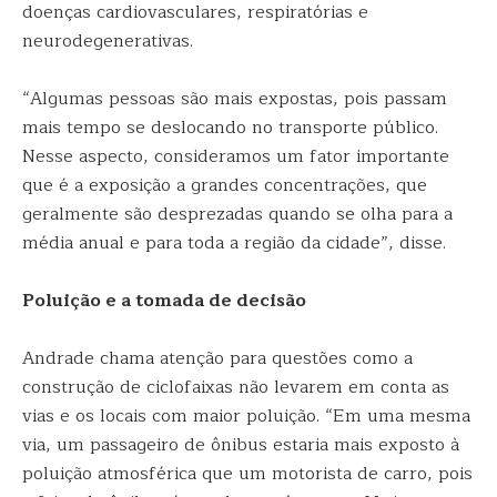
doenças cardiovasculares, respiratórias e
neurodegenerativas.
“Algumas pessoas são mais expostas, pois passam
mais tempo se deslocando no transporte público.
Nesse aspecto, consideramos um fator importante
que é a exposição a grandes concentrações, que
geralmente são desprezadas quando se olha para a
média anual e para toda a região da cidade”, disse.
Poluição e a tomada de decisão
Andrade chama atenção para questões como a
construção de ciclofaixas não levarem em conta as
vias e os locais com maior poluição. “Em uma mesma
via, um passageiro de ônibus estaria mais exposto à
poluição atmosférica que um motorista de carro, pois