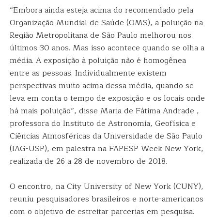
“Embora ainda esteja acima do recomendado pela
Organização Mundial de Saúde (OMS), a poluição na
Região Metropolitana de São Paulo melhorou nos
últimos 30 anos. Mas isso acontece quando se olha a
média. A exposição à poluição não é homogênea
entre as pessoas. Individualmente existem
perspectivas muito acima dessa média, quando se
leva em conta o tempo de exposição e os locais onde
há mais poluição”, disse Maria de Fátima Andrade ,
professora do Instituto de Astronomia, Geofísica e
Ciências Atmosféricas da Universidade de São Paulo
(IAG-USP), em palestra na FAPESP Week New York,
realizada de 26 a 28 de novembro de 2018.
O encontro, na City University of New York (CUNY),
reuniu pesquisadores brasileiros e norte-americanos
com o objetivo de estreitar parcerias em pesquisa.