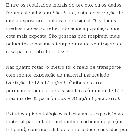
Entre os resultados iniciais do projeto, cujos dados
foram coletados em São Paulo, está a percepção de
que a exposição a poluição é desigual. “Os dados
médios não estão refletindo aquela população que
está mais exposta. São pessoas que respiram mais
poluentes e por mais tempo durante seu trajeto de
casa para o trabalho”, disse.
Nas quatro rotas, o metrô foi o meio de transporte
com menor exposição ao material particulado
(variação de 12 a 17 µg/m3). Ônibus e carro
permaneceram em níveis similares (mínima de 17 e
máxima de 35 para ônibus e 28 µg/m3 para carro).
Estudos epidemiológicos relacionam a exposição ao
material particulado, incluindo o carbono negro (ou
fuligem), com mortalidade e morbidade causadas por