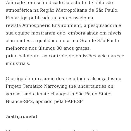
Andrade tem se dedicado ao estudo de poluição
atmosférica na Região Metropolitana de São Paulo.
Em artigo publicado no ano passado na
revista Atmospheric Environment, a pesquisadora e
sua equipe mostraram que, embora ainda em níveis
alarmantes, a qualidade do ar na Grande São Paulo
melhorou nos últimos 30 anos graças,
principalmente, ao controle de emissões veiculares e
industriais.
O artigo é um resumo dos resultados alcançados no
Projeto Temático Narrowing the uncertainties on
aerosol and climate changes in São Paulo State:
Nuance-SPS, apoiado pela FAPESP.
Justiça social