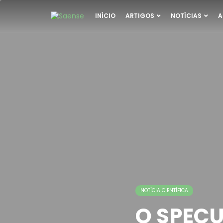
INÍCIO
ARTIGOS
NOTÍCIAS
A
NOTÍCIA CIENTÍFICA
O SPECU