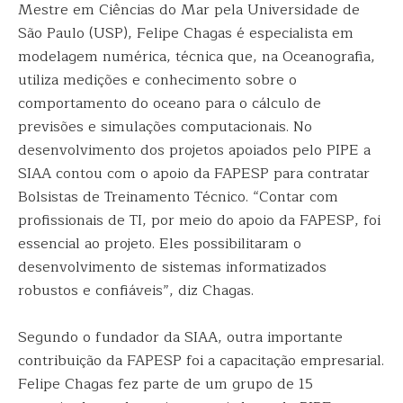
Mestre em Ciências do Mar pela Universidade de
São Paulo (USP), Felipe Chagas é especialista em
modelagem numérica, técnica que, na Oceanografia,
utiliza medições e conhecimento sobre o
comportamento do oceano para o cálculo de
previsões e simulações computacionais. No
desenvolvimento dos projetos apoiados pelo PIPE a
SIAA contou com o apoio da FAPESP para contratar
Bolsistas de Treinamento Técnico. “Contar com
profissionais de TI, por meio do apoio da FAPESP, foi
essencial ao projeto. Eles possibilitaram o
desenvolvimento de sistemas informatizados
robustos e confiáveis”, diz Chagas.
Segundo o fundador da SIAA, outra importante
contribuição da FAPESP foi a capacitação empresarial.
Felipe Chagas fez parte de um grupo de 15