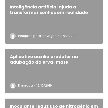
Inteligência artificial ajuda a
transformar sonhos em realidade
·
Pesquisa para Inovação
27/02/2019
Aplicativo auxilia produtor na
adubação da erva-mate
·
Embrapa
12/12/2019
Inoculante reduz uso de nitrogênio em