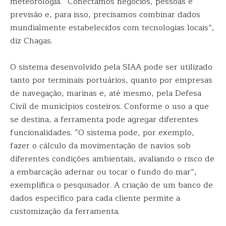
meteorologia. “Conectamos negócios, pessoas e
previsão e, para isso, precisamos combinar dados
mundialmente estabelecidos com tecnologias locais”,
diz Chagas.
O sistema desenvolvido pela SIAA pode ser utilizado
tanto por terminais portuários, quanto por empresas
de navegação, marinas e, até mesmo, pela Defesa
Civil de municípios costeiros. Conforme o uso a que
se destina, a ferramenta pode agregar diferentes
funcionalidades. “O sistema pode, por exemplo,
fazer o cálculo da movimentação de navios sob
diferentes condições ambientais, avaliando o risco de
a embarcação adernar ou tocar o fundo do mar”,
exemplifica o pesquisador. A criação de um banco de
dados específico para cada cliente permite a
customização da ferramenta.