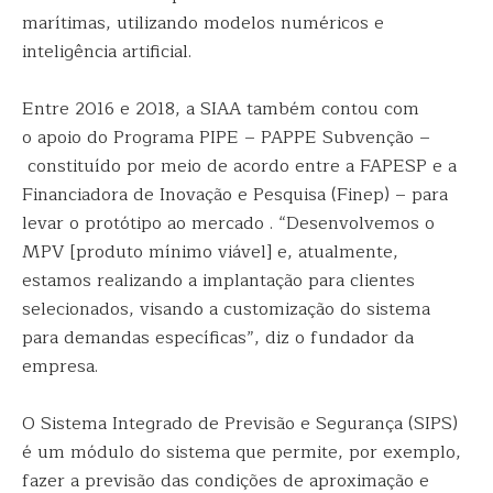
marítimas, utilizando modelos numéricos e
inteligência artificial.
Entre 2016 e 2018, a SIAA também contou com
o apoio do Programa PIPE – PAPPE Subvenção –
constituído por meio de acordo entre a FAPESP e a
Financiadora de Inovação e Pesquisa (Finep) – para
levar o protótipo ao mercado . “Desenvolvemos o
MPV [produto mínimo viável] e, atualmente,
estamos realizando a implantação para clientes
selecionados, visando a customização do sistema
para demandas específicas”, diz o fundador da
empresa.
O Sistema Integrado de Previsão e Segurança (SIPS)
é um módulo do sistema que permite, por exemplo,
fazer a previsão das condições de aproximação e