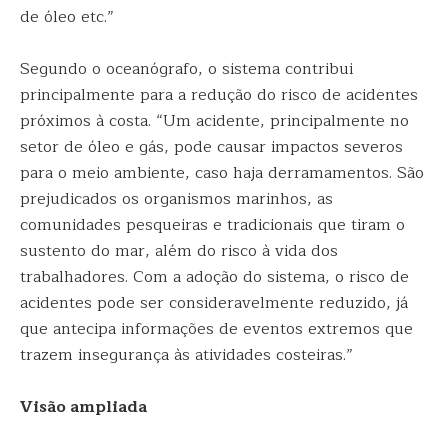
de óleo etc.”
Segundo o oceanógrafo, o sistema contribui
principalmente para a redução do risco de acidentes
próximos à costa. “Um acidente, principalmente no
setor de óleo e gás, pode causar impactos severos
para o meio ambiente, caso haja derramamentos. São
prejudicados os organismos marinhos, as
comunidades pesqueiras e tradicionais que tiram o
sustento do mar, além do risco à vida dos
trabalhadores. Com a adoção do sistema, o risco de
acidentes pode ser consideravelmente reduzido, já
que antecipa informações de eventos extremos que
trazem insegurança às atividades costeiras.”
Visão ampliada