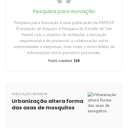
Pesquisa para Inovação
Pesquisa para Inovação é uma publicação da FAPESP
(Fundação de Amparo à Pesquisa do Estado de São
Paulo) com o objetivo de estimular a inovação
empresarial e de promover a colaboração entre
universidades e empresas, bem como o intercâmbio de
informações entre parceiros potenciais.
Posts created:
129
PUBLICAÇÃO ANTERIOR
Urbanização altera forma
das asas de mosquitos