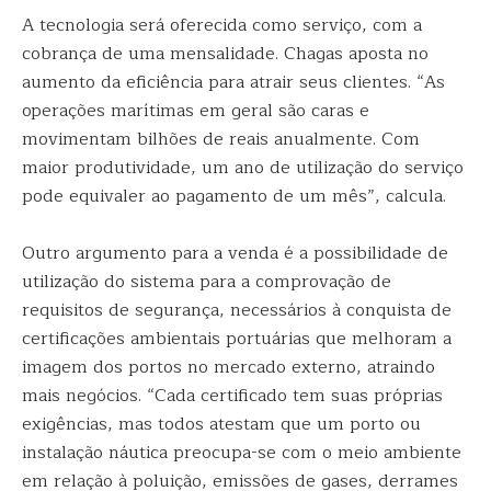
A tecnologia será oferecida como serviço, com a
cobrança de uma mensalidade. Chagas aposta no
aumento da eficiência para atrair seus clientes. “As
operações marítimas em geral são caras e
movimentam bilhões de reais anualmente. Com
maior produtividade, um ano de utilização do serviço
pode equivaler ao pagamento de um mês”, calcula.
Outro argumento para a venda é a possibilidade de
utilização do sistema para a comprovação de
requisitos de segurança, necessários à conquista de
certificações ambientais portuárias que melhoram a
imagem dos portos no mercado externo, atraindo
mais negócios. “Cada certificado tem suas próprias
exigências, mas todos atestam que um porto ou
instalação náutica preocupa-se com o meio ambiente
em relação à poluição, emissões de gases, derrames