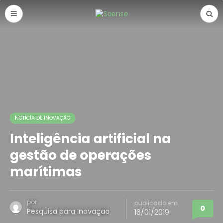
NOTÍCIA DE INOVAÇÃO
Inteligência artificial na
gestão de operações
marítimas
por
publicado em
0
Pesquisa para Inovação
16/01/2019