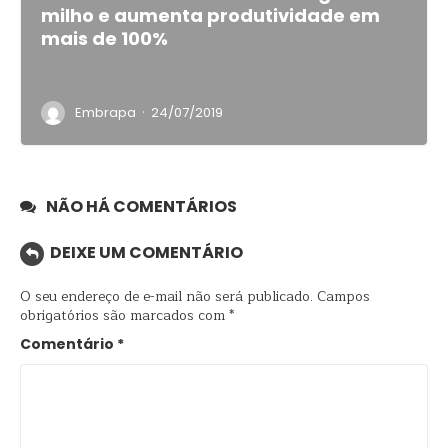
milho e aumenta produtividade em
mais de 100%
·
Embrapa
24/07/2019
NÃO HÁ COMENTÁRIOS
DEIXE UM COMENTÁRIO
O seu endereço de e-mail não será publicado.
Campos
obrigatórios são marcados com
*
Comentário
*