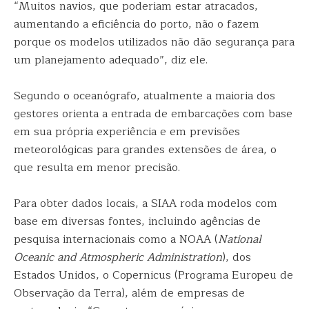
“Muitos navios, que poderiam estar atracados,
aumentando a eficiência do porto, não o fazem
porque os modelos utilizados não dão segurança para
um planejamento adequado”, diz ele.
Segundo o oceanógrafo, atualmente a maioria dos
gestores orienta a entrada de embarcações com base
em sua própria experiência e em previsões
meteorológicas para grandes extensões de área, o
que resulta em menor precisão.
Para obter dados locais, a SIAA roda modelos com
base em diversas fontes, incluindo agências de
pesquisa internacionais como a NOAA (
National
Oceanic and Atmospheric Administration
), dos
Estados Unidos, o Copernicus (Programa Europeu de
Observação da Terra), além de empresas de