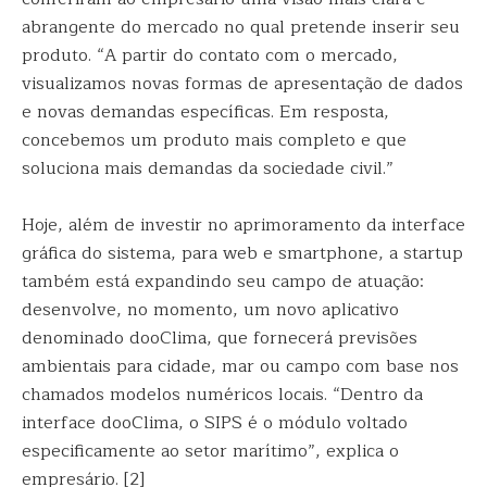
abrangente do mercado no qual pretende inserir seu
produto. “A partir do contato com o mercado,
visualizamos novas formas de apresentação de dados
e novas demandas específicas. Em resposta,
concebemos um produto mais completo e que
soluciona mais demandas da sociedade civil.”
Hoje, além de investir no aprimoramento da interface
gráfica do sistema, para web e smartphone, a startup
também está expandindo seu campo de atuação:
desenvolve, no momento, um novo aplicativo
denominado dooClima, que fornecerá previsões
ambientais para cidade, mar ou campo com base nos
chamados modelos numéricos locais. “Dentro da
interface dooClima, o SIPS é o módulo voltado
especificamente ao setor marítimo”, explica o
empresário. [2]