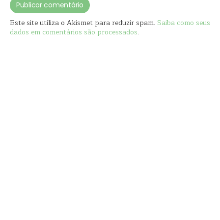
Este site utiliza o Akismet para reduzir spam.
Saiba como seus
dados em comentários são processados
.