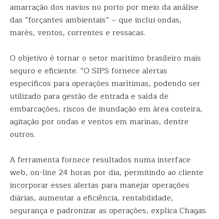
amarração dos navios no porto por meio da análise
das “forçantes ambientais” – que inclui ondas,
marés, ventos, correntes e ressacas.
O objetivo é tornar o setor marítimo brasileiro mais
seguro e eficiente. “O SIPS fornece alertas
específicos para operações marítimas, podendo ser
utilizado para gestão de entrada e saída de
embarcações, riscos de inundação em área costeira,
agitação por ondas e ventos em marinas, dentre
outros.
A ferramenta fornece resultados numa interface
web, on-line 24 horas por dia, permitindo ao cliente
incorporar esses alertas para manejar operações
diárias, aumentar a eficiência, rentabilidade,
segurança e padronizar as operações, explica Chagas.