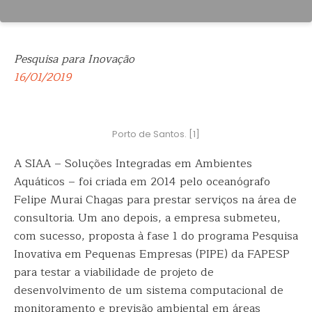
Pesquisa para Inovação
16/01/2019
Porto de Santos. [1]
A SIAA – Soluções Integradas em Ambientes
Aquáticos – foi criada em 2014 pelo oceanógrafo
Felipe Murai Chagas para prestar serviços na área de
consultoria. Um ano depois, a empresa
submeteu,
com sucesso, proposta à fase 1 do programa Pesquisa
Inovativa em Pequenas Empresas (PIPE) da FAPESP
para testar a viabilidade de projeto de
desenvolvimento de um sistema computacional de
monitoramento e previsão ambiental em áreas