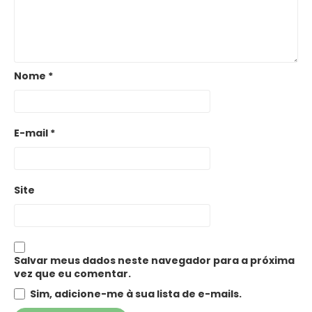
Nome
*
E-mail
*
Site
Salvar meus dados neste navegador para a próxima
vez que eu comentar.
Sim, adicione-me à sua lista de e-mails.