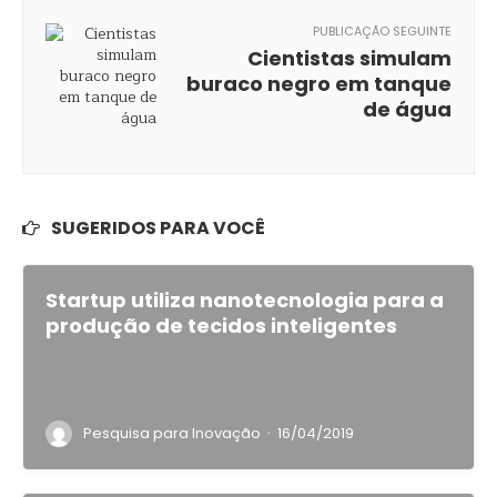
PUBLICAÇÃO SEGUINTE
Cientistas simulam
buraco negro em tanque
de água
SUGERIDOS PARA VOCÊ
Startup utiliza nanotecnologia para a
produção de tecidos inteligentes
·
Pesquisa para Inovação
16/04/2019