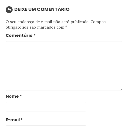
DEIXE UM COMENTÁRIO
O seu endereço de e-mail não será publicado.
Campos
obrigatórios são marcados com
*
Comentário
*
Nome
*
E-mail
*