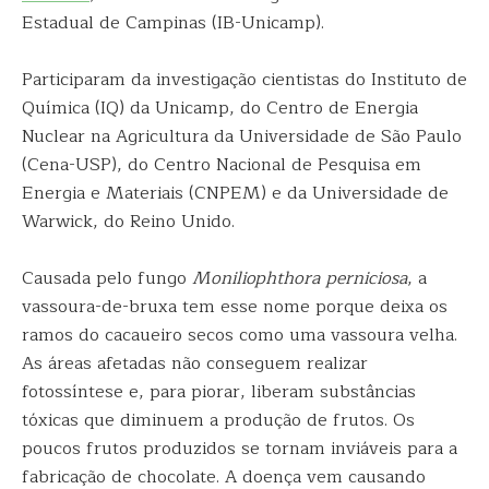
Estadual de Campinas (IB-Unicamp).
Participaram da investigação cientistas do Instituto de
Química (IQ) da Unicamp, do Centro de Energia
Nuclear na Agricultura da Universidade de São Paulo
(Cena-USP), do Centro Nacional de Pesquisa em
Energia e Materiais (CNPEM) e da Universidade de
Warwick, do Reino Unido.
Causada pelo fungo
Moniliophthora perniciosa
, a
vassoura-de-bruxa tem esse nome porque deixa os
ramos do cacaueiro secos como uma vassoura velha.
As áreas afetadas não conseguem realizar
fotossíntese e, para piorar, liberam substâncias
tóxicas que diminuem a produção de frutos. Os
poucos frutos produzidos se tornam inviáveis para a
fabricação de chocolate. A doença vem causando