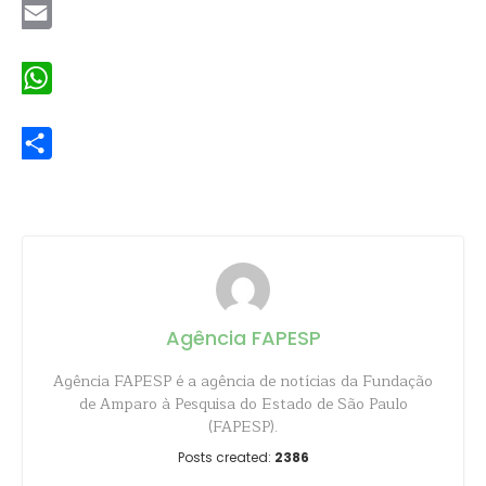
Email
WhatsApp
Share
Agência FAPESP
Agência FAPESP é a agência de notícias da Fundação
de Amparo à Pesquisa do Estado de São Paulo
(FAPESP).
Posts created:
2386