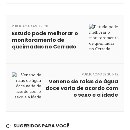
PUBLICAÇÃO ANTERIOR
Estudo pode melhorar o
monitoramento de
queimadas no Cerrado
PUBLICAÇÃO SEGUINTE
Veneno de raias de água
doce varia de acordo com
o sexo e a idade
SUGERIDOS PARA VOCÊ