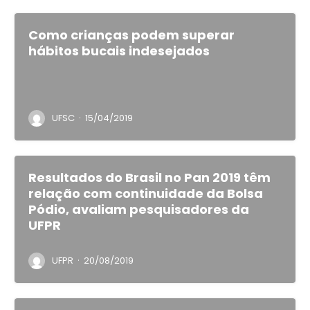
Como crianças podem superar
hábitos bucais indesejados
·
UFSC
15/04/2019
Resultados do Brasil no Pan 2019 têm
relação com continuidade da Bolsa
Pódio, avaliam pesquisadores da
UFPR
·
UFPR
20/08/2019