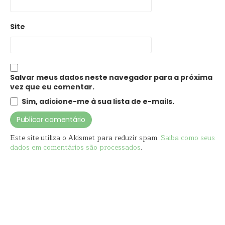
Site
Salvar meus dados neste navegador para a próxima
vez que eu comentar.
Sim, adicione-me à sua lista de e-mails.
Este site utiliza o Akismet para reduzir spam.
Saiba como seus
dados em comentários são processados
.