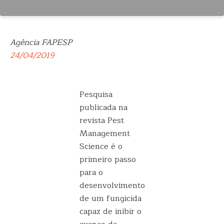
Agência FAPESP
24/04/2019
Pesquisa
publicada na
revista Pest
Management
Science é o
primeiro passo
para o
desenvolvimento
de um fungicida
capaz de inibir o