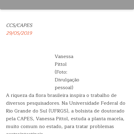
CCS/CAPES
29/05/2019
Vanessa
Pittol
(Foto:
Divulgação
pessoal)
A riqueza da flora brasileira inspira o trabalho de
diversos pesquisadores. Na Universidade Federal do
Rio Grande do Sul (UFRGS), a bolsista de doutorado
pela CAPES, Vanessa Pittol, estuda a planta macela,
muito comum no estado, para tratar problemas