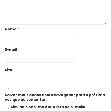
Nome
*
E-mail
*
Site
Salvar meus dados neste navegador para a próxima
vez que eu comentar.
Sim, adicione-me à sua lista de e-mails.