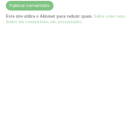
Este site utiliza o Akismet para reduzir spam.
Saiba como seus
dados em comentários são processados
.