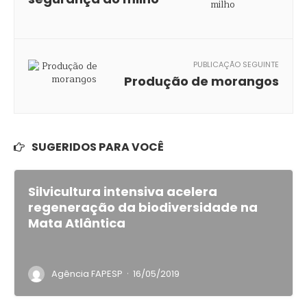
PUBLICAÇÃO SEGUINTE
Produção de morangos
SUGERIDOS PARA VOCÊ
Silvicultura intensiva acelera
regeneração da biodiversidade na
Mata Atlântica
·
Agência FAPESP
16/05/2019