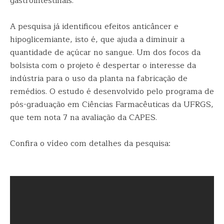
gastrointestinais.
A pesquisa já identificou efeitos anticâncer e
hipoglicemiante, isto é, que ajuda a diminuir a
quantidade de açúcar no sangue. Um dos focos da
bolsista com o projeto é despertar o interesse da
indústria para o uso da planta na fabricação de
remédios. O estudo é desenvolvido pelo programa de
pós-graduação em Ciências Farmacêuticas da UFRGS,
que tem nota 7 na avaliação da CAPES.
Confira o vídeo com detalhes da pesquisa: