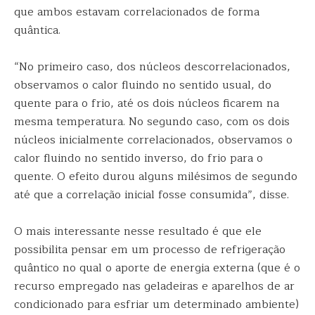
que ambos estavam correlacionados de forma
quântica.
“No primeiro caso, dos núcleos descorrelacionados,
observamos o calor fluindo no sentido usual, do
quente para o frio, até os dois núcleos ficarem na
mesma temperatura. No segundo caso, com os dois
núcleos inicialmente correlacionados, observamos o
calor fluindo no sentido inverso, do frio para o
quente. O efeito durou alguns milésimos de segundo
até que a correlação inicial fosse consumida”, disse.
O mais interessante nesse resultado é que ele
possibilita pensar em um processo de refrigeração
quântico no qual o aporte de energia externa (que é o
recurso empregado nas geladeiras e aparelhos de ar
condicionado para esfriar um determinado ambiente)