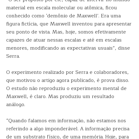
material em escala molecular ou atômica, ficou
conhecido como ‘demônio de Maxwell’. Era uma
figura fictícia, que Maxwell inventou para apresentar
seu ponto de vista. Mas, hoje, somos efetivamente
capazes de atuar nessas escalas e até em escalas
menores, modificando as expectativas usuais”, disse
Serra.
O experimento realizado por Serra e colaboradores,
que motivou o artigo agora publicado, é prova disso.
O estudo não reproduziu o experimento mental de
Maxwell, é claro. Mas produziu um resultado
análogo.
“Quando falamos em informação, não estamos nos
referindo a algo imponderável. A informação precisa
de um substrato físico, de uma memória. Hoje, para