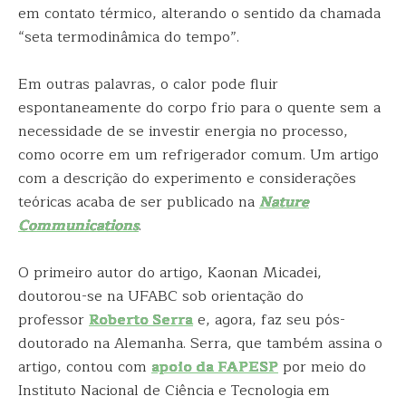
em contato térmico, alterando o sentido da chamada
“seta termodinâmica do tempo”.
Em outras palavras, o calor pode fluir
espontaneamente do corpo frio para o quente sem a
necessidade de se investir energia no processo,
como ocorre em um refrigerador comum. Um artigo
com a descrição do experimento e considerações
teóricas acaba de ser publicado na
Nature
Communications
.
O primeiro autor do artigo, Kaonan Micadei,
doutorou-se na UFABC sob orientação do
professor
Roberto Serra
e, agora, faz seu pós-
doutorado na Alemanha. Serra, que também assina o
artigo, contou com
apoio da FAPESP
por meio do
Instituto Nacional de Ciência e Tecnologia em