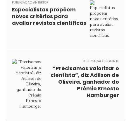
PUBLICAÇÃO ANTERIOR
Especialistas propõem
novos critérios para
avaliar revistas científicas
PUBLICAÇÃO SEGUINTE
“Precisamos valorizar o
cientista”, diz Adilson de
Oliveira, ganhador do
Prêmio Ernesto
Hamburger