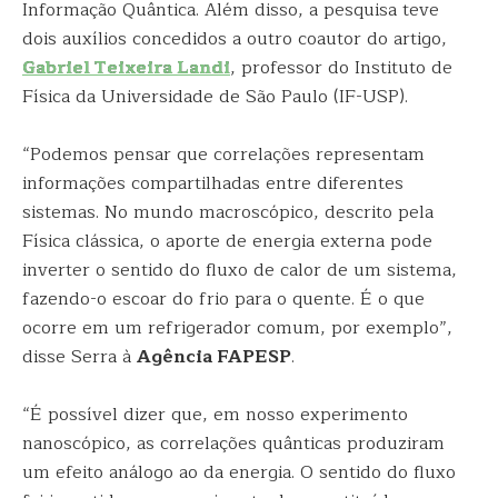
Informação Quântica. Além disso, a pesquisa teve
dois auxílios concedidos a outro coautor do artigo,
Gabriel Teixeira Landi
, professor do Instituto de
Física da Universidade de São Paulo (IF-USP).
“Podemos pensar que correlações representam
informações compartilhadas entre diferentes
sistemas. No mundo macroscópico, descrito pela
Física clássica, o aporte de energia externa pode
inverter o sentido do fluxo de calor de um sistema,
fazendo-o escoar do frio para o quente. É o que
ocorre em um refrigerador comum, por exemplo”,
disse Serra à
Agência FAPESP
.
“É possível dizer que, em nosso experimento
nanoscópico, as correlações quânticas produziram
um efeito análogo ao da energia. O sentido do fluxo