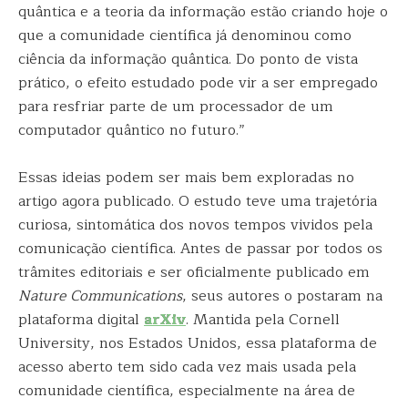
quântica e a teoria da informação estão criando hoje o
que a comunidade científica já denominou como
ciência da informação quântica. Do ponto de vista
prático, o efeito estudado pode vir a ser empregado
para resfriar parte de um processador de um
computador quântico no futuro.”
Essas ideias podem ser mais bem exploradas no
artigo agora publicado. O estudo teve uma trajetória
curiosa, sintomática dos novos tempos vividos pela
comunicação científica. Antes de passar por todos os
trâmites editoriais e ser oficialmente publicado em
Nature Communications
, seus autores o postaram na
plataforma digital
arXiv
. Mantida pela Cornell
University, nos Estados Unidos, essa plataforma de
acesso aberto tem sido cada vez mais usada pela
comunidade científica, especialmente na área de