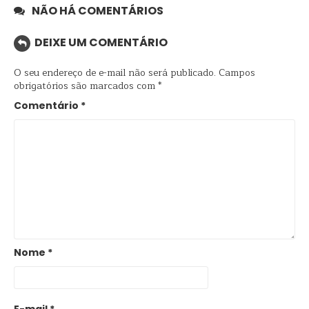
NÃO HÁ COMENTÁRIOS
DEIXE UM COMENTÁRIO
O seu endereço de e-mail não será publicado.
Campos
obrigatórios são marcados com
*
Comentário
*
Nome
*