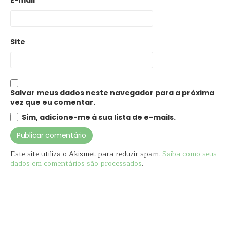
E-mail
*
Site
Salvar meus dados neste navegador para a próxima
vez que eu comentar.
Sim, adicione-me à sua lista de e-mails.
Este site utiliza o Akismet para reduzir spam.
Saiba como seus
dados em comentários são processados
.