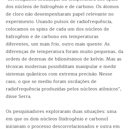
dos núcleos de hidrogênio e de carbono. Os átomos
de cloro não desempenharam papel relevante no
experimento. Usando pulsos de radiofrequência,
colocamos os spins de cada um dos núcleos de
hidrogênio e de carbono em temperaturas
diferentes, um mais frio, outro mais quente. As
diferenças de temperatura foram muito pequenas, da
ordem de dezenas de bilionésimos de kelvin. Mas as
técnicas modernas possibilitam manipular e medir
sistemas quânticos com extrema precisão. Nesse
caso, o que se mediu foram oscilações de
radiofrequência produzidas pelos núcleos atômicos”,
disse Serra.
Os pesquisadores exploraram duas situações: uma
em que os dois núcleos (hidrogênio e carbono)
iniciavam o processo descorrelacionados e outra em