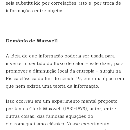
seja substituído por correlações, isto é, por troca de
informações entre objetos.
Demônio de Maxwell
A ideia de que informação poderia ser usada para
inverter o sentido do fluxo de calor – vale dizer, para
promover a diminuição local da entropia – surgiu na
Física clássica do fim do século 19, em uma época em
que nem existia uma teoria da informação.
Isso ocorreu em um experimento mental proposto
por James Clerk Maxwell (1831-1879), autor, entre
outras coisas, das famosas equações do
eletromagnetismo clássico. Nesse experimento