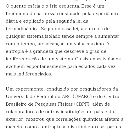
O quente esfria e o frio esquenta. Esse é um
fenômeno da natureza constatado pela experiência
diária e explicado pela segunda lei da
termodinâmica. Segundo essa lei, a entropia de
qualquer sistema isolado tende sempre a aumentar
com o tempo, até alcançar um valor máximo. A
entropia é a grandeza que descreve o grau de
indiferenciação de um sistema. Os sistemas isolados
evoluem espontaneamente para estados cada vez
mais indiferenciados.
Um experimento, conduzido por pesquisadores da
Universidade Federal do ABC (UFABC) e do Centro
Brasileiro de Pesquisas Físicas (CBPF), além de
colaboradores de outras instituições do país e do
exterior, mostrou que correlações quânticas afetam a
maneira como a entropia se distribui entre as partes