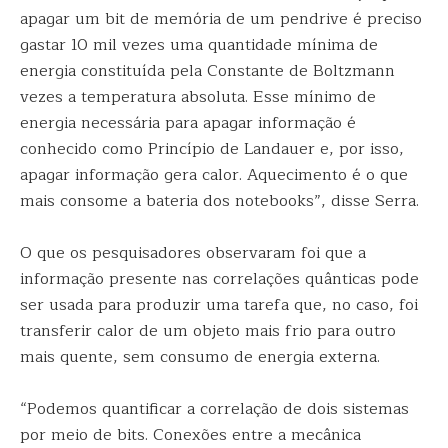
apagar um bit de memória de um pendrive é preciso
gastar 10 mil vezes uma quantidade mínima de
energia constituída pela Constante de Boltzmann
vezes a temperatura absoluta. Esse mínimo de
energia necessária para apagar informação é
conhecido como Princípio de Landauer e, por isso,
apagar informação gera calor. Aquecimento é o que
mais consome a bateria dos notebooks”, disse Serra.
O que os pesquisadores observaram foi que a
informação presente nas correlações quânticas pode
ser usada para produzir uma tarefa que, no caso, foi
transferir calor de um objeto mais frio para outro
mais quente, sem consumo de energia externa.
“Podemos quantificar a correlação de dois sistemas
por meio de bits. Conexões entre a mecânica