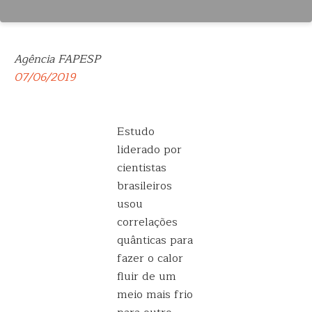
Agência FAPESP
07/06/2019
Estudo
liderado por
cientistas
brasileiros
usou
correlações
quânticas para
fazer o calor
fluir de um
meio mais frio