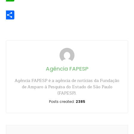
WhatsApp
Share
Agência FAPESP
Agência FAPESP é a agência de notícias da Fundação
de Amparo à Pesquisa do Estado de São Paulo
(FAPESP).
Posts created:
2385