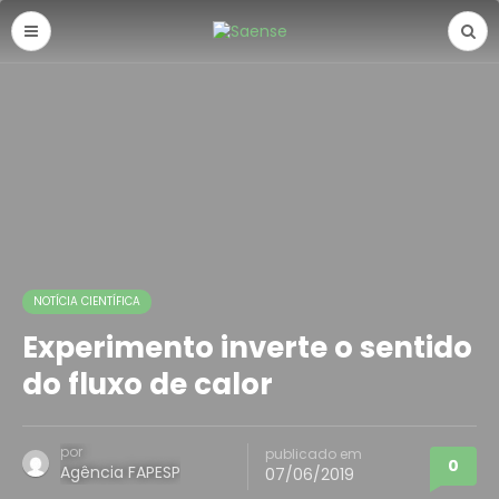
NOTÍCIA CIENTÍFICA
Experimento inverte o sentido
do fluxo de calor
por
publicado em
0
Agência FAPESP
07/06/2019