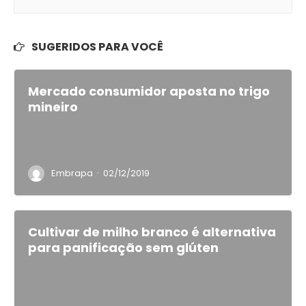
SUGERIDOS PARA VOCÊ
Mercado consumidor aposta no trigo
mineiro
·
Embrapa
02/12/2019
Cultivar de milho branco é alternativa
para panificação sem glúten