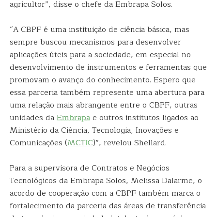
agricultor”, disse o chefe da Embrapa Solos.
“A CBPF é uma instituição de ciência básica, mas
sempre buscou mecanismos para desenvolver
aplicações úteis para a sociedade, em especial no
desenvolvimento de instrumentos e ferramentas que
promovam o avanço do conhecimento. Espero que
essa parceria também represente uma abertura para
uma relação mais abrangente entre o CBPF, outras
unidades da
Embrapa
e outros institutos ligados ao
Ministério da Ciência, Tecnologia, Inovações e
Comunicações (
MCTIC
)”, revelou Shellard.
Para a supervisora de Contratos e Negócios
Tecnológicos da Embrapa Solos, Melissa Dalarme, o
acordo de cooperação com a CBPF também marca o
fortalecimento da parceria das áreas de transferência