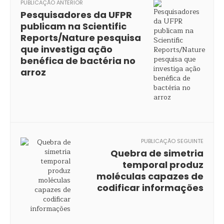
PUBLICAÇÃO ANTERIOR
Pesquisadores da UFPR
publicam na Scientific
Reports/Nature pesquisa
que investiga ação
benéfica de bactéria no
arroz
PUBLICAÇÃO SEGUINTE
Quebra de simetria
temporal produz
moléculas capazes de
codificar informações