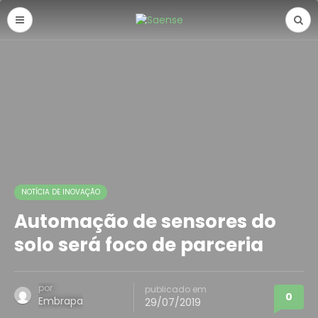
NOTÍCIA DE INOVAÇÃO
Automação de sensores do
solo será foco de parceria
por
publicado em
0
Embrapa
29/07/2019