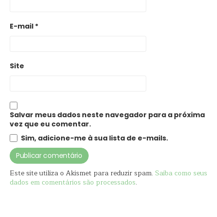
E-mail
*
Site
Salvar meus dados neste navegador para a próxima
vez que eu comentar.
Sim, adicione-me à sua lista de e-mails.
Este site utiliza o Akismet para reduzir spam.
Saiba como seus
dados em comentários são processados
.