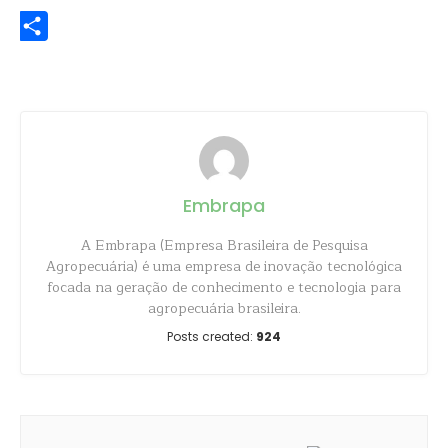
Share
Embrapa
A Embrapa (Empresa Brasileira de Pesquisa
Agropecuária) é uma empresa de inovação tecnológica
focada na geração de conhecimento e tecnologia para
agropecuária brasileira.
Posts created:
924