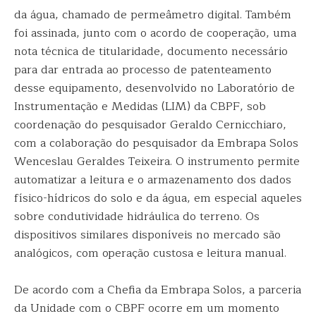
da água, chamado de permeâmetro digital. Também
foi assinada, junto com o acordo de cooperação, uma
nota técnica de titularidade, documento necessário
para dar entrada ao processo de patenteamento
desse equipamento, desenvolvido no Laboratório de
Instrumentação e Medidas (LIM) da CBPF, sob
coordenação do pesquisador Geraldo Cernicchiaro,
com a colaboração do pesquisador da Embrapa Solos
Wenceslau Geraldes Teixeira. O instrumento permite
automatizar a leitura e o armazenamento dos dados
físico-hídricos do solo e da água, em especial aqueles
sobre condutividade hidráulica do terreno. Os
dispositivos similares disponíveis no mercado são
analógicos, com operação custosa e leitura manual.
De acordo com a Chefia da Embrapa Solos, a parceria
da Unidade com o CBPF ocorre em um momento