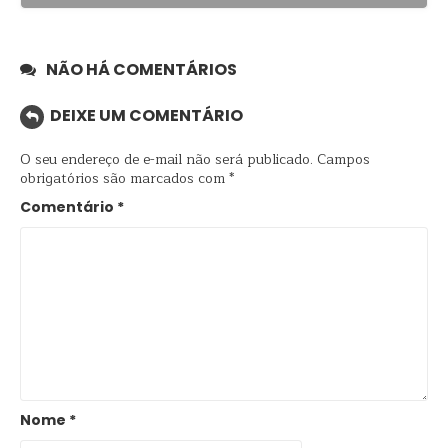
NÃO HÁ COMENTÁRIOS
DEIXE UM COMENTÁRIO
O seu endereço de e-mail não será publicado.
Campos
obrigatórios são marcados com
*
Comentário
*
Nome
*