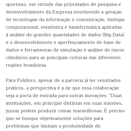
oportuno, em virtude das prioridades de pesquisa e
desenvolvimento da Empresa envolvendo a geração
de tecnologias da informação e comunicação, biologia
computacional, estatística e bioinformática aplicadas
à análise de grandes quantidades de dados (Big Data)
e o desenvolvimento e aperfeiçoamento de base de
dados e ferramentas de simulação e análise de riscos
climáticos para as principais culturas das diferentes
regiões brasileiras.
Para Polidoro, apesar de a parceria já ter resultados
práticos, a perspectiva é a de que essa colaboração
seja a porta de entrada para outras inovações. “Duas
instituições, em princípio distintas em suas missões,
juntas podem produzir coisas maravilhosas. É preciso
que se busque objetivamente soluções para
problemas que limitam a produtividade do