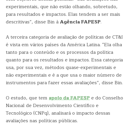
experimentais, que não estão olhando, sobretudo,
para resultados e impactos. Elas tendem a ser mais
descritivas”, disse Bin à
Agência FAPESP
.
A terceira categoria de avaliação de políticas de CT&I
é vista em vários países da América Latina. “Ela olha
tanto para o conteúdo e os processos da política
quanto para os resultados e impactos. Essa categoria
usa, por sua vez, métodos quase-experimentais e
não experimentais e é a que usa o maior número de
instrumentos para fazer essas avaliações”, disse Bin.
O estudo, que tem
apoio da FAPESP
e do Conselho
Nacional de Desenvolvimento Científico e
Tecnológico (CNPq), analisará o impacto dessas
avaliações nas políticas públicas.