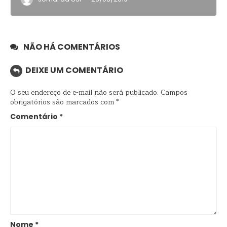
NÃO HÁ COMENTÁRIOS
DEIXE UM COMENTÁRIO
O seu endereço de e-mail não será publicado.
Campos
obrigatórios são marcados com
*
Comentário
*
Nome
*