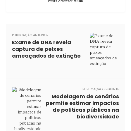
Posts created:
2386
PUBLICAÇÃO ANTERIOR
Exame de DNA revela
captura de peixes
ameaçados de extinção
PUBLICAÇÃO SEGUINTE
Modelagem de cenários
permite estimar impactos
de políticas públicas na
biodiversidade