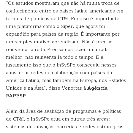
“Os estudos mostraram que não há muita troca de
conhecimento entre os países latino-americanos em
termos de políticas de CT&I. Por isso é importante
uma plataforma como o Siper, que agora foi
expandido para países da região. É importante por
um simples motivo: aprendizado. Não é preciso
reinventar a roda. Precisamos fazer uma roda
melhor, não reinventá-la todo o tempo. E é
justamente isso que o InSySPo conseguiu nesses
anos: criar redes de colaboração com países da
América Latina, mas também na Europa, nos Estados
Unidos e na Ásia”, disse Vonortas à
Agência
FAPESP
.
Além da área de avaliação de programas e políticas
de CT&I, o InSySPo atua em outras três áreas:
sistemas de inovação, parcerias e redes estratégicas