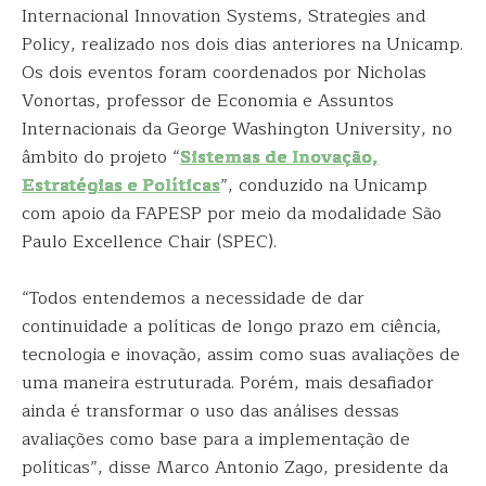
Internacional Innovation Systems, Strategies and
Policy, realizado nos dois dias anteriores na Unicamp.
Os dois eventos foram coordenados por Nicholas
Vonortas, professor de Economia e Assuntos
Internacionais da George Washington University, no
âmbito do projeto “
Sistemas de Inovação,
Estratégias e Políticas
”, conduzido na Unicamp
com apoio da FAPESP por meio da modalidade São
Paulo Excellence Chair (SPEC).
“Todos entendemos a necessidade de dar
continuidade a políticas de longo prazo em ciência,
tecnologia e inovação, assim como suas avaliações de
uma maneira estruturada. Porém, mais desafiador
ainda é transformar o uso das análises dessas
avaliações como base para a implementação de
políticas”, disse Marco Antonio Zago, presidente da