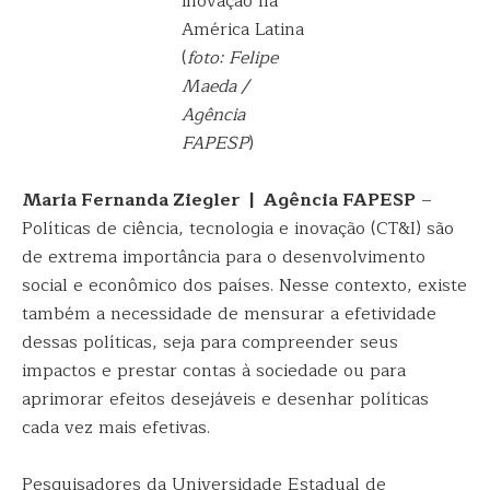
inovação na
América Latina
(
foto: Felipe
Maeda /
Agência
FAPESP
)
Maria Fernanda Ziegler | Agência FAPESP
–
Políticas de ciência, tecnologia e inovação (CT&I) são
de extrema importância para o desenvolvimento
social e econômico dos países. Nesse contexto, existe
também a necessidade de mensurar a efetividade
dessas políticas, seja para compreender seus
impactos e prestar contas à sociedade ou para
aprimorar efeitos desejáveis e desenhar políticas
cada vez mais efetivas.
Pesquisadores da Universidade Estadual de