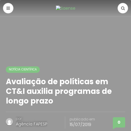
NOTÍCIA CIENTÍFICA
Avaliação de políticas em
CT&I auxilia programas de
longo prazo
por
publicado em
0
Agência FAPESP
15/07/2019