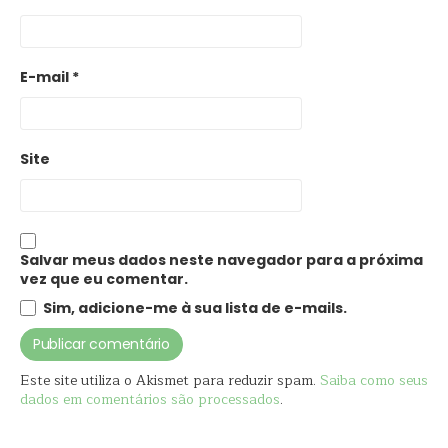
E-mail
*
Site
Salvar meus dados neste navegador para a próxima
vez que eu comentar.
Sim, adicione-me à sua lista de e-mails.
Este site utiliza o Akismet para reduzir spam.
Saiba como seus
dados em comentários são processados
.