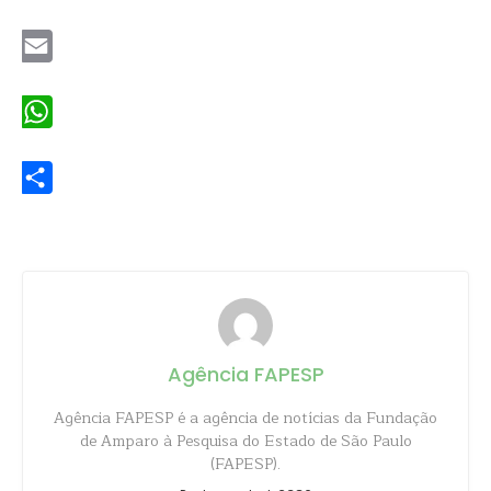
Twitter
Email
WhatsApp
Share
Agência FAPESP
Agência FAPESP é a agência de notícias da Fundação
de Amparo à Pesquisa do Estado de São Paulo
(FAPESP).