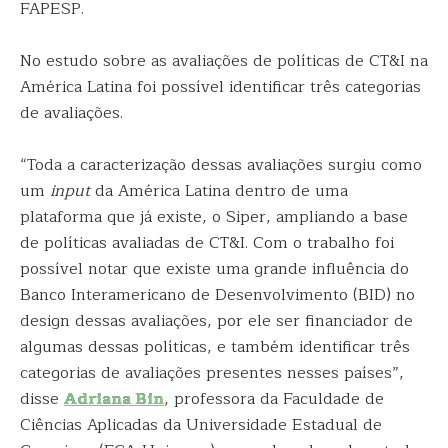
FAPESP.
No estudo sobre as avaliações de políticas de CT&I na
América Latina foi possível identificar três categorias
de avaliações.
“Toda a caracterização dessas avaliações surgiu como
um
input
da América Latina dentro de uma
plataforma que já existe, o Siper, ampliando a base
de políticas avaliadas de CT&I. Com o trabalho foi
possível notar que existe uma grande influência do
Banco Interamericano de Desenvolvimento (BID) no
design dessas avaliações, por ele ser financiador de
algumas dessas políticas, e também identificar três
categorias de avaliações presentes nesses países”,
disse
Adriana Bin
, professora da Faculdade de
Ciências Aplicadas da Universidade Estadual de