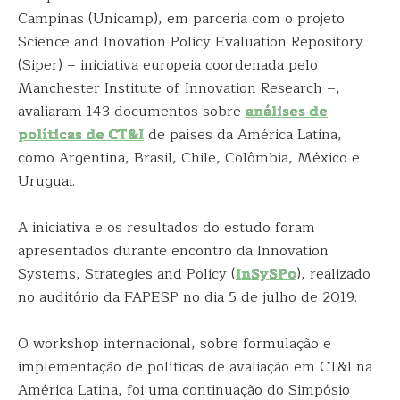
Campinas (Unicamp), em parceria com o projeto
Science and Inovation Policy Evaluation Repository
(Siper) – iniciativa europeia coordenada pelo
Manchester Institute of Innovation Research –,
avaliaram 143 documentos sobre
análises de
políticas de CT&I
de países da América Latina,
como Argentina, Brasil, Chile, Colômbia, México e
Uruguai.
A iniciativa e os resultados do estudo foram
apresentados durante encontro da Innovation
Systems, Strategies and Policy (
InSySPo
), realizado
no auditório da FAPESP no dia 5 de julho de 2019.
O workshop internacional, sobre formulação e
implementação de políticas de avaliação em CT&I na
América Latina, foi uma continuação do Simpósio