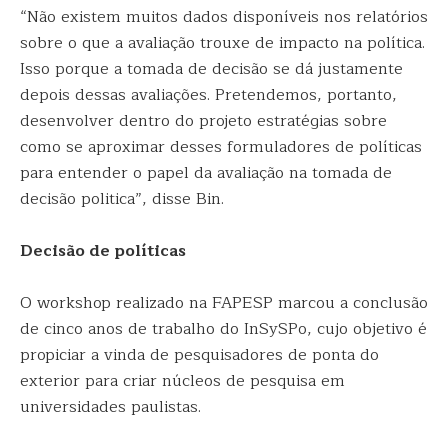
“Não existem muitos dados disponíveis nos relatórios
sobre o que a avaliação trouxe de impacto na política.
Isso porque a tomada de decisão se dá justamente
depois dessas avaliações. Pretendemos, portanto,
desenvolver dentro do projeto estratégias sobre
como se aproximar desses formuladores de políticas
para entender o papel da avaliação na tomada de
decisão politica”, disse Bin.
Decisão de políticas
O workshop realizado na FAPESP marcou a conclusão
de cinco anos de trabalho do InSySPo, cujo objetivo é
propiciar a vinda de pesquisadores de ponta do
exterior para criar núcleos de pesquisa em
universidades paulistas.