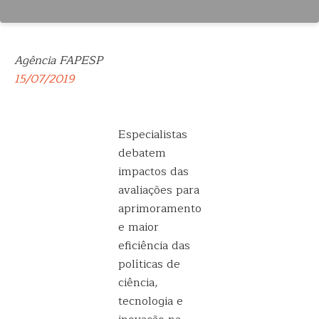
Agência FAPESP
15/07/2019
Especialistas
debatem
impactos das
avaliações para
aprimoramento
e maior
eficiência das
políticas de
ciência,
tecnologia e