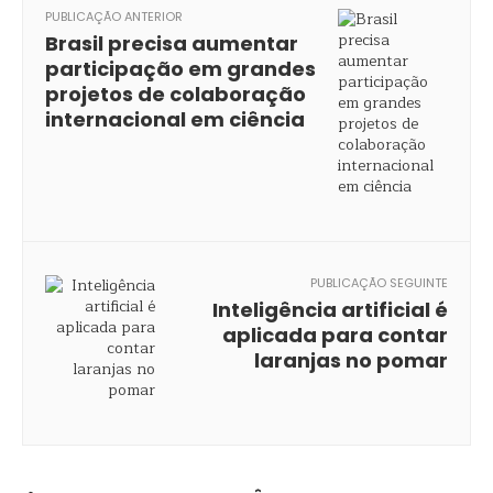
PUBLICAÇÃO ANTERIOR
Brasil precisa aumentar
participação em grandes
projetos de colaboração
internacional em ciência
PUBLICAÇÃO SEGUINTE
Inteligência artificial é
aplicada para contar
laranjas no pomar