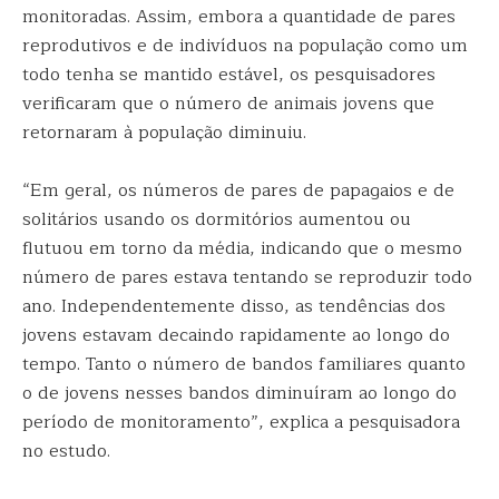
monitoradas. Assim, embora a quantidade de pares
reprodutivos e de indivíduos na população como um
todo tenha se mantido estável, os pesquisadores
verificaram que o número de animais jovens que
retornaram à população diminuiu.
“Em geral, os números de pares de papagaios e de
solitários usando os dormitórios aumentou ou
flutuou em torno da média, indicando que o mesmo
número de pares estava tentando se reproduzir todo
ano. Independentemente disso, as tendências dos
jovens estavam decaindo rapidamente ao longo do
tempo. Tanto o número de bandos familiares quanto
o de jovens nesses bandos diminuíram ao longo do
período de monitoramento”, explica a pesquisadora
no estudo.