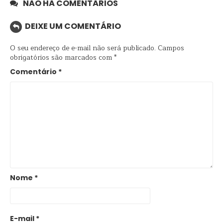
NÃO HÁ COMENTÁRIOS
DEIXE UM COMENTÁRIO
O seu endereço de e-mail não será publicado.
Campos
obrigatórios são marcados com
*
Comentário
*
Nome
*
E-mail
*