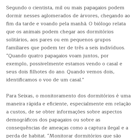
Segundo o cientista, mil ou mais papagaios podem
dormir nesses aglomerados de árvores, chegando ao
fim da tarde e voando pela manhã. O biólogo relata
que os animais podem chegar aos dormitórios
solitários, aos pares ou em pequenos grupos
familiares que podem ter de três a seis indivíduos.
“Quando quatro papagaios voam juntos, por
exemplo, possivelmente estamos vendo o casal e
seus dois filhotes do ano. Quando vemos dois,
identificamos o voo de um casal.”
Para Seixas, o monitoramento dos dormitórios é uma
maneira rápida e eficiente, especialmente em relação
a custos, de se obter informações sobre aspectos
demográficos dos papagaios ou sobre as
consequências de ameaças como a captura ilegal e a
perda de habitat. “Monitorar dormitórios que são