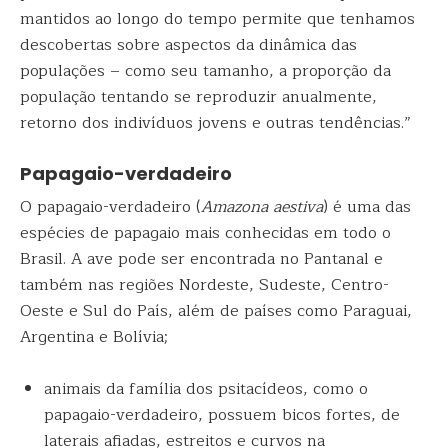
mantidos ao longo do tempo permite que tenhamos
descobertas sobre aspectos da dinâmica das
populações – como seu tamanho, a proporção da
população tentando se reproduzir anualmente,
retorno dos indivíduos jovens e outras tendências.”
Papagaio-verdadeiro
O papagaio-verdadeiro (
Amazona aestiva
) é uma das
espécies de papagaio mais conhecidas em todo o
Brasil. A ave pode ser encontrada no Pantanal e
também nas regiões Nordeste, Sudeste, Centro-
Oeste e Sul do País, além de países como Paraguai,
Argentina e Bolívia;
animais da família dos psitacídeos, como o
papagaio-verdadeiro, possuem bicos fortes, de
laterais afiadas, estreitos e curvos na