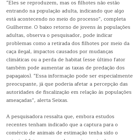
“Eles se reproduzem, mas os filhotes não estão
entrando na população adulta, indicando que algo
está acontecendo no meio do processo”, completa
Guilherme. O baixo retorno de jovens às populações
adultas, observa o pesquisador, pode indicar
problemas como a retirada dos filhotes por meio da
caça ilegal, impactos causados por mudanças
climáticas ou a perda de habitat (esse último fator
também pode aumentar as taxas de predação dos
papagaios). “Essa informação pode ser especialmente
preocupante, já que poderia afetar a percepção das
autoridades de fiscalização em relação às populações
ameaçadas”, alerta Seixas.
A pesquisadora ressalta que, embora estudos
recentes tenham indicado que a captura para o
comércio de animais de estimação tenha sido o