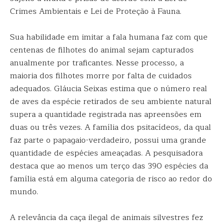
Crimes Ambientais e Lei de Proteção à Fauna.
Sua habilidade em imitar a fala humana faz com que
centenas de filhotes do animal sejam capturados
anualmente por traficantes. Nesse processo, a
maioria dos filhotes morre por falta de cuidados
adequados. Gláucia Seixas estima que o número real
de aves da espécie retirados de seu ambiente natural
supera a quantidade registrada nas apreensões em
duas ou três vezes. A família dos psitacídeos, da qual
faz parte o papagaio-verdadeiro, possui uma grande
quantidade de espécies ameaçadas. A pesquisadora
destaca que ao menos um terço das 390 espécies da
família está em alguma categoria de risco ao redor do
mundo.
A relevância da caça ilegal de animais silvestres fez