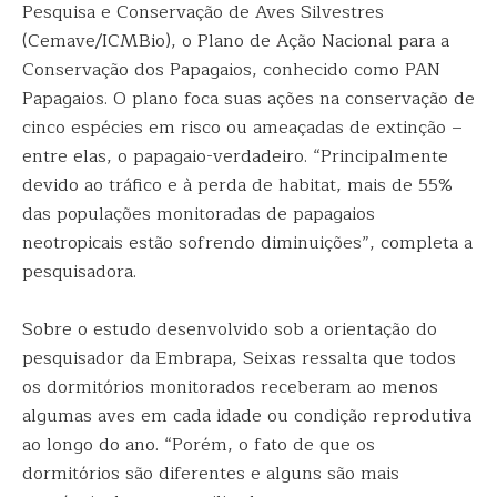
Pesquisa e Conservação de Aves Silvestres
(Cemave/ICMBio), o Plano de Ação Nacional para a
Conservação dos Papagaios, conhecido como PAN
Papagaios. O plano foca suas ações na conservação de
cinco espécies em risco ou ameaçadas de extinção –
entre elas, o papagaio-verdadeiro. “Principalmente
devido ao tráfico e à perda de habitat, mais de 55%
das populações monitoradas de papagaios
neotropicais estão sofrendo diminuições”, completa a
pesquisadora.
Sobre o estudo desenvolvido sob a orientação do
pesquisador da Embrapa, Seixas ressalta que todos
os dormitórios monitorados receberam ao menos
algumas aves em cada idade ou condição reprodutiva
ao longo do ano. “Porém, o fato de que os
dormitórios são diferentes e alguns são mais