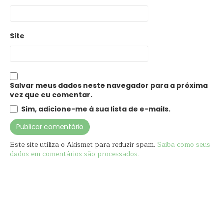
Site
Salvar meus dados neste navegador para a próxima
vez que eu comentar.
Sim, adicione-me à sua lista de e-mails.
Este site utiliza o Akismet para reduzir spam.
Saiba como seus
dados em comentários são processados
.