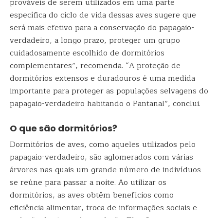
prováveis de serem utilizados em uma parte
específica do ciclo de vida dessas aves sugere que
será mais efetivo para a conservação do papagaio-
verdadeiro, a longo prazo, proteger um grupo
cuidadosamente escolhido de dormitórios
complementares”, recomenda. “A proteção de
dormitórios extensos e duradouros é uma medida
importante para proteger as populações selvagens do
papagaio-verdadeiro habitando o Pantanal”, conclui.
O que são dormitórios?
Dormitórios de aves, como aqueles utilizados pelo
papagaio-verdadeiro, são aglomerados com várias
árvores nas quais um grande número de indivíduos
se reúne para passar a noite. Ao utilizar os
dormitórios, as aves obtêm benefícios como
eficiência alimentar, troca de informações sociais e