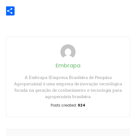
WhatsApp
Share
Embrapa
A Embrapa (Empresa Brasileira de Pesquisa
Agropecuária) é uma empresa de inovação tecnológica
focada na geração de conhecimento e tecnologia para
agropecuária brasileira.
Posts created:
924