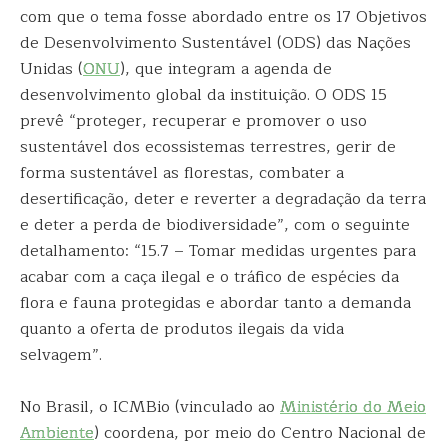
com que o tema fosse abordado entre os 17 Objetivos
de Desenvolvimento Sustentável (ODS) das Nações
Unidas (
ONU
), que integram a agenda de
desenvolvimento global da instituição. O ODS 15
prevê “proteger, recuperar e promover o uso
sustentável dos ecossistemas terrestres, gerir de
forma sustentável as florestas, combater a
desertificação, deter e reverter a degradação da terra
e deter a perda de biodiversidade”, com o seguinte
detalhamento: “15.7 – Tomar medidas urgentes para
acabar com a caça ilegal e o tráfico de espécies da
flora e fauna protegidas e abordar tanto a demanda
quanto a oferta de produtos ilegais da vida
selvagem”.
No Brasil, o ICMBio (vinculado ao
Ministério do Meio
Ambiente
) coordena, por meio do Centro Nacional de