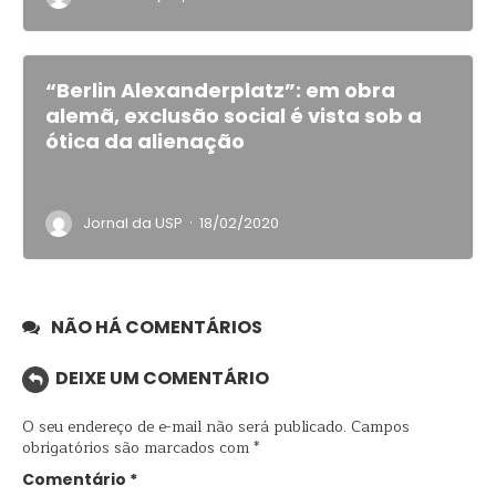
“Berlin Alexanderplatz”: em obra
alemã, exclusão social é vista sob a
ótica da alienação
·
Jornal da USP
18/02/2020
NÃO HÁ COMENTÁRIOS
DEIXE UM COMENTÁRIO
O seu endereço de e-mail não será publicado.
Campos
obrigatórios são marcados com
*
Comentário
*