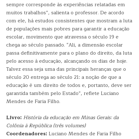
sempre corresponde às experiências relatadas em
muitos trabalhos”, salienta o professor. De acordo
com ele, há estudos consistentes que mostram a luta
de populações mais pobres para garantir a educação
escolar, movimento que atravessa o século 19 e
chega ao século passado. “Ali, a dimensão escolar
passa definitivamente para o plano do direito, da luta
pelo acesso à educação, alcançando os dias de hoje.
Talvez essa seja uma das principais heranças que o
século 20 entrega ao século 21: a noção de que a
educação é um direito de todos e, portanto, deve ser
garantida também pelo Estado”, reflete Luciano
Mendes de Faria Filho.
Livro:
História da educação em Minas Gerais: da
Colônia à República (três volumes)
Coordenadores:
Luciano Mendes de Faria Filho