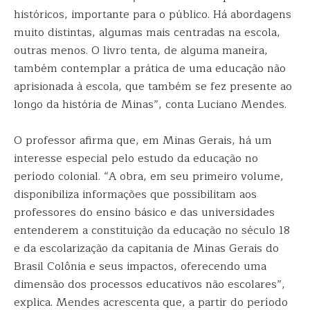
históricos, importante para o público. Há abordagens
muito distintas, algumas mais centradas na escola,
outras menos. O livro tenta, de alguma maneira,
também contemplar a prática de uma educação não
aprisionada à escola, que também se fez presente ao
longo da história de Minas”, conta Luciano Mendes.
O professor afirma que, em Minas Gerais, há um
interesse especial pelo estudo da educação no
período colonial. “A obra, em seu primeiro volume,
disponibiliza informações que possibilitam aos
professores do ensino básico e das universidades
entenderem a constituição da educação no século 18
e da escolarização da capitania de Minas Gerais do
Brasil Colônia e seus impactos, oferecendo uma
dimensão dos processos educativos não escolares”,
explica. Mendes acrescenta que, a partir do período