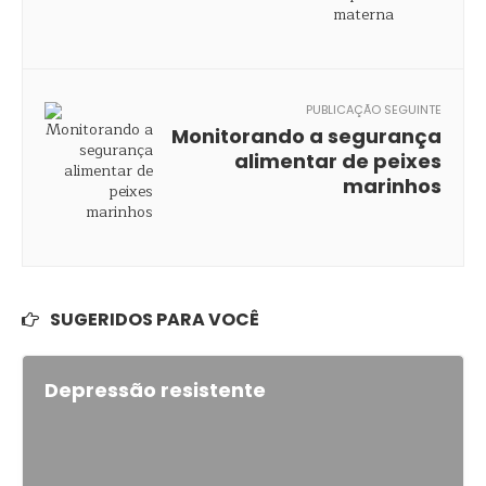
PUBLICAÇÃO SEGUINTE
Monitorando a segurança
alimentar de peixes
marinhos
SUGERIDOS PARA VOCÊ
Depressão resistente