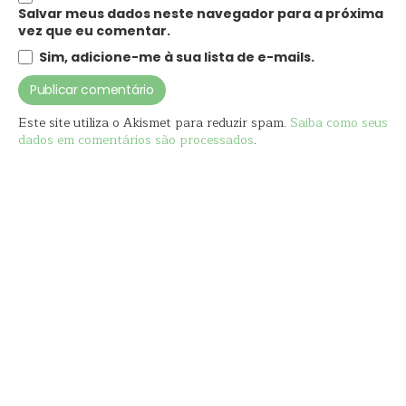
Salvar meus dados neste navegador para a próxima
vez que eu comentar.
Sim, adicione-me à sua lista de e-mails.
Este site utiliza o Akismet para reduzir spam.
Saiba como seus
dados em comentários são processados
.