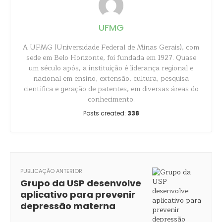
UFMG
A UFMG (Universidade Federal de Minas Gerais), com
sede em Belo Horizonte, foi fundada em 1927. Quase
um século após, a instituição é liderança regional e
nacional em ensino, extensão, cultura, pesquisa
científica e geração de patentes, em diversas áreas do
conhecimento.
Posts created:
338
PUBLICAÇÃO ANTERIOR
Grupo da USP desenvolve
aplicativo para prevenir
depressão materna