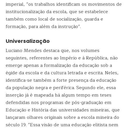
imperial, “os trabalhos identificam os movimentos de
institucionalização da escola, que se estabelece
também como local de socialização, guarda e
formação, para além da instrução”.
Universalização
Luciano Mendes destaca que, nos volumes
seguintes, referentes ao Império e à República, não
emerge apenas a formalização da educação sob a
égide da escola e da cultura letrada e escrita. Neles,
identifica-se também a forte presença da educação
da população negra e periférica. Segundo ele, essa
inserção já é mapeada há algum tempo em teses
defendidas nos programas de pós-graduação em
Educação e História das universidades mineiras, que
lançaram olhares originais sobre a escola mineira do
século 19. “Essa visão de uma educação elitista nem