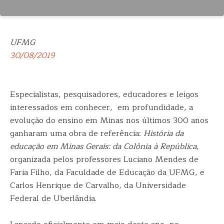
UFMG
30/08/2019
Especialistas, pesquisadores, educadores e leigos
interessados em conhecer, em profundidade, a
evolução do ensino em Minas nos últimos 300 anos
ganharam uma obra de referência:
História da
educação em Minas Gerais: da Colônia à República
,
organizada pelos professores Luciano Mendes de
Faria Filho, da Faculdade de Educação da UFMG, e
Carlos Henrique de Carvalho, da Universidade
Federal de Uberlândia.