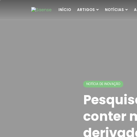
INÍCIO
ARTIGOS
NOTÍCIAS
A
NOTÍCIA DE INOVAÇÃO
Pesquis
conter m
derivad