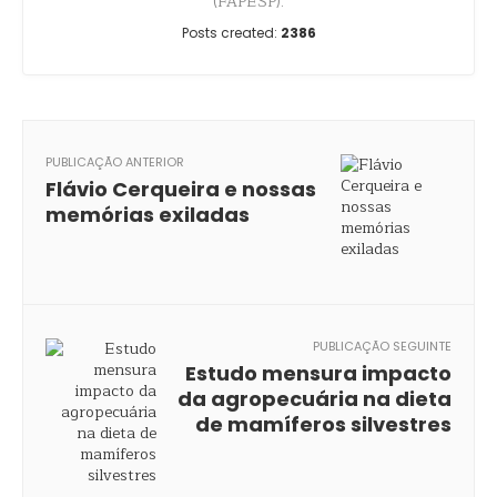
(FAPESP).
Posts created:
2386
PUBLICAÇÃO ANTERIOR
Flávio Cerqueira e nossas
memórias exiladas
PUBLICAÇÃO SEGUINTE
Estudo mensura impacto
da agropecuária na dieta
de mamíferos silvestres