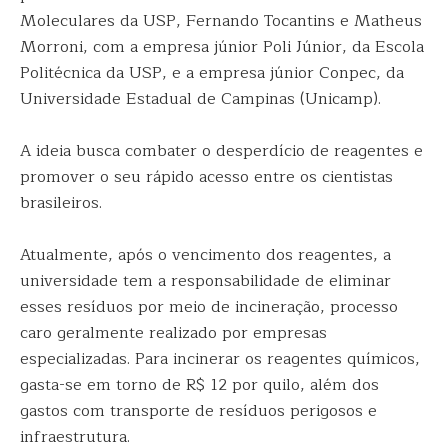
Moleculares da USP, Fernando Tocantins e Matheus
Morroni, com a empresa júnior Poli Júnior, da Escola
Politécnica da USP, e a empresa júnior Conpec, da
Universidade Estadual de Campinas (Unicamp).
A ideia busca combater o desperdício de reagentes e
promover o seu rápido acesso entre os cientistas
brasileiros.
Atualmente, após o vencimento dos reagentes, a
universidade tem a responsabilidade de eliminar
esses resíduos por meio de incineração, processo
caro geralmente realizado por empresas
especializadas. Para incinerar os reagentes químicos,
gasta-se em torno de R$ 12 por quilo, além dos
gastos com transporte de resíduos perigosos e
infraestrutura.