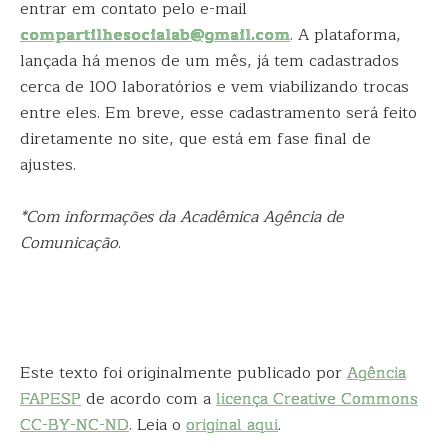
entrar em contato pelo e-mail
compartilhesocialab@gmail.com
. A plataforma,
lançada há menos de um mês, já tem cadastrados
cerca de 100 laboratórios e vem viabilizando trocas
entre eles. Em breve, esse cadastramento será feito
diretamente no site, que está em fase final de
ajustes.
*Com informações da Acadêmica Agência de
Comunicação
.
Este texto foi originalmente publicado por
Agência
FAPESP
de acordo com a
licença Creative Commons
CC-BY-NC-ND
. Leia o
original aqui
.