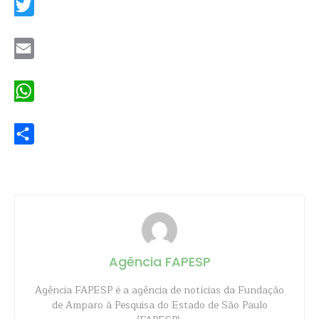
Twitter
Email
WhatsApp
Share
Agência FAPESP
Agência FAPESP é a agência de notícias da Fundação
de Amparo à Pesquisa do Estado de São Paulo