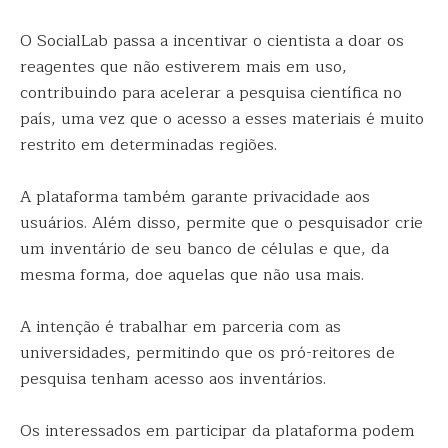
O SocialLab passa a incentivar o cientista a doar os
reagentes que não estiverem mais em uso,
contribuindo para acelerar a pesquisa científica no
país, uma vez que o acesso a esses materiais é muito
restrito em determinadas regiões.
A plataforma também garante privacidade aos
usuários. Além disso, permite que o pesquisador crie
um inventário de seu banco de células e que, da
mesma forma, doe aquelas que não usa mais.
A intenção é trabalhar em parceria com as
universidades, permitindo que os pró-reitores de
pesquisa tenham acesso aos inventários.
Os interessados em participar da plataforma podem