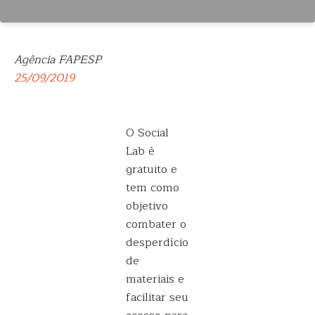
Agência FAPESP
25/09/2019
O Social
Lab é
gratuito e
tem como
objetivo
combater o
desperdício
de
materiais e
facilitar seu