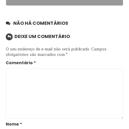
NÃO HÁ COMENTÁRIOS
DEIXE UM COMENTÁRIO
O seu endereço de e-mail não será publicado.
Campos
obrigatórios são marcados com
*
Comentário
*
Nome
*