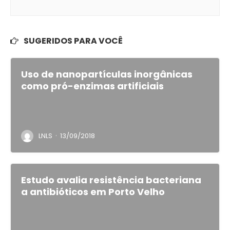
SUGERIDOS PARA VOCÊ
Uso de nanopartículas inorgânicas
como pró-enzimas artificiais
·
LNLS
13/09/2018
Estudo avalia resistência bacteriana
a antibióticos em Porto Velho