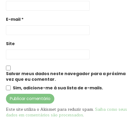
E-mail
*
Site
Salvar meus dados neste navegador para a próxima
vez que eu comentar.
Sim, adicione-me à sua lista de e-mails.
Este site utiliza o Akismet para reduzir spam.
Saiba como seus
dados em comentários são processados
.