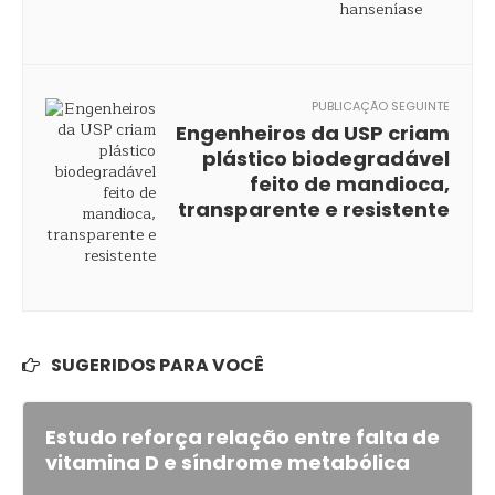
PUBLICAÇÃO SEGUINTE
Engenheiros da USP criam
plástico biodegradável
feito de mandioca,
transparente e resistente
SUGERIDOS PARA VOCÊ
Estudo reforça relação entre falta de
vitamina D e síndrome metabólica