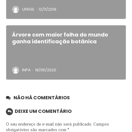
·
UFRGS
12/11/2019
Árvore com maior folha do mundo
ganha identificação botânica
·
INPA
18/05/2020
NÃO HÁ COMENTÁRIOS
DEIXE UM COMENTÁRIO
O seu endereço de e-mail não será publicado.
Campos
obrigatórios são marcados com
*