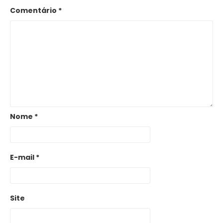
Comentário
*
Nome
*
E-mail
*
Site