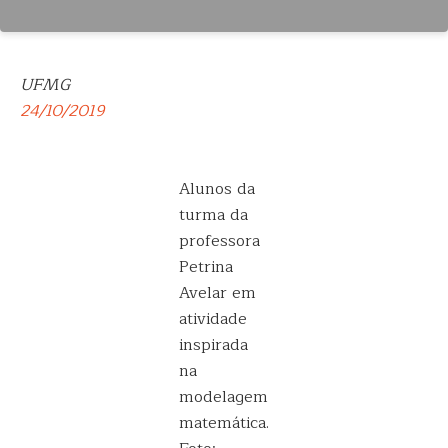
UFMG
24/10/2019
Alunos da
turma da
professora
Petrina
Avelar em
atividade
inspirada
na
modelagem
matemática.