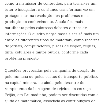
como transmissor de conteúdos, para tornar-se um
tutor e instigador, e os alunos transformam-se em
protagonistas na resolução dos problemas e na
produção do conhecimento. A aula fica mais
barulhenta pelos calorosos debates e troca de
informações. O quadro-negro passa a ser só mais um
entre os diferentes tipos de materiais, como recortes
de jornais, computadores, placas de isopor, réguas,
tinta, celulares e tantos outros, conforme cada
problema proposto.
Questões provocadas pela campanha de doação de
pele humana ou pelos custos do transporte público,
na capital mineira, ou ainda pelo desastre do
rompimento da barragem de rejeitos do córrego
Feijão, em Brumadinho, podem ser discutidas com a
ajuda da matemática, associada às contribuições de