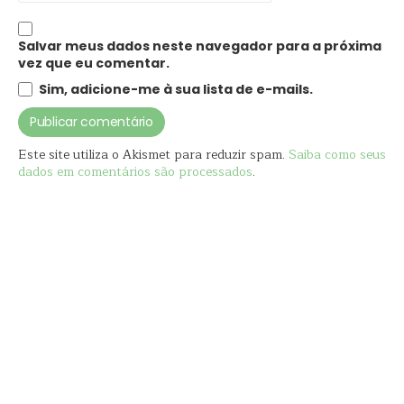
Salvar meus dados neste navegador para a próxima
vez que eu comentar.
Sim, adicione-me à sua lista de e-mails.
Este site utiliza o Akismet para reduzir spam.
Saiba como seus
dados em comentários são processados
.