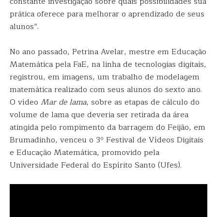
constante investigação sobre quais possibilidades sua
prática oferece para melhorar o aprendizado de seus
alunos”.
No ano passado, Petrina Avelar, mestre em Educação
Matemática pela FaE, na linha de tecnologias digitais,
registrou, em imagens, um trabalho de modelagem
matemática realizado com seus alunos do sexto ano.
O vídeo
Mar de lama
, sobre as etapas de cálculo do
volume de lama que deveria ser retirada da área
atingida pelo rompimento da barragem do Feijão, em
Brumadinho, venceu o 3º Festival de Vídeos Digitais
e Educação Matemática, promovido pela
Universidade Federal do Espírito Santo (Ufes).