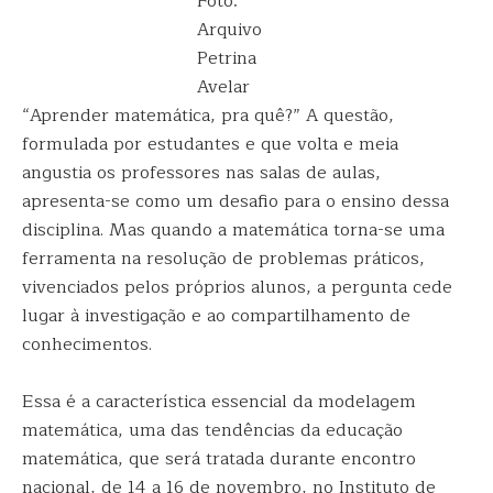
Foto:
Arquivo
Petrina
Avelar
“Aprender matemática, pra quê?” A questão,
formulada por estudantes e que volta e meia
angustia os professores nas salas de aulas,
apresenta-se como um desafio para o ensino dessa
disciplina. Mas quando a matemática torna-se uma
ferramenta na resolução de problemas práticos,
vivenciados pelos próprios alunos, a pergunta cede
lugar à investigação e ao compartilhamento de
conhecimentos.
Essa é a característica essencial da modelagem
matemática, uma das tendências da educação
matemática, que será tratada durante encontro
nacional, de 14 a 16 de novembro, no Instituto de