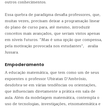
outros conhecimentos.
Essa quebra de paradigma desafia professores, que,
muitas vezes, precisam deixar a programação linear
do plano de curso para, até mesmo, introduzir
conceitos mais avançados, que seriam vistos apenas
em níveis futuros. “Mas é uma opção que compensa,
pela motivação provocada nos estudantes”, avalia
Jussara.
Empoderamento
A educação matemática, que tem como um de seus
expoentes o professor Ubiratan D’Ambrósio,
desdobra-se em várias tendências ou orientações,
que influenciam diretamente a prática em sala de
aula. Além da modelagem matemática, contempla o
uso de tecnologias, investigações, etnomatemática e