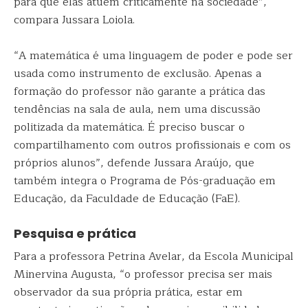
para que elas atuem criticamente na sociedade”,
compara Jussara Loiola.
“A matemática é uma linguagem de poder e pode ser
usada como instrumento de exclusão. Apenas a
formação do professor não garante a prática das
tendências na sala de aula, nem uma discussão
politizada da matemática. É preciso buscar o
compartilhamento com outros profissionais e com os
próprios alunos”, defende Jussara Araújo, que
também integra o Programa de Pós-graduação em
Educação, da Faculdade de Educação (FaE).
Pesquisa e prática
Para a professora Petrina Avelar, da Escola Municipal
Minervina Augusta, “o professor precisa ser mais
observador da sua própria prática, estar em