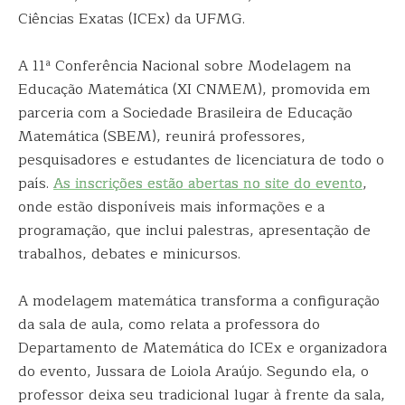
Ciências Exatas (ICEx) da UFMG.
A 11ª Conferência Nacional sobre Modelagem na
Educação Matemática (XI CNMEM), promovida em
parceria com a Sociedade Brasileira de Educação
Matemática (SBEM), reunirá professores,
pesquisadores e estudantes de licenciatura de todo o
país.
As inscrições estão abertas no site do evento
,
onde estão disponíveis mais informações e a
programação, que inclui palestras, apresentação de
trabalhos, debates e minicursos.
A modelagem matemática transforma a configuração
da sala de aula, como relata a professora do
Departamento de Matemática do ICEx e organizadora
do evento, Jussara de Loiola Araújo. Segundo ela, o
professor deixa seu tradicional lugar à frente da sala,