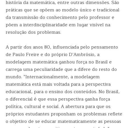
história da matemática, entre outras dimensões. São
práticas que se opõem ao modelo único e tradicional
da transmissão do conhecimento pelo professor e
põem a interdisciplinaridade em lugar visível na
resolução dos problemas.
A partir dos anos 80, influenciada pelo pensamento
de Paulo Freire e do próprio D’Ambrósio, a
modelagem matemática ganhou força no Brasil e
carrega uma peculiaridade que a difere do resto do
mundo. “Internacionalmente, a modelagem
matemática está mais voltada para a perspectiva
educacional, para o ensino dos conteúdos. No Brasil,
o diferencial é que essa perspectiva ganha força
política, cultural e social. A abertura para que os
próprios estudantes proponham os problemas reflete
o objetivo de se educar matematicamente as pessoas