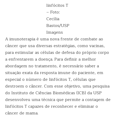
linfócitos T
– Foto:
Cecília
Bastos/USP
Imagens
A imunoterapia é uma nova frente de combate ao
câncer que usa diversas estratégias, como vacinas,
para estimular as células de defesa do próprio corpo
a enfrentarem a doença. Para definir a melhor
abordagem no tratamento, é necessário saber a
situação exata da resposta imune do paciente, em
especial o número de linfócitos T, células que
destroem o câncer. Com esse objetivo, uma pesquisa
do Instituto de Ciências Biomédicas (ICB) da USP
desenvolveu uma técnica que permite a contagem de
linfócitos T capazes de reconhecer e eliminar o
câncer de mama.