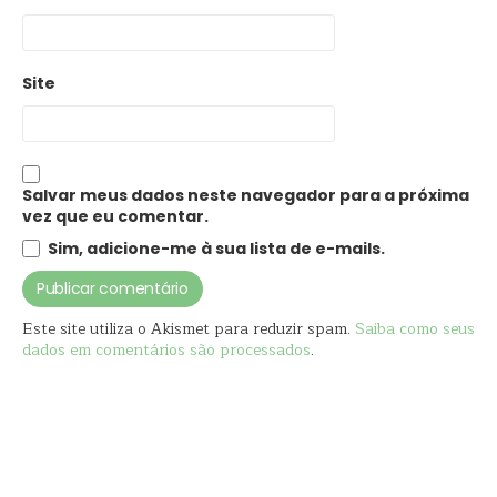
Site
Salvar meus dados neste navegador para a próxima
vez que eu comentar.
Sim, adicione-me à sua lista de e-mails.
Este site utiliza o Akismet para reduzir spam.
Saiba como seus
dados em comentários são processados
.