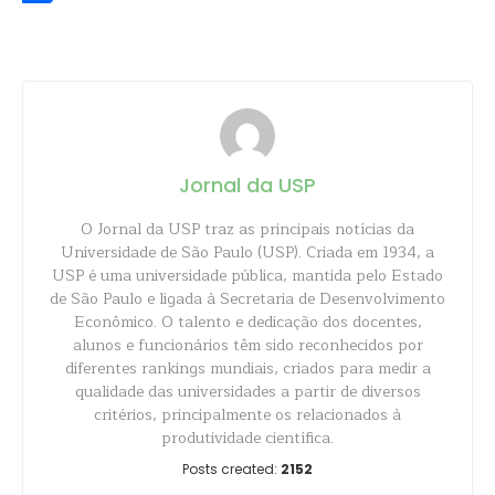
Share
Jornal da USP
O Jornal da USP traz as principais notícias da
Universidade de São Paulo (USP). Criada em 1934, a
USP é uma universidade pública, mantida pelo Estado
de São Paulo e ligada à Secretaria de Desenvolvimento
Econômico. O talento e dedicação dos docentes,
alunos e funcionários têm sido reconhecidos por
diferentes rankings mundiais, criados para medir a
qualidade das universidades a partir de diversos
critérios, principalmente os relacionados à
produtividade científica.
Posts created:
2152