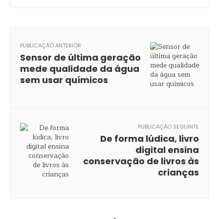
PUBLICAÇÃO ANTERIOR
Sensor de última geração
mede qualidade da água
sem usar químicos
PUBLICAÇÃO SEGUINTE
De forma lúdica, livro
digital ensina
conservação de livros às
crianças