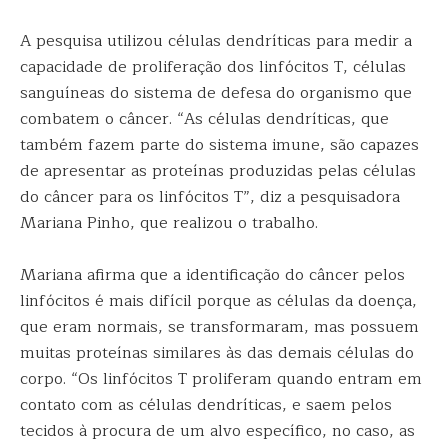
A pesquisa utilizou células dendríticas para medir a
capacidade de proliferação dos linfócitos T, células
sanguíneas do sistema de defesa do organismo que
combatem o câncer. “As células dendríticas, que
também fazem parte do sistema imune, são capazes
de apresentar as proteínas produzidas pelas células
do câncer para os linfócitos T”, diz a pesquisadora
Mariana Pinho, que realizou o trabalho.
Mariana afirma que a identificação do câncer pelos
linfócitos é mais difícil porque as células da doença,
que eram normais, se transformaram, mas possuem
muitas proteínas similares às das demais células do
corpo. “Os linfócitos T proliferam quando entram em
contato com as células dendríticas, e saem pelos
tecidos à procura de um alvo específico, no caso, as