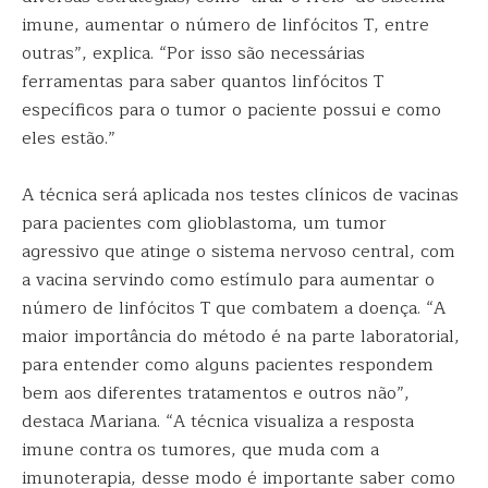
imune, aumentar o número de linfócitos T, entre
outras”, explica. “Por isso são necessárias
ferramentas para saber quantos linfócitos T
específicos para o tumor o paciente possui e como
eles estão.”
A técnica será aplicada nos testes clínicos de vacinas
para pacientes com glioblastoma, um tumor
agressivo que atinge o sistema nervoso central, com
a vacina servindo como estímulo para aumentar o
número de linfócitos T que combatem a doença. “A
maior importância do método é na parte laboratorial,
para entender como alguns pacientes respondem
bem aos diferentes tratamentos e outros não”,
destaca Mariana. “A técnica visualiza a resposta
imune contra os tumores, que muda com a
imunoterapia, desse modo é importante saber como