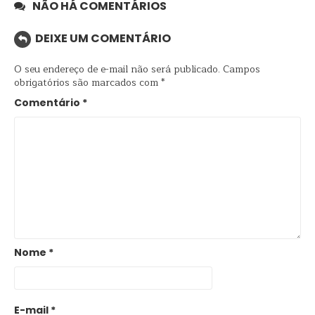
NÃO HÁ COMENTÁRIOS
DEIXE UM COMENTÁRIO
O seu endereço de e-mail não será publicado.
Campos
obrigatórios são marcados com
*
Comentário
*
Nome
*
E-mail
*