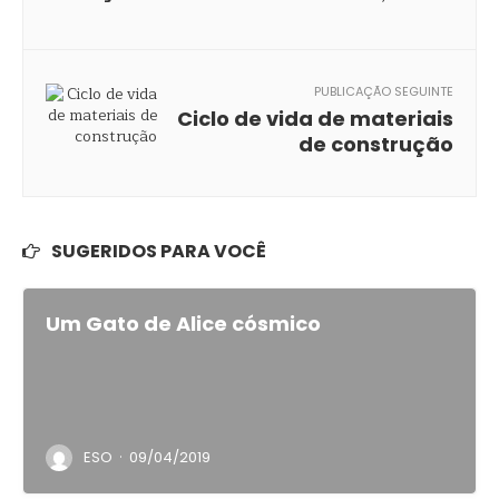
PUBLICAÇÃO SEGUINTE
Ciclo de vida de materiais
de construção
SUGERIDOS PARA VOCÊ
Um Gato de Alice cósmico
·
ESO
09/04/2019