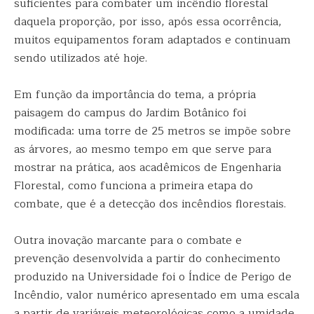
suficientes para combater um incêndio florestal
daquela proporção, por isso, após essa ocorrência,
muitos equipamentos foram adaptados e continuam
sendo utilizados até hoje.
Em função da importância do tema, a própria
paisagem do campus do Jardim Botânico foi
modificada: uma torre de 25 metros se impõe sobre
as árvores, ao mesmo tempo em que serve para
mostrar na prática, aos acadêmicos de Engenharia
Florestal, como funciona a primeira etapa do
combate, que é a detecção dos incêndios florestais.
Outra inovação marcante para o combate e
prevenção desenvolvida a partir do conhecimento
produzido na Universidade foi o Índice de Perigo de
Incêndio, valor numérico apresentado em uma escala
a partir de variáveis meteorológicas como a umidade