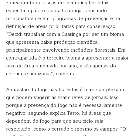
zoneamento de riscos de incêndios florestais
específico para o bioma Caatinga, pensando
principalmente em programas de prevenção e na
definição de áreas prioritárias para conservação.
“Decidi trabalhar com a Caatinga por ser um bioma
que apresenta baixa produção científica,
principalmente envolvendo incêndios florestais. Em
contrapartida é o terceiro bioma a apresentar a maior
taxa de área queimada por ano, atrás apenas do
cerrado e amazônia”, comenta.
A questão do fogo nas florestas é mais complexa do
que podem sugerir as manchetes de jornais. Isso
porque a presença do fogo não é necessariamente
negativo: segundo explica Tetto, há áreas que
dependem do fogo para que seu ciclo seja
respeitado, como o cerrado e mesmo os campos. “O