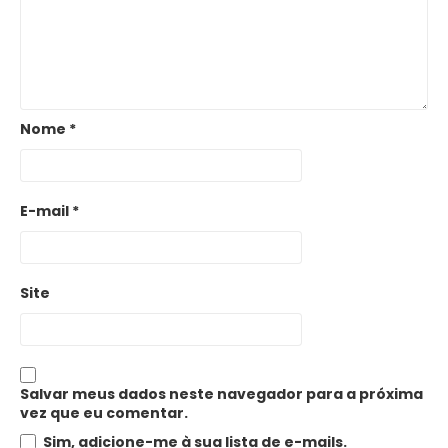
Nome
*
E-mail
*
Site
Salvar meus dados neste navegador para a próxima
vez que eu comentar.
Sim, adicione-me à sua lista de e-mails.