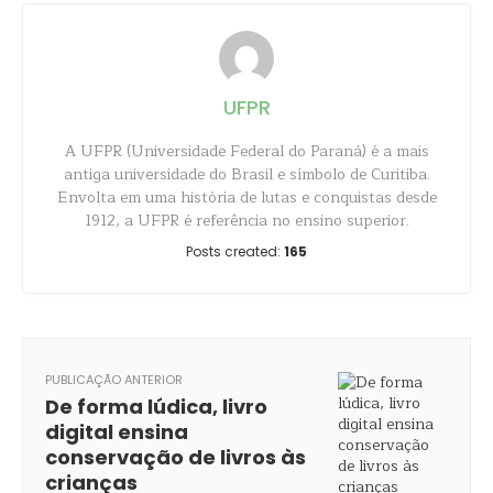
UFPR
A UFPR (Universidade Federal do Paraná) é a mais
antiga universidade do Brasil e símbolo de Curitiba.
Envolta em uma história de lutas e conquistas desde
1912, a UFPR é referência no ensino superior.
Posts created:
165
PUBLICAÇÃO ANTERIOR
De forma lúdica, livro
digital ensina
conservação de livros às
crianças