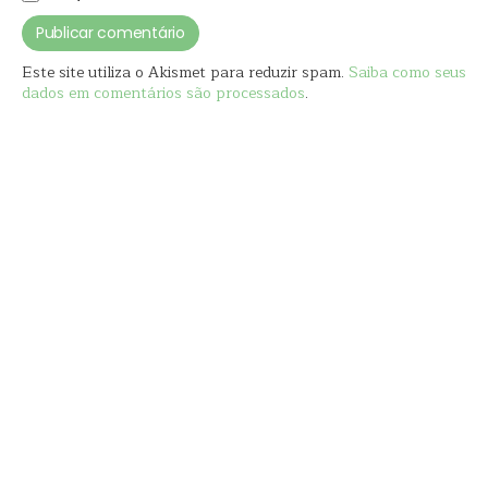
Este site utiliza o Akismet para reduzir spam.
Saiba como seus
dados em comentários são processados
.