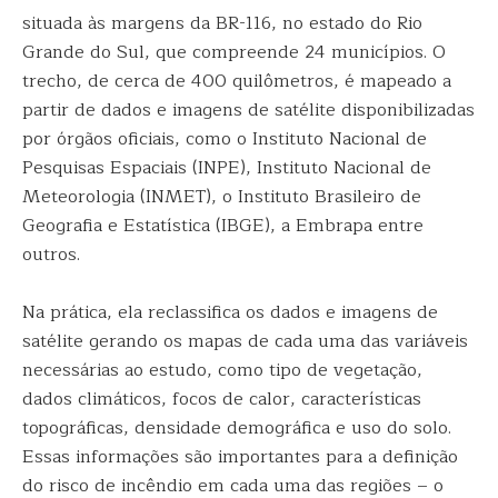
situada às margens da BR-116, no estado do Rio
Grande do Sul, que compreende 24 municípios. O
trecho, de cerca de 400 quilômetros, é mapeado a
partir de dados e imagens de satélite disponibilizadas
por órgãos oficiais, como o Instituto Nacional de
Pesquisas Espaciais (INPE), Instituto Nacional de
Meteorologia (INMET), o Instituto Brasileiro de
Geografia e Estatística (IBGE), a Embrapa entre
outros.
Na prática, ela reclassifica os dados e imagens de
satélite gerando os mapas de cada uma das variáveis
necessárias ao estudo, como tipo de vegetação,
dados climáticos, focos de calor, características
topográficas, densidade demográfica e uso do solo.
Essas informações são importantes para a definição
do risco de incêndio em cada uma das regiões – o