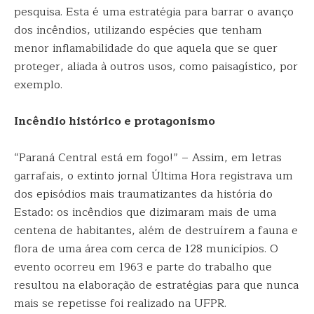
pesquisa. Esta é uma estratégia para barrar o avanço
dos incêndios, utilizando espécies que tenham
menor inflamabilidade do que aquela que se quer
proteger, aliada à outros usos, como paisagístico, por
exemplo.
Incêndio histórico e protagonismo
“Paraná Central está em fogo!” – Assim, em letras
garrafais, o extinto jornal Última Hora registrava um
dos episódios mais traumatizantes da história do
Estado: os incêndios que dizimaram mais de uma
centena de habitantes, além de destruírem a fauna e
flora de uma área com cerca de 128 municípios. O
evento ocorreu em 1963 e parte do trabalho que
resultou na elaboração de estratégias para que nunca
mais se repetisse foi realizado na UFPR.