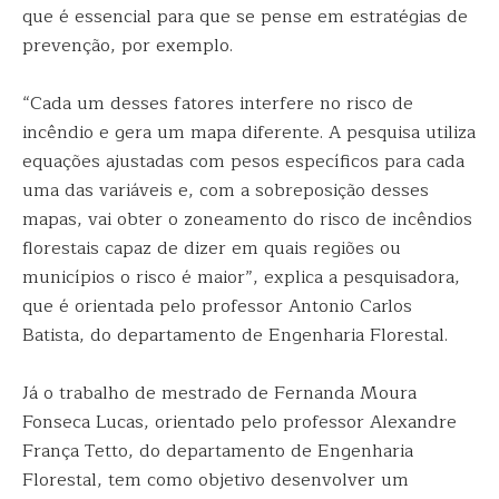
que é essencial para que se pense em estratégias de
prevenção, por exemplo.
“Cada um desses fatores interfere no risco de
incêndio e gera um mapa diferente. A pesquisa utiliza
equações ajustadas com pesos específicos para cada
uma das variáveis e, com a sobreposição desses
mapas, vai obter o zoneamento do risco de incêndios
florestais capaz de dizer em quais regiões ou
municípios o risco é maior”, explica a pesquisadora,
que é orientada pelo professor Antonio Carlos
Batista, do departamento de Engenharia Florestal.
Já o trabalho de mestrado de Fernanda Moura
Fonseca Lucas, orientado pelo professor Alexandre
França Tetto, do departamento de Engenharia
Florestal, tem como objetivo desenvolver um