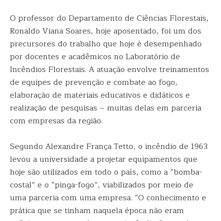
O professor do Departamento de Ciências Florestais,
Ronaldo Viana Soares, hoje aposentado, foi um dos
precursores do trabalho que hoje é desempenhado
por docentes e acadêmicos no Laboratório de
Incêndios Florestais. A atuação envolve treinamentos
de equipes de prevenção e combate ao fogo,
elaboração de materiais educativos e didáticos e
realização de pesquisas – muitas delas em parceria
com empresas da região.
Segundo Alexandre França Tetto, o incêndio de 1963
levou a universidade a projetar equipamentos que
hoje são utilizados em todo o país, como a “bomba-
costal” e o “pinga-fogo”, viabilizados por meio de
uma parceria com uma empresa. “O conhecimento e
prática que se tinham naquela época não eram