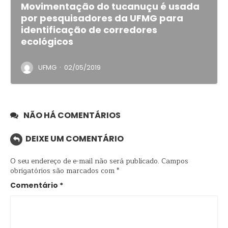
Movimentação do tucanuçu é usada
por pesquisadores da UFMG para
identificação de corredores
ecológicos
·
UFMG
02/05/2019
NÃO HÁ COMENTÁRIOS
DEIXE UM COMENTÁRIO
O seu endereço de e-mail não será publicado.
Campos
obrigatórios são marcados com
*
Comentário
*