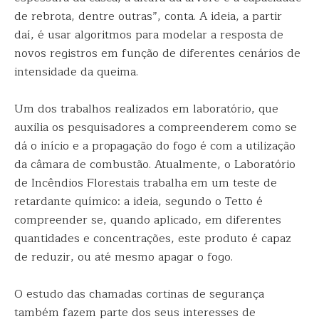
de rebrota, dentre outras”, conta. A ideia, a partir
daí, é usar algoritmos para modelar a resposta de
novos registros em função de diferentes cenários de
intensidade da queima.
Um dos trabalhos realizados em laboratório, que
auxilia os pesquisadores a compreenderem como se
dá o início e a propagação do fogo é com a utilização
da câmara de combustão. Atualmente, o Laboratório
de Incêndios Florestais trabalha em um teste de
retardante químico: a ideia, segundo o Tetto é
compreender se, quando aplicado, em diferentes
quantidades e concentrações, este produto é capaz
de reduzir, ou até mesmo apagar o fogo.
O estudo das chamadas cortinas de segurança
também fazem parte dos seus interesses de