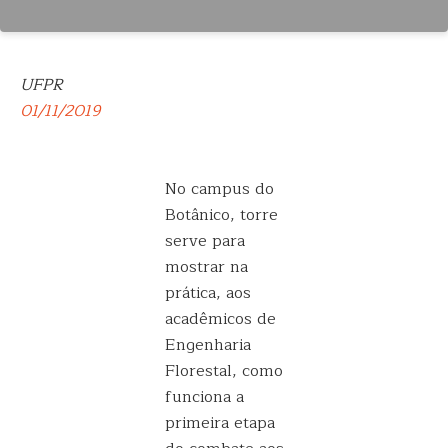
UFPR
01/11/2019
No campus do
Botânico, torre
serve para
mostrar na
prática, aos
acadêmicos de
Engenharia
Florestal, como
funciona a
primeira etapa