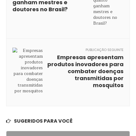
ganham mestres e
doutores no Brasil?
PUBLICAÇÃO SEGUINTE
Empresas apresentam
produtos inovadores para
combater doenças
transmitidas por
mosquitos
SUGERIDOS PARA VOCÊ