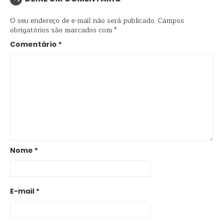
O seu endereço de e-mail não será publicado.
Campos
obrigatórios são marcados com
*
Comentário
*
Nome
*
E-mail
*