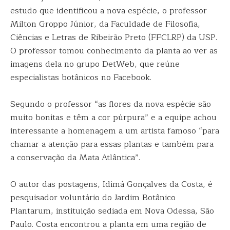
estudo que identificou a nova espécie, o professor
Milton Groppo Júnior, da Faculdade de Filosofia,
Ciências e Letras de Ribeirão Preto (FFCLRP) da USP.
O professor tomou conhecimento da planta ao ver as
imagens dela no grupo DetWeb, que reúne
especialistas botânicos no Facebook.
Segundo o professor “as flores da nova espécie são
muito bonitas e têm a cor púrpura” e a equipe achou
interessante a homenagem a um artista famoso “para
chamar a atenção para essas plantas e também para
a conservação da Mata Atlântica”.
O autor das postagens, Idimá Gonçalves da Costa, é
pesquisador voluntário do Jardim Botânico
Plantarum, instituição sediada em Nova Odessa, São
Paulo. Costa encontrou a planta em uma região de