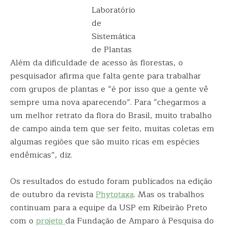
Laboratório
de
Sistemática
de Plantas
Além da dificuldade de acesso às florestas, o
pesquisador afirma que falta gente para trabalhar
com grupos de plantas e “é por isso que a gente vê
sempre uma nova aparecendo”. Para “chegarmos a
um melhor retrato da flora do Brasil, muito trabalho
de campo ainda tem que ser feito, muitas coletas em
algumas regiões que são muito ricas em espécies
endêmicas”, diz.
Os resultados do estudo foram publicados na edição
de outubro da revista
Phytotaxa
. Mas os trabalhos
continuam para a equipe da USP em Ribeirão Preto
com o
projeto
da Fundação de Amparo à Pesquisa do