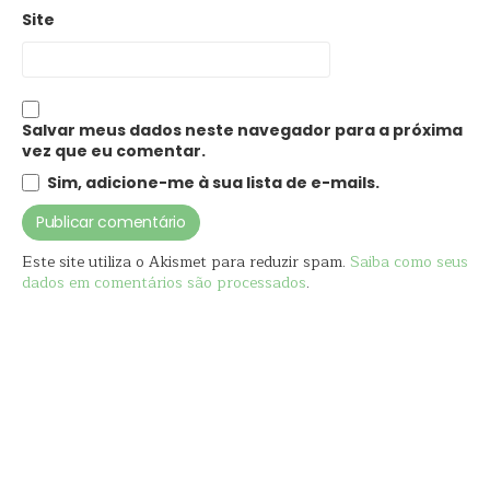
Site
Salvar meus dados neste navegador para a próxima
vez que eu comentar.
Sim, adicione-me à sua lista de e-mails.
Este site utiliza o Akismet para reduzir spam.
Saiba como seus
dados em comentários são processados
.