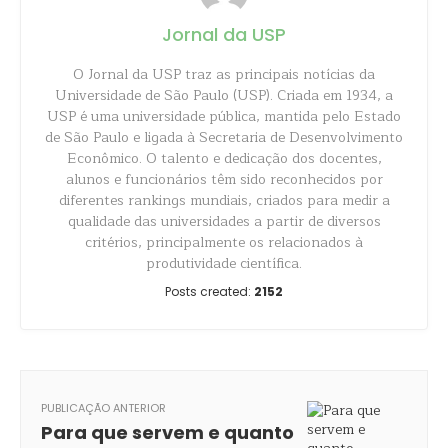
Jornal da USP
O Jornal da USP traz as principais notícias da
Universidade de São Paulo (USP). Criada em 1934, a
USP é uma universidade pública, mantida pelo Estado
de São Paulo e ligada à Secretaria de Desenvolvimento
Econômico. O talento e dedicação dos docentes,
alunos e funcionários têm sido reconhecidos por
diferentes rankings mundiais, criados para medir a
qualidade das universidades a partir de diversos
critérios, principalmente os relacionados à
produtividade científica.
Posts created:
2152
PUBLICAÇÃO ANTERIOR
Para que servem e quanto