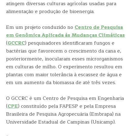
atingem diversas culturas agrícolas usadas para
alimentação e produção de bioenergia.
Em um projeto conduzido no
Centro de Pesquisa
em Genômica Aplicada às Mudanças Climáticas
(
GCCRC
) pesquisadores identificaram fungos e
bactérias que favorecem o crescimento da cana e,
posteriormente, inocularam esses microrganismos
em culturas de milho. O experimento resultou em
plantas com maior tolerância à escassez de água e
em um aumento da biomassa de até três vezes.
O GCCRC é um Centro de Pesquisa em Engenharia
(
CPE
) constituído pela FAPESP e pela Empresa
Brasileira de Pesquisa Agropecuária (Embrapa) na
Universidade Estadual de Campinas (Unicamp).