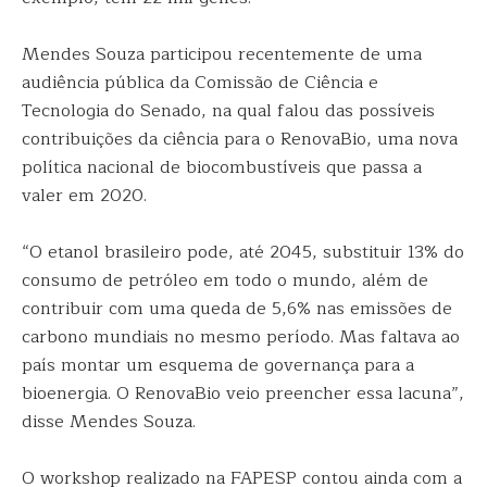
Mendes Souza participou recentemente de uma
audiência pública da Comissão de Ciência e
Tecnologia do Senado, na qual falou das possíveis
contribuições da ciência para o RenovaBio, uma nova
política nacional de biocombustíveis que passa a
valer em 2020.
“O etanol brasileiro pode, até 2045, substituir 13% do
consumo de petróleo em todo o mundo, além de
contribuir com uma queda de 5,6% nas emissões de
carbono mundiais no mesmo período. Mas faltava ao
país montar um esquema de governança para a
bioenergia. O RenovaBio veio preencher essa lacuna”,
disse Mendes Souza.
O workshop realizado na FAPESP contou ainda com a