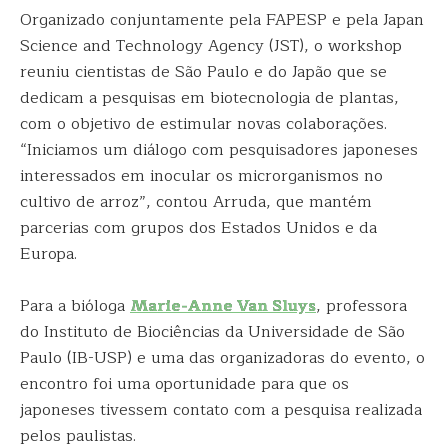
Organizado conjuntamente pela FAPESP e pela Japan
Science and Technology Agency (JST), o workshop
reuniu cientistas de São Paulo e do Japão que se
dedicam a pesquisas em biotecnologia de plantas,
com o objetivo de estimular novas colaborações.
“Iniciamos um diálogo com pesquisadores japoneses
interessados em inocular os microrganismos no
cultivo de arroz”, contou Arruda, que mantém
parcerias com grupos dos Estados Unidos e da
Europa.
Para a bióloga
Marie-Anne Van Sluys
, professora
do Instituto de Biociências da Universidade de São
Paulo (IB-USP) e uma das organizadoras do evento, o
encontro foi uma oportunidade para que os
japoneses tivessem contato com a pesquisa realizada
pelos paulistas.