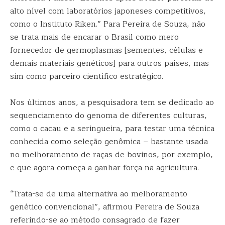
alto nível com laboratórios japoneses competitivos,
como o Instituto Riken.” Para Pereira de Souza, não
se trata mais de encarar o Brasil como mero
fornecedor de germoplasmas [sementes, células e
demais materiais genéticos] para outros países, mas
sim como parceiro científico estratégico.
Nos últimos anos, a pesquisadora tem se dedicado ao
sequenciamento do genoma de diferentes culturas,
como o cacau e a seringueira, para testar uma técnica
conhecida como seleção genômica – bastante usada
no melhoramento de raças de bovinos, por exemplo,
e que agora começa a ganhar força na agricultura.
“Trata-se de uma alternativa ao melhoramento
genético convencional”, afirmou Pereira de Souza
referindo-se ao método consagrado de fazer