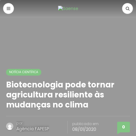
NOTÍCIA CIENTÍFICA
Biotecnologia pode tornar
agricultura resiliente às
mudanças no clima
por
publicado em
0
Agência FAPESP
08/01/2020