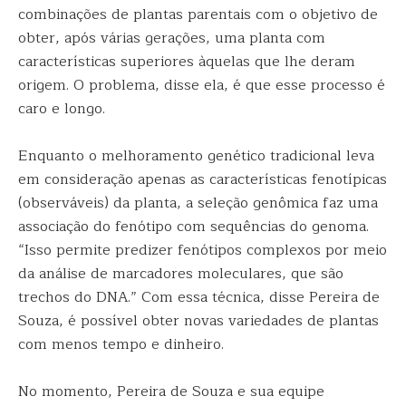
combinações de plantas parentais com o objetivo de
obter, após várias gerações, uma planta com
características superiores àquelas que lhe deram
origem. O problema, disse ela, é que esse processo é
caro e longo.
Enquanto o melhoramento genético tradicional leva
em consideração apenas as características fenotípicas
(observáveis) da planta, a seleção genômica faz uma
associação do fenótipo com sequências do genoma.
“Isso permite predizer fenótipos complexos por meio
da análise de marcadores moleculares, que são
trechos do DNA.” Com essa técnica, disse Pereira de
Souza, é possível obter novas variedades de plantas
com menos tempo e dinheiro.
No momento, Pereira de Souza e sua equipe