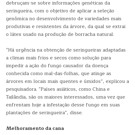
debruçam-se sobre informações genéticas da
seringueira, com o objetivo de aplicar a seleção
genômica no desenvolvimento de variedades mais
produtivas e resistentes da árvore, da qual se extrai
o látex usado na produção de borracha natural.
“Há urgência na obtenção de seringueiras adaptadas
a climas mais frios e secos como solução para
impedir a ação do fungo causador da doença
conhecida como mal-das-folhas, que atinge as
árvores em locais mais quentes e úmidos”, explicou a
pesquisadora. “Países asiáticos, como China e
Tailândia, são os maiores interessados, uma vez que
enfrentam hoje a infestação desse fungo em suas
plantações de seringueira”, disse.
Melhoramento da cana