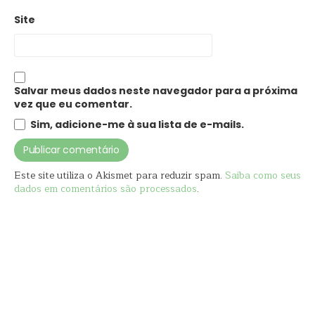
Site
Salvar meus dados neste navegador para a próxima
vez que eu comentar.
Sim, adicione-me à sua lista de e-mails.
Este site utiliza o Akismet para reduzir spam.
Saiba como seus
dados em comentários são processados
.