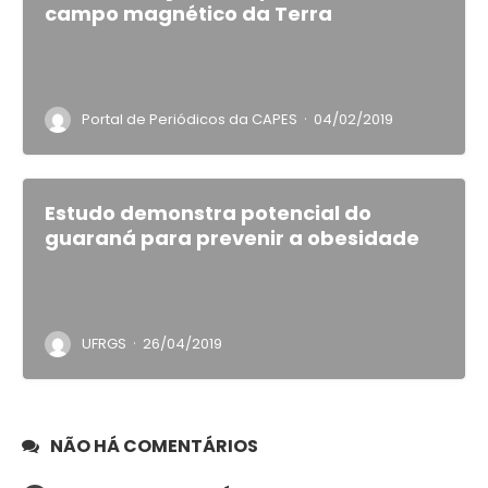
campo magnético da Terra
·
Portal de Periódicos da CAPES
04/02/2019
Estudo demonstra potencial do
guaraná para prevenir a obesidade
·
UFRGS
26/04/2019
NÃO HÁ COMENTÁRIOS