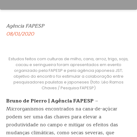
Agência FAPESP
08/01/2020
Estudos feitos com culturas de milho, cana, arroz, trigo, soja,
cacau e seringueira foram apresentados em evento
organizado pela FAPESP e pela agência japonesa JST;
objetivo do encontro foi estimular a colaboração entre
pesquisadores paulistas e japoneses (foto: Léo Ramos
Chaves / Pesquisa FAPESP)
Bruno de Pierro | Agência FAPESP
–
Microrganismos encontrados na cana-de-açúcar
podem ser uma das chaves para elevar a
produtividade no campo e mitigar os efeitos das
mudanças climáticas, como secas severas, que