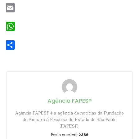
Email
WhatsApp
Share
Agência FAPESP
Agência FAPESP é a agência de notícias da Fundação
de Amparo à Pesquisa do Estado de São Paulo
(FAPESP).
Posts created:
2386