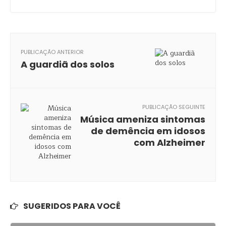
PUBLICAÇÃO ANTERIOR
A guardiã dos solos
PUBLICAÇÃO SEGUINTE
Música ameniza sintomas
de demência em idosos
com Alzheimer
SUGERIDOS PARA VOCÊ