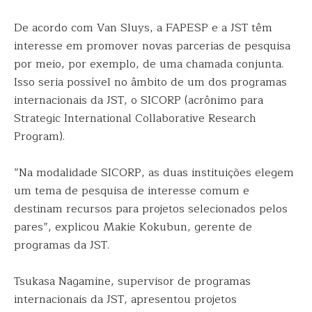
De acordo com Van Sluys, a FAPESP e a JST têm
interesse em promover novas parcerias de pesquisa
por meio, por exemplo, de uma chamada conjunta.
Isso seria possível no âmbito de um dos programas
internacionais da JST, o SICORP (acrônimo para
Strategic International Collaborative Research
Program).
“Na modalidade SICORP, as duas instituições elegem
um tema de pesquisa de interesse comum e
destinam recursos para projetos selecionados pelos
pares”, explicou Makie Kokubun, gerente de
programas da JST.
Tsukasa Nagamine, supervisor de programas
internacionais da JST, apresentou projetos