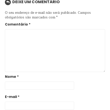
DEIXE UM COMENTÁRIO
O seu endereço de e-mail não será publicado.
Campos
obrigatórios são marcados com
*
Comentário
*
Nome
*
E-mail
*