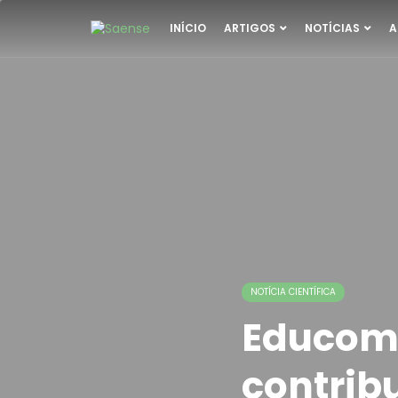
INÍCIO
ARTIGOS
NOTÍCIAS
A
NOTÍCIA CIENTÍFICA
Educom
contrib