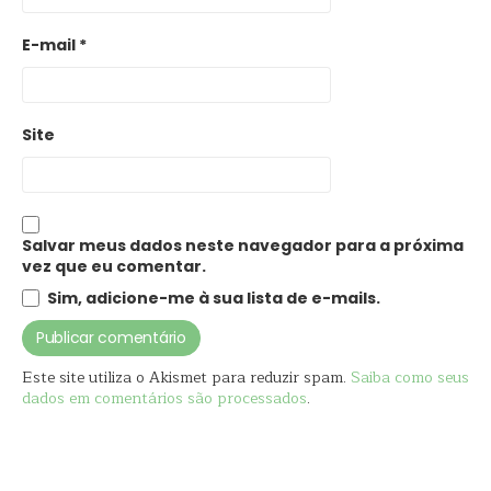
E-mail
*
Site
Salvar meus dados neste navegador para a próxima
vez que eu comentar.
Sim, adicione-me à sua lista de e-mails.
Este site utiliza o Akismet para reduzir spam.
Saiba como seus
dados em comentários são processados
.