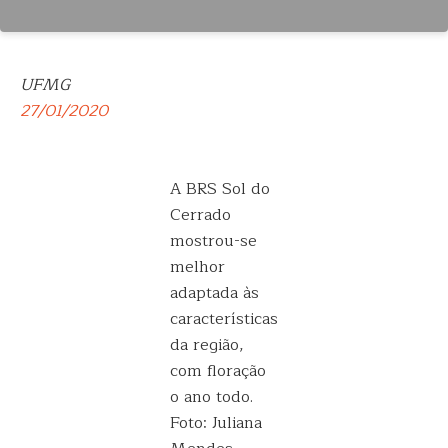
UFMG
27/01/2020
A BRS Sol do
Cerrado
mostrou-se
melhor
adaptada às
características
da região,
com floração
o ano todo.
Foto: Juliana