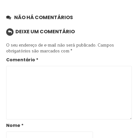
NÃO HÁ COMENTÁRIOS
DEIXE UM COMENTÁRIO
O seu endereço de e-mail não será publicado.
Campos
obrigatórios são marcados com
*
Comentário
*
Nome
*