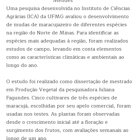
Mendes
Uma pesquisa desenvolvida no Instituto de Ciências
Agrárias (ICA) da UFMG avaliou o desenvolvimento
de mudas de maracujazeiro de diferentes espécies
na região do Norte de Minas. Para identificar as
espécies mais adequadas à região, foram realizados
estudos de campo, levando em conta elementos
como as características climáticas e ambientais ao
longo do ano.
O estudo foi realizado como dissertação de mestrado
em Produção Vegetal da pesquisadora Juliana
Fagundes. Cinco cultivares de três espécies de
maracujá, escolhidas por seu apelo comercial, foram
usadas nos testes. As plantas foram observadas
desde o crescimento inicial até a floração e
surgimento dos frutos, com avaliações semanais ao
longo de um ano.