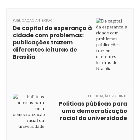
PUBLICAÇÃO ANTERIOR
De capital da esperança à
cidade com problemas:
publicações trazem
diferentes leituras de
Brasília
PUBLICAÇÃO SEGUINTE
Políticas públicas para
uma democratização
racial da universidade