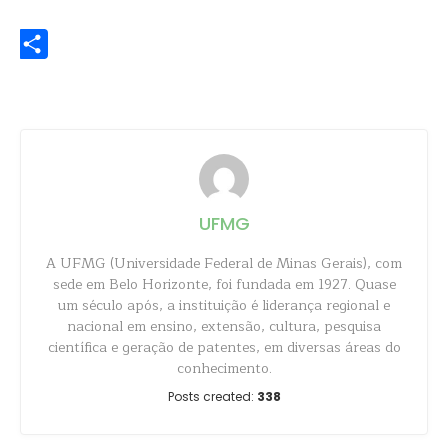
WhatsApp
Share
UFMG
A UFMG (Universidade Federal de Minas Gerais), com
sede em Belo Horizonte, foi fundada em 1927. Quase
um século após, a instituição é liderança regional e
nacional em ensino, extensão, cultura, pesquisa
científica e geração de patentes, em diversas áreas do
conhecimento.
Posts created:
338