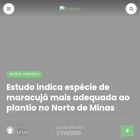
NOTÍCIA CIENTÍFICA
Estudo indica espécie de
maracujá mais adequada ao
plantio no Norte de Minas
por
publicado em
0
UFMG
27/01/2020