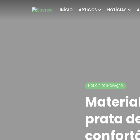
INÍCIO
ARTIGOS
NOTÍCIAS
A
NOTÍCIA DE INOVAÇÃO
Materia
prata d
confortá