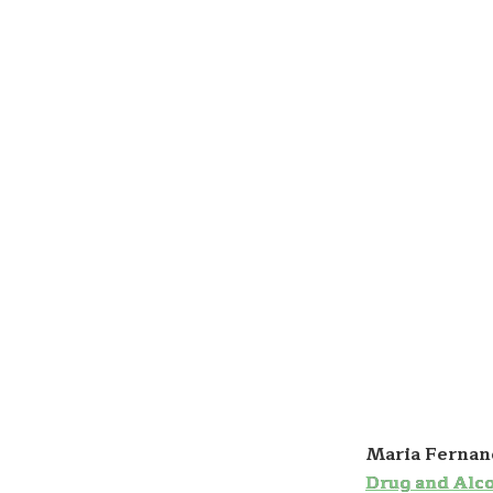
Maria Fernan
Drug and Alc