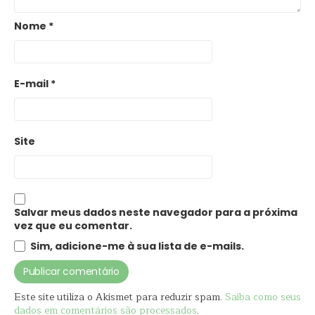
Nome
*
E-mail
*
Site
Salvar meus dados neste navegador para a próxima
vez que eu comentar.
Sim, adicione-me à sua lista de e-mails.
Este site utiliza o Akismet para reduzir spam.
Saiba como seus
dados em comentários são processados
.