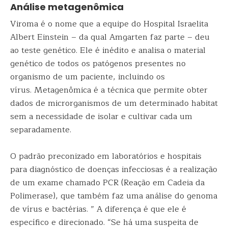
Análise metagenômica
Viroma é o nome que a equipe do Hospital Israelita
Albert Einstein – da qual Amgarten faz parte – deu
ao teste genético. Ele é inédito e analisa o material
genético de todos os patógenos presentes no
organismo de um paciente, incluindo os
vírus. Metagenômica é a técnica que permite obter
dados de microrganismos de um determinado habitat
sem a necessidade de isolar e cultivar cada um
separadamente.
O padrão preconizado em laboratórios e hospitais
para diagnóstico de doenças infecciosas é a realização
de um exame chamado PCR (Reação em Cadeia da
Polimerase), que também faz uma análise do genoma
de vírus e bactérias. ” A diferença é que ele é
específico e direcionado. “Se há uma suspeita de