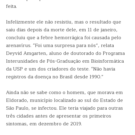
feita.
Infelizmente ele não resistiu, mas o resultado que
saiu dias depois da morte dele, em 11 de janeiro,
concluiu que a febre hemorrágica foi causada pelo
arenavírus. “Foi uma surpresa para nós”, relata
Deyvid Amgarten, aluno de doutorado do Programa
Interunidades de Pós-Graduação em Bioinformática
da USP e um dos criadores do teste. “Não havia
registros da doença no Brasil desde 1990.”
Ainda não se sabe como o homem, que morava em
Eldorado, município localizado ao sul do Estado de
São Paulo, se infectou. Ele teria viajado para outras
três cidades antes de apresentar os primeiros
sintomas, em dezembro de 2019.