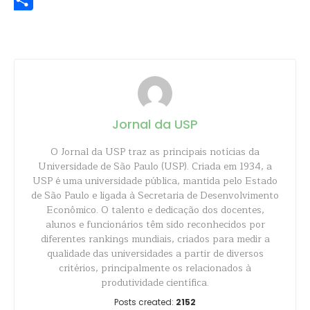
Share
Jornal da USP
O Jornal da USP traz as principais notícias da
Universidade de São Paulo (USP). Criada em 1934, a
USP é uma universidade pública, mantida pelo Estado
de São Paulo e ligada à Secretaria de Desenvolvimento
Econômico. O talento e dedicação dos docentes,
alunos e funcionários têm sido reconhecidos por
diferentes rankings mundiais, criados para medir a
qualidade das universidades a partir de diversos
critérios, principalmente os relacionados à
produtividade científica.
Posts created:
2152