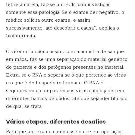
febre amarela, faz-se um PCR para investigar
somente essa patologia. Se o exame der negativo, o
médico solicita outro exame, e assim
sucessivamente, até descobrir a causa”, explica o
bioinformata.
O viroma funciona assim: com a amostra de sangue
em mãos, faz-se uma separação do material genético
do paciente e dos patógenos presentes no material.
Extrai-se o RNA e separa-se o que pertence ao vírus
e o que é do hospedeiro humano. O RNA é
sequenciado e comparado aos vírus catalogados em
diferentes bancos de dados, até que seja identificado
de qual se trata.
Várias etapas, diferentes desafios
Para que um exame como esse entre em operação,