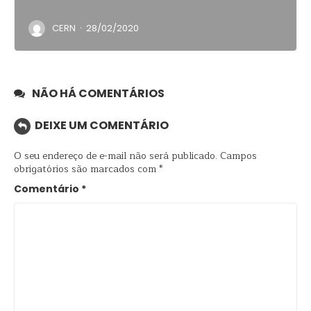
·
CERN
28/02/2020
NÃO HÁ COMENTÁRIOS
DEIXE UM COMENTÁRIO
O seu endereço de e-mail não será publicado.
Campos
obrigatórios são marcados com
*
Comentário
*