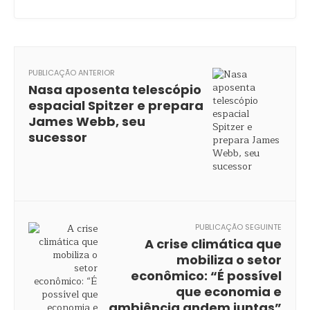
PUBLICAÇÃO ANTERIOR
Nasa aposenta telescópio
espacial Spitzer e prepara
James Webb, seu
sucessor
PUBLICAÇÃO SEGUINTE
A crise climática que
mobiliza o setor
econômico: “É possível
que economia e
ambiência andem juntas”