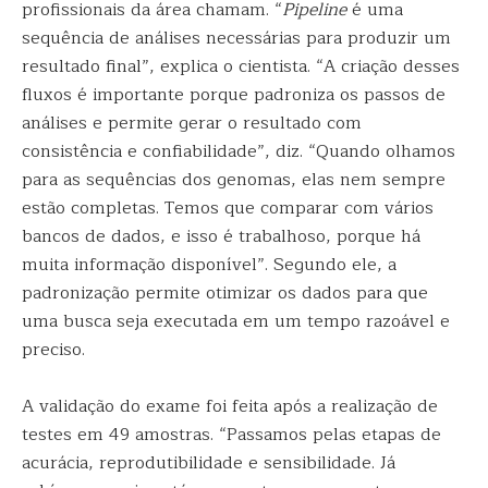
profissionais da área chamam. “
Pipeline
é uma
sequência de análises necessárias para produzir um
resultado final”, explica o cientista. “A criação desses
fluxos é importante porque padroniza os passos de
análises e permite gerar o resultado com
consistência e confiabilidade”, diz. “Quando olhamos
para as sequências dos genomas, elas nem sempre
estão completas. Temos que comparar com vários
bancos de dados, e isso é trabalhoso, porque há
muita informação disponível”. Segundo ele, a
padronização permite otimizar os dados para que
uma busca seja executada em um tempo razoável e
preciso.
A validação do exame foi feita após a realização de
testes em 49 amostras. “Passamos pelas etapas de
acurácia, reprodutibilidade e sensibilidade. Já