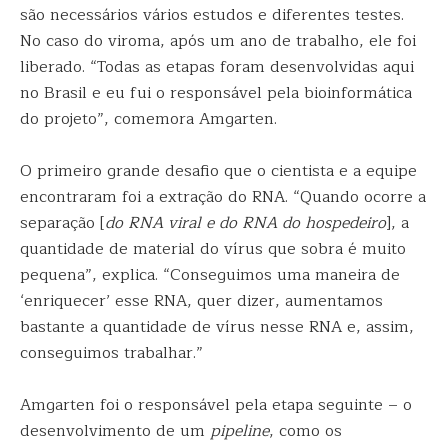
são necessários vários estudos e diferentes testes.
No caso do viroma, após um ano de trabalho, ele foi
liberado. “Todas as etapas foram desenvolvidas aqui
no Brasil e eu fui o responsável pela bioinformática
do projeto”, comemora Amgarten.
O primeiro grande desafio que o cientista e a equipe
encontraram foi a extração do RNA. “Quando ocorre a
separação [
do RNA viral e do RNA do hospedeiro
], a
quantidade de material do vírus que sobra é muito
pequena”, explica. “Conseguimos uma maneira de
‘enriquecer’ esse RNA, quer dizer, aumentamos
bastante a quantidade de vírus nesse RNA e, assim,
conseguimos trabalhar.”
Amgarten foi o responsável pela etapa seguinte – o
desenvolvimento de um
pipeline
, como os