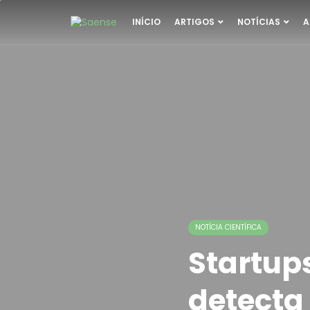
INÍCIO
ARTIGOS
NOTÍCIAS
A
NOTÍCIA CIENTÍFICA
Startup
detecta 