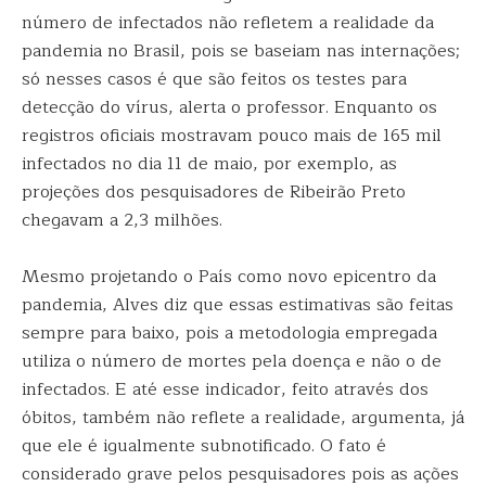
número de infectados não refletem a realidade da
pandemia no Brasil, pois se baseiam nas internações;
só nesses casos é que são feitos os testes para
detecção do vírus, alerta o professor. Enquanto os
registros oficiais mostravam pouco mais de 165 mil
infectados no dia 11 de maio, por exemplo, as
projeções dos pesquisadores de Ribeirão Preto
chegavam a 2,3 milhões.
Mesmo projetando o País como novo epicentro da
pandemia, Alves diz que essas estimativas são feitas
sempre para baixo, pois a metodologia empregada
utiliza o número de mortes pela doença e não o de
infectados. E até esse indicador, feito através dos
óbitos, também não reflete a realidade, argumenta, já
que ele é igualmente subnotificado. O fato é
considerado grave pelos pesquisadores pois as ações