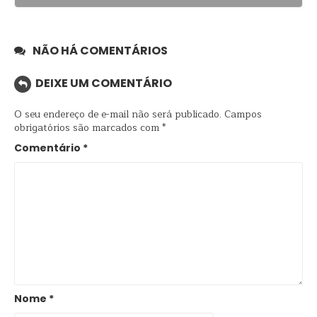
NÃO HÁ COMENTÁRIOS
DEIXE UM COMENTÁRIO
O seu endereço de e-mail não será publicado.
Campos
obrigatórios são marcados com
*
Comentário
*
Nome
*