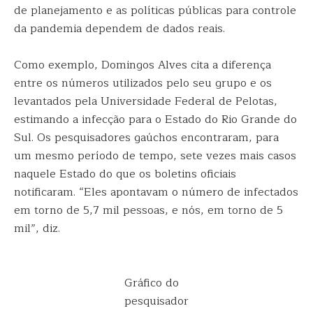
de planejamento e as políticas públicas para controle
da pandemia dependem de dados reais.
Como exemplo, Domingos Alves cita a diferença
entre os números utilizados pelo seu grupo e os
levantados pela Universidade Federal de Pelotas,
estimando a infecção para o Estado do Rio Grande do
Sul. Os pesquisadores gaúchos encontraram, para
um mesmo período de tempo, sete vezes mais casos
naquele Estado do que os boletins oficiais
notificaram. “Eles apontavam o número de infectados
em torno de 5,7 mil pessoas, e nós, em torno de 5
mil”, diz.
Gráfico do
pesquisador