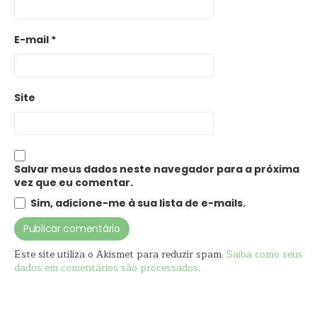
E-mail
*
Site
Salvar meus dados neste navegador para a próxima
vez que eu comentar.
Sim, adicione-me à sua lista de e-mails.
Este site utiliza o Akismet para reduzir spam.
Saiba como seus
dados em comentários são processados
.