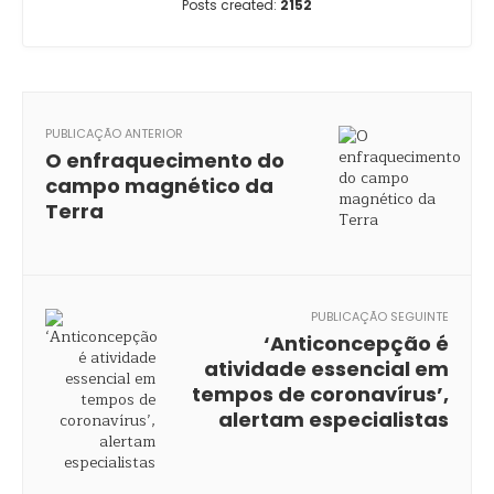
Posts created:
2152
PUBLICAÇÃO ANTERIOR
O enfraquecimento do
campo magnético da
Terra
PUBLICAÇÃO SEGUINTE
‘Anticoncepção é
atividade essencial em
tempos de coronavírus’,
alertam especialistas