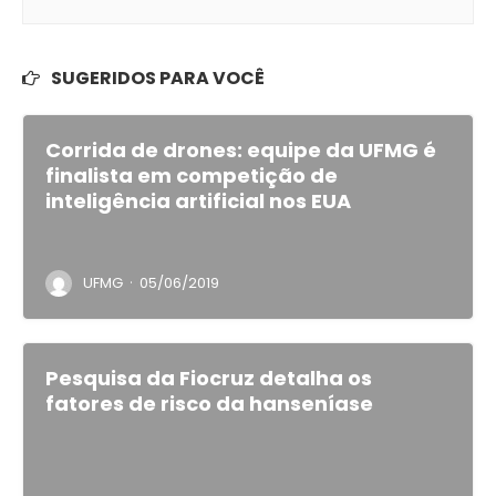
SUGERIDOS PARA VOCÊ
Corrida de drones: equipe da UFMG é
finalista em competição de
inteligência artificial nos EUA
·
UFMG
05/06/2019
Pesquisa da Fiocruz detalha os
fatores de risco da hanseníase