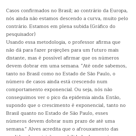
Casos confirmados no Brasil; ao contrário da Europa,
nós ainda não estamos descendo a curva, muito pelo
contrário. Estamos em plena subida (Gráfico do
pesquisador)
Usando essa metodologia, o professor afirma que
não dá para fazer projeções para um futuro mais
distante, mas é possível afirmar que os números
devem dobrar em uma semana. “Até onde sabemos,
tanto no Brasil como no Estado de São Paulo, o
número de casos ainda está crescendo num
comportamento exponencial. Ou seja, nós não
conseguimos ver o pico da epidemia ainda. Então,
supondo que o crescimento é exponencial, tanto no
Brasil quanto no Estado de São Paulo, esses
números devem dobrar num prazo de até uma
semana.” Alves acredita que o afrouxamento das