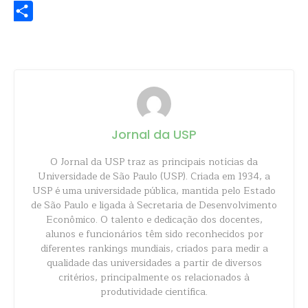
Share
Jornal da USP
O Jornal da USP traz as principais notícias da
Universidade de São Paulo (USP). Criada em 1934, a
USP é uma universidade pública, mantida pelo Estado
de São Paulo e ligada à Secretaria de Desenvolvimento
Econômico. O talento e dedicação dos docentes,
alunos e funcionários têm sido reconhecidos por
diferentes rankings mundiais, criados para medir a
qualidade das universidades a partir de diversos
critérios, principalmente os relacionados à
produtividade científica.