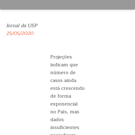
Jornal da USP
25/05/2020
Projeções
indicam que
número de
casos ainda
está crescendo
de forma
exponencial
no País, mas
dados
insuficientes