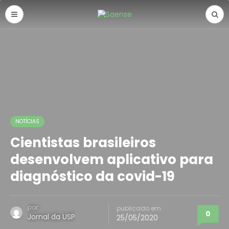
NOTÍCIAS
Cientistas brasileiros
desenvolvem aplicativo para
diagnóstico da covid-19
por
publicado em
0
Jornal da USP
25/05/2020