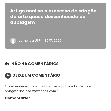
Artigo analisa o processo de criação
da arte quase desconhecida da
dublagem
·
Jornal da USP
30/11/2020
NÃO HÁ COMENTÁRIOS
DEIXE UM COMENTÁRIO
O seu endereço de e-mail não será publicado.
Campos
obrigatórios são marcados com
*
Comentário
*