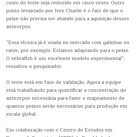
custo do teste seja reduzido em cinco vezes. Outro
ponto levantado por Ives Charlie é o fato de que o
peixe não precisa ser abatido para a aquisição desses
anticorpos.
“Essa técnica já é usada no mercado com galinhas ou
ratos, por exemplo. Estamos adaptando para o peixe.
O zebrafish é um excelente modelo experimental”,
ressaltou o pesquisador.
O teste está em fase de validação. Agora a equipe
está trabalhando para quantificar a concentração de
anticorpos necessária para fazer o mapeamento de
quantos peixes serão necessários para produção em
escala global.
Em colaboração com o Centro de Estudos em