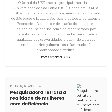
O Jornal da USP traz as principais notícias da
Universidade de São Paulo (USP). Criada em 1934, a
USP é uma universidade pública, mantida pelo Estado
de São Paulo e ligada à Secretaria de Desenvolvimento
Econômico. O talento e dedicação dos docentes,
alunos e funcionários têm sido reconhecidos por
diferentes rankings mundiais, criados para medir a
qualidade das universidades a partir de diversos
critérios, principalmente os relacionados à
produtividade científica.
Posts created:
2152
PUBLICAÇÃO ANTERIOR
Pesquisadora retrata a
realidade de mulheres
com deficiência