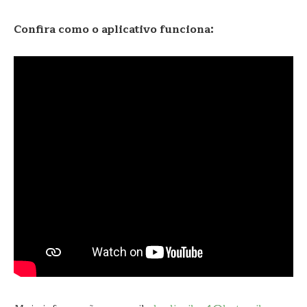
Confira como o aplicativo funciona: