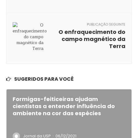
PUBLICAÇÃO SEGUINTE
O enfraquecimento do
campo magnético da
Terra
SUGERIDOS PARA VOCÊ
Formigas-feiticeiras ajudam
cientistas a entender influência do
ambiente na cor das espécies
·
Jornal da USP
06/12/2021