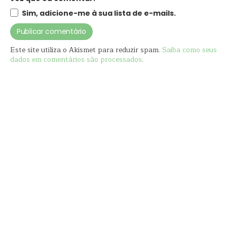
Sim, adicione-me à sua lista de e-mails.
Este site utiliza o Akismet para reduzir spam.
Saiba como seus
dados em comentários são processados
.