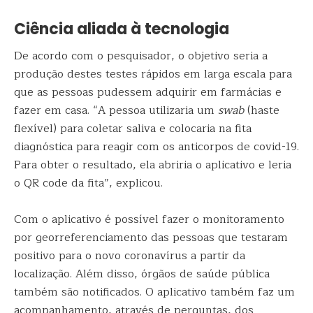
Ciência aliada à tecnologia
De acordo com o pesquisador, o objetivo seria a
produção destes testes rápidos em larga escala para
que as pessoas pudessem adquirir em farmácias e
fazer em casa. “A pessoa utilizaria um
swab
(haste
flexível) para coletar saliva e colocaria na fita
diagnóstica para reagir com os anticorpos de covid-19.
Para obter o resultado, ela abriria o aplicativo e leria
o QR code da fita”, explicou.
Com o aplicativo é possível fazer o monitoramento
por georreferenciamento das pessoas que testaram
positivo para o novo coronavírus a partir da
localização. Além disso, órgãos de saúde pública
também são notificados. O aplicativo também faz um
acompanhamento, através de perguntas, dos