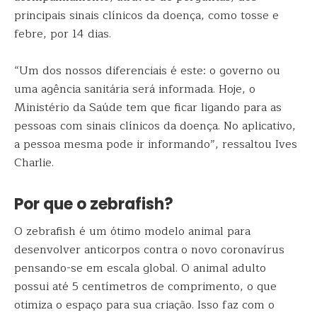
principais sinais clínicos da doença, como tosse e
febre, por 14 dias.
“Um dos nossos diferenciais é este: o governo ou
uma agência sanitária será informada. Hoje, o
Ministério da Saúde tem que ficar ligando para as
pessoas com sinais clínicos da doença. No aplicativo,
a pessoa mesma pode ir informando”, ressaltou Ives
Charlie.
Por que o zebrafish?
O zebrafish é um ótimo modelo animal para
desenvolver anticorpos contra o novo coronavírus
pensando-se em escala global. O animal adulto
possui até 5 centímetros de comprimento, o que
otimiza o espaço para sua criação. Isso faz com o