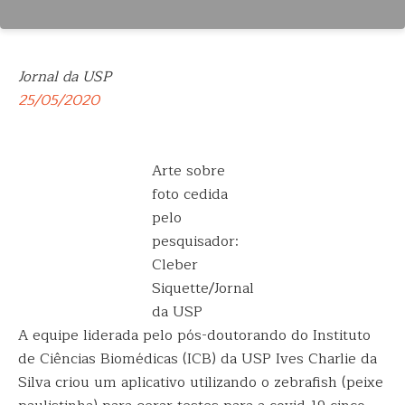
Jornal da USP
25/05/2020
Arte sobre
foto cedida
pelo
pesquisador:
Cleber
Siquette/Jornal
da USP
A equipe liderada pelo pós-doutorando do Instituto
de Ciências Biomédicas (ICB) da USP Ives Charlie da
Silva criou um aplicativo utilizando o zebrafish (peixe