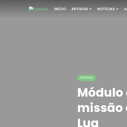
INÍCIO
ARTIGOS
NOTÍCIAS
A
NOTÍCIAS
Módulo 
missão 
Lua