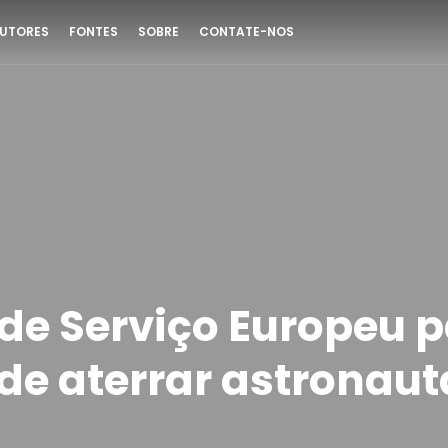
UTORES
FONTES
SOBRE
CONTATE-NOS
de Serviço Europeu 
de aterrar astronaut