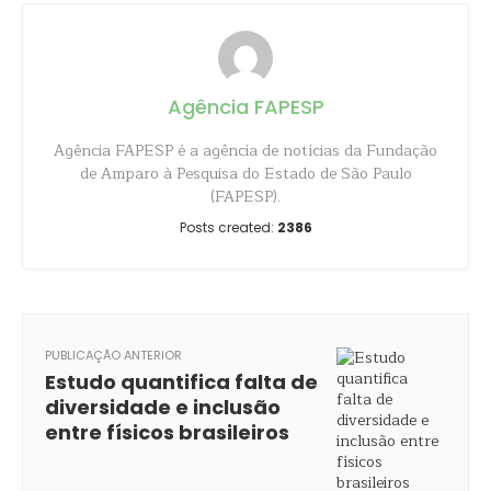
Agência FAPESP
Agência FAPESP é a agência de notícias da Fundação
de Amparo à Pesquisa do Estado de São Paulo
(FAPESP).
Posts created:
2386
PUBLICAÇÃO ANTERIOR
Estudo quantifica falta de
diversidade e inclusão
entre físicos brasileiros