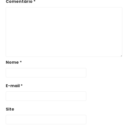
Comentário
*
Nome
*
E-mail
*
Site