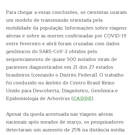
Para chegar a essas conclusões, os cientistas usaram
um modelo de transmissão orientada pela
mobilidade da população. Informações sobre viagens
aéreas e sobre as mortes confirmadas por COVID-19
entre fevereiro e abril foram cruzadas com dados
genômicos do SARS-CoV-2 obtidos pelo
sequenciamento de quase 500 isolados virais de
pacientes diagnosticados em 21 dos 27 estados
brasileiros (contando o Distrito Federal). O trabalho
foi conduzido no âmbito do Centro Brasil-Reino
Unido para Descoberta, Diagnóstico, Genômica e
Epidemiologia de Arbovírus (
CADDE
).
Apesar da queda acentuada nas viagens aéreas
nacionais após meados de março, os pesquisadores
detectaram um aumento de 25% na distância média