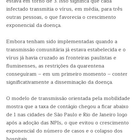
estava em torno de 3. Isso significa que cada
infectado transmitia o vírus, em média, para três
outras pessoas, o que favorecia o crescimento
exponencial da doença.
Embora tenham sido implementadas quando a
transmissão comunitária já estava estabelecida e o
vírus já havia cruzado as fronteiras paulistas e
fluminenses, as restrições da quarentena
conseguiram – em um primeiro momento – conter
significativamente a disseminação da doença.
O modelo de transmissão orientada pela mobilidade
mostra que a taxa de contágio chegou a ficar abaixo
de 1 nas cidades de São Paulo e Rio de Janeiro logo
após a adoção das NPIs, o que evitou o crescimento
exponencial do número de casos e o colapso dos
hospitais.