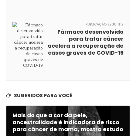
PUBLICAÇÃO SEGUINTE
Fármaco desenvolvido
para tratar câncer
acelera a recuperação de
casos graves de COVID-19
SUGERIDOS PARA VOCÊ
Mais do que a cor da pele,
ancestralidade é indicadora de risco
para câncer de mama, mostra estudo