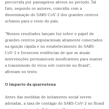
percorrida por passageiros aéreos no período. Tal
fato, segundo os autores, coincidiu com a
disseminação do SARS-CoV-2 dos grandes centros
urbanos para o resto do país.
“Nossos resultados lançam luz sobre o papel de
grandes centros populacionais altamente conectados
na ignição rápida e no estabelecimento do SARS-
CoV-2 e fornecem evidências de que as atuais
intervenções permanecem insuficientes para manter
a transmissão do vírus sob controle no Brasil”,
afirmam no texto.
O impacto da quarentena
Antes das medidas de isolamento social serem
adotadas, a taxa de contágio do SARS-CoV-2 no Brasil