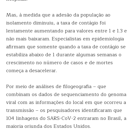
Mas, à medida que a adesão da população ao
isolamento diminuiu, a taxa de contágio foi
lentamente aumentando para valores entre 1 e 1.3 e
não mais baixaram. Especialistas em epidemiologia
afirmam que somente quando a taxa de contágio se
estabiliza abaixo de 1 durante algumas semanas o
crescimento no número de casos e de mortes
começa a desacelerar.
Por meio de análises de filogeografia – que
combinam os dados de sequenciamento do genoma
viral com as informações do local em que ocorreu a
transmissão – os pesquisadores identificaram que
104 linhagens do SARS-CoV-2 entraram no Brasil, a
maioria oriunda dos Estados Unidos.