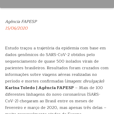
Agência FAPESP
15/06/2020
Estudo traçou a trajetória da epidemia com base em
dados genômicos do SARS-CoV-2 obtidos pelo
sequenciamento de quase 500 isolados virais de
pacientes brasileiros. Resultados foram cruzados com
informações sobre viagens aéreas realizadas no
período e mortes confirmadas (
imagem: divulgação
)
Karina Toledo | Agência FAPESP
– Mais de 100
diferentes linhagens do novo coronavírus (SARS-
CoV-2) chegaram ao Brasil entre os meses de
fevereiro e março de 2020, mas apenas três delas –