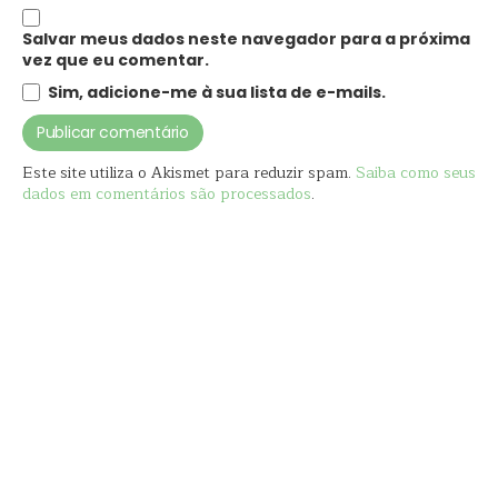
Salvar meus dados neste navegador para a próxima
vez que eu comentar.
Sim, adicione-me à sua lista de e-mails.
Este site utiliza o Akismet para reduzir spam.
Saiba como seus
dados em comentários são processados
.