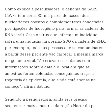
Como explica a pesquisadora, o genoma do SARS-
CoV-2 tem cerca 30 mil pares de bases (dois
nucleotídeos opostos e complementares conectados
por ligações de hidrogênio para formar as cadeias do
RNA viral). Caso o vírus que infecta um indivíduo
sofra uma mutação na posição 200 da cadeia de RNA,
por exemplo, todas as pessoas que se contaminarem
a partir desse paciente vão carregar a mesma marca
no genoma viral. “Ao cruzar esses dados com
informações sobre a data e o local em que as
amostras foram coletadas conseguimos traçar a
trajetória da epidemia, que ainda está apenas no
começo”, afirma Sabino.
Segundo a pesquisadora, ainda será preciso
sequenciar mais amostras da região Norte do país