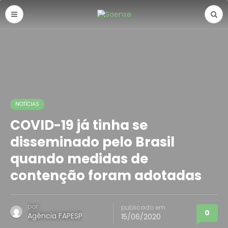
NOTÍCIAS
COVID-19 já tinha se
disseminado pelo Brasil
quando medidas de
contenção foram adotadas
por
publicado em
0
Agência FAPESP
15/06/2020