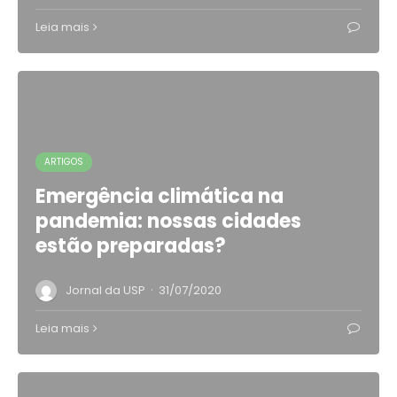
Leia mais
ARTIGOS
Emergência climática na
pandemia: nossas cidades
estão preparadas?
·
Jornal da USP
31/07/2020
Leia mais