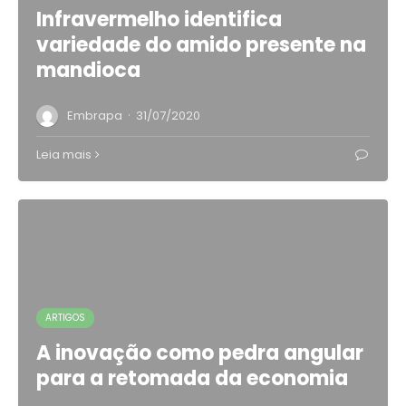
Infravermelho identifica
variedade do amido presente na
mandioca
·
Embrapa
31/07/2020
Leia mais
ARTIGOS
A inovação como pedra angular
para a retomada da economia