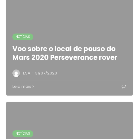
NOTÍCIAS
Voo sobre o local de pouso do
Mars 2020 Perseverance rover
·
ESA
31/07/2020
Leia mais
NOTÍCIAS