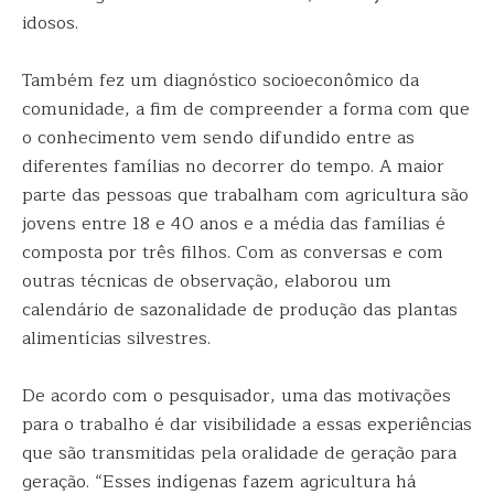
idosos.
Também fez um diagnóstico socioeconômico da
comunidade, a fim de compreender a forma com que
o conhecimento vem sendo difundido entre as
diferentes famílias no decorrer do tempo. A maior
parte das pessoas que trabalham com agricultura são
jovens entre 18 e 40 anos e a média das famílias é
composta por três filhos. Com as conversas e com
outras técnicas de observação, elaborou um
calendário de sazonalidade de produção das plantas
alimentícias silvestres.
De acordo com o pesquisador, uma das motivações
para o trabalho é dar visibilidade a essas experiências
que são transmitidas pela oralidade de geração para
geração. “Esses indígenas fazem agricultura há