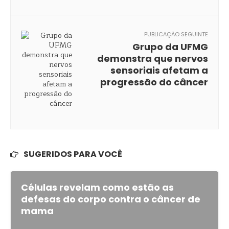
PUBLICAÇÃO SEGUINTE
Grupo da UFMG
demonstra que nervos
sensoriais afetam a
progressão do câncer
SUGERIDOS PARA VOCÊ
Células revelam como estão as
defesas do corpo contra o câncer de
mama