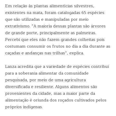
Em relação às plantas alimentícias silvestres,
existentes na mata, foram catalogadas 65 espécies
que são utilizadas e manipuladas por meio
extrativismo. “A maioria dessas plantas são árvores
de grande porte, principalmente as palmeiras.
Percebi que eles não fazem grandes colheitas pois
costumam consumir os frutos no dia a dia durante as
caçadas e andanças nas trilhas”, explica.
Lanza acredita que a variedade de espécies contribui
para a soberania alimentar da comunidade
pesquisada, por meio de uma agricultura
diversificada e resiliente. Alguns alimentos são
provenientes da cidade, mas a maior parte da
alimentação é oriunda dos roçados cultivados pelos
próprios indígenas.