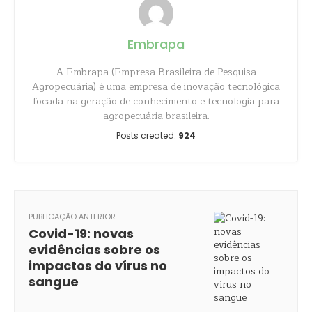
Embrapa
A Embrapa (Empresa Brasileira de Pesquisa
Agropecuária) é uma empresa de inovação tecnológica
focada na geração de conhecimento e tecnologia para
agropecuária brasileira.
Posts created:
924
PUBLICAÇÃO ANTERIOR
Covid-19: novas
evidências sobre os
impactos do vírus no
sangue