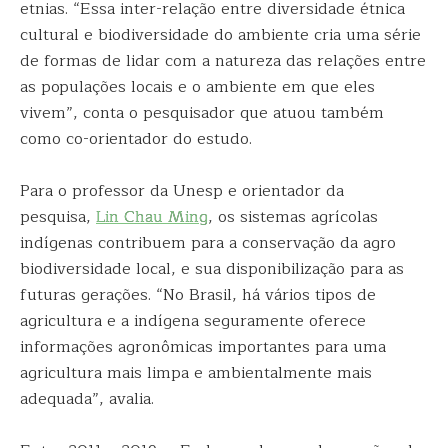
etnias. “Essa inter-relação entre diversidade étnica
cultural e biodiversidade do ambiente cria uma série
de formas de lidar com a natureza das relações entre
as populações locais e o ambiente em que eles
vivem”, conta o pesquisador que atuou também
como co-orientador do estudo.
Para o professor da Unesp e orientador da
pesquisa,
Lin
Chau
Ming
, os sistemas agrícolas
indígenas contribuem para a conservação da agro
biodiversidade local, e sua disponibilização para as
futuras gerações. “No Brasil, há vários tipos de
agricultura e a indígena seguramente oferece
informações agronômicas importantes para uma
agricultura mais limpa e ambientalmente mais
adequada”, avalia.