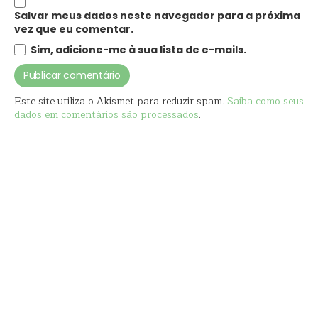
Salvar meus dados neste navegador para a próxima
vez que eu comentar.
Sim, adicione-me à sua lista de e-mails.
Este site utiliza o Akismet para reduzir spam.
Saiba como seus
dados em comentários são processados
.