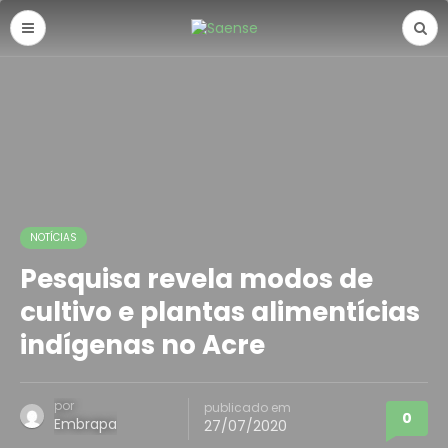
NOTÍCIAS
Pesquisa revela modos de
cultivo e plantas alimentícias
indígenas no Acre
por
publicado em
0
Embrapa
27/07/2020