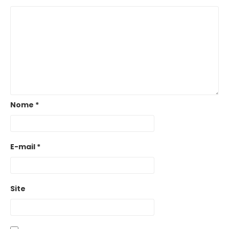
Nome
*
E-mail
*
Site