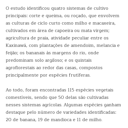
O estudo identificou quatro sistemas de cultivo
principais: corte e queima, ou roçado, que envolvem
as culturas de ciclo curto como milho e macaxeira,
cultivados em área de capoeira ou mata virgem;
agricultura de praia, atividade peculiar entre os
Kaxinawá, com plantações de amendoim, melancia e
feijão; os bananais às margens do rio, onde
predominam solo argiloso; e os quintais
agroflorestais ao redor das casas, compostos
principalmente por espécies frutíferas.
Ao todo, foram encontradas 115 espécies vegetais
comestíveis, sendo que 50 delas são cultivadas
nesses sistemas agrícolas. Algumas espécies ganham
destaque pelo número de variedades identificadas:
20 de banana, 19 de mandioca e 11 de milho.