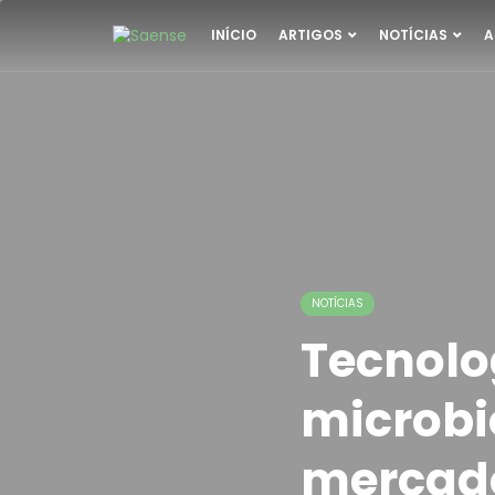
INÍCIO
ARTIGOS
NOTÍCIAS
A
NOTÍCIAS
Tecnolo
microb
mercado