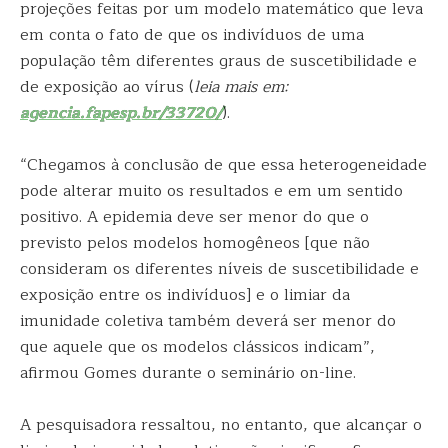
projeções feitas por um modelo matemático que leva
em conta o fato de que os indivíduos de uma
população têm diferentes graus de suscetibilidade e
de exposição ao vírus (
leia mais em:
agencia.fapesp.br/33720/
).
“Chegamos à conclusão de que essa heterogeneidade
pode alterar muito os resultados e em um sentido
positivo. A epidemia deve ser menor do que o
previsto pelos modelos homogêneos [que não
consideram os diferentes níveis de suscetibilidade e
exposição entre os indivíduos] e o limiar da
imunidade coletiva também deverá ser menor do
que aquele que os modelos clássicos indicam”,
afirmou Gomes durante o seminário on-line.
A pesquisadora ressaltou, no entanto, que alcançar o