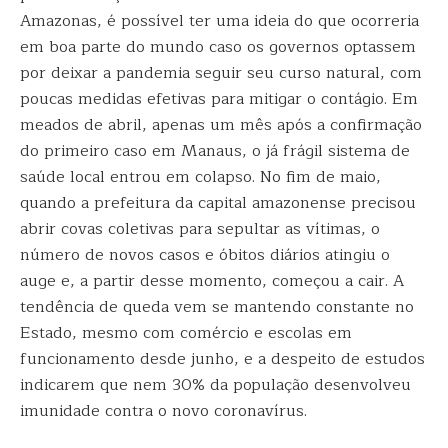
Amazonas, é possível ter uma ideia do que ocorreria
em boa parte do mundo caso os governos optassem
por deixar a pandemia seguir seu curso natural, com
poucas medidas efetivas para mitigar o contágio. Em
meados de abril, apenas um mês após a confirmação
do primeiro caso em Manaus, o já frágil sistema de
saúde local entrou em colapso. No fim de maio,
quando a prefeitura da capital amazonense precisou
abrir covas coletivas para sepultar as vítimas, o
número de novos casos e óbitos diários atingiu o
auge e, a partir desse momento, começou a cair. A
tendência de queda vem se mantendo constante no
Estado, mesmo com comércio e escolas em
funcionamento desde junho, e a despeito de estudos
indicarem que nem 30% da população desenvolveu
imunidade contra o novo coronavírus.