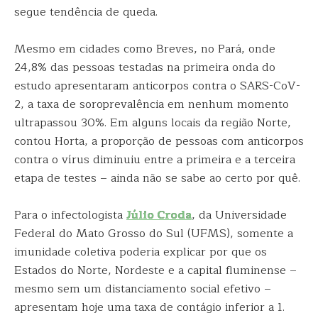
segue tendência de queda.
Mesmo em cidades como Breves, no Pará, onde
24,8% das pessoas testadas na primeira onda do
estudo apresentaram anticorpos contra o SARS-CoV-
2, a taxa de soroprevalência em nenhum momento
ultrapassou 30%. Em alguns locais da região Norte,
contou Horta, a proporção de pessoas com anticorpos
contra o vírus diminuiu entre a primeira e a terceira
etapa de testes – ainda não se sabe ao certo por quê.
Para o infectologista
Júlio Croda
, da Universidade
Federal do Mato Grosso do Sul (UFMS), somente a
imunidade coletiva poderia explicar por que os
Estados do Norte, Nordeste e a capital fluminense –
mesmo sem um distanciamento social efetivo –
apresentam hoje uma taxa de contágio inferior a 1.