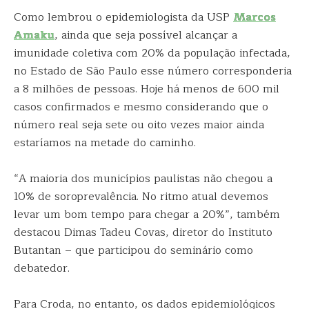
Como lembrou o epidemiologista da USP
Marcos
Amaku
, ainda que seja possível alcançar a
imunidade coletiva com 20% da população infectada,
no Estado de São Paulo esse número corresponderia
a 8 milhões de pessoas. Hoje há menos de 600 mil
casos confirmados e mesmo considerando que o
número real seja sete ou oito vezes maior ainda
estaríamos na metade do caminho.
“A maioria dos municípios paulistas não chegou a
10% de soroprevalência. No ritmo atual devemos
levar um bom tempo para chegar a 20%”, também
destacou Dimas Tadeu Covas, diretor do Instituto
Butantan – que participou do seminário como
debatedor.
Para Croda, no entanto, os dados epidemiológicos