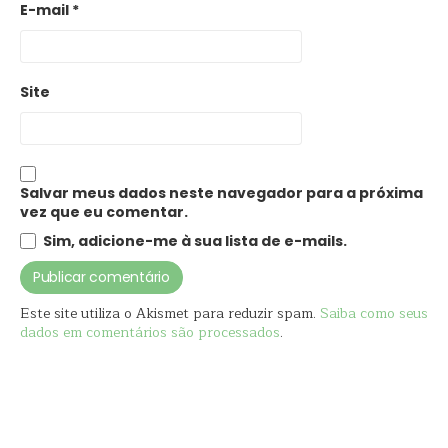
E-mail
*
Site
Salvar meus dados neste navegador para a próxima
vez que eu comentar.
Sim, adicione-me à sua lista de e-mails.
Este site utiliza o Akismet para reduzir spam.
Saiba como seus
dados em comentários são processados
.