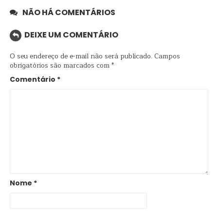
NÃO HÁ COMENTÁRIOS
DEIXE UM COMENTÁRIO
O seu endereço de e-mail não será publicado.
Campos
obrigatórios são marcados com
*
Comentário
*
Nome
*