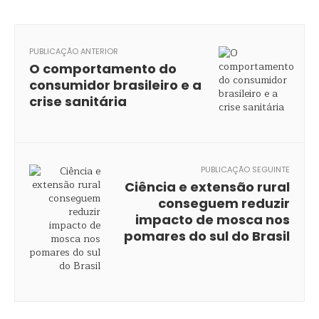
PUBLICAÇÃO ANTERIOR
O comportamento do
consumidor brasileiro e a
crise sanitária
PUBLICAÇÃO SEGUINTE
Ciência e extensão rural
conseguem reduzir
impacto de mosca nos
pomares do sul do Brasil