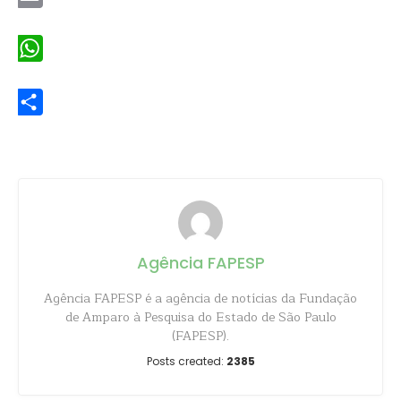
Email
WhatsApp
Share
Agência FAPESP
Agência FAPESP é a agência de notícias da Fundação
de Amparo à Pesquisa do Estado de São Paulo
(FAPESP).
Posts created:
2385