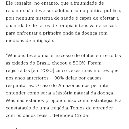
Ele ressalta, no entanto, que a imunidade de
rebanho não deve ser adotada como política pública,
pois nenhum sistema de saúde é capaz de ofertar a
quantidade de leitos de terapia intensiva necessária
para enfrentar a primeira onda da doença sem
medidas de mitigação.
“Manaus teve o maior excesso de óbitos entre todas
as cidades do Brasil, chegou a 500%. Foram
registradas [em 2020] cinco vezes mais mortes que
nos anos anteriores – 90% delas por causas
respiratórias. O caso do Amazonas nos permite
entender como seria a história natural da doença.
Mas não estamos propondo isso como estratégia. É a
constatação de uma tragédia. Temos de aprender
com os dados reais”, defendeu Croda.