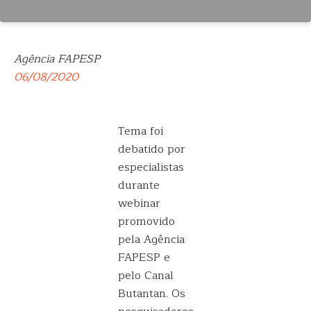
Agência FAPESP
06/08/2020
Tema foi
debatido por
especialistas
durante
webinar
promovido
pela Agência
FAPESP e
pelo Canal
Butantan. Os