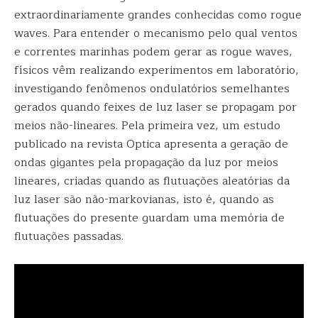
extraordinariamente grandes conhecidas como rogue
waves. Para entender o mecanismo pelo qual ventos
e correntes marinhas podem gerar as rogue waves,
físicos vêm realizando experimentos em laboratório,
investigando fenômenos ondulatórios semelhantes
gerados quando feixes de luz laser se propagam por
meios não-lineares. Pela primeira vez, um estudo
publicado na revista Optica apresenta a geração de
ondas gigantes pela propagação da luz por meios
lineares, criadas quando as flutuações aleatórias da
luz laser são não-markovianas, isto é, quando as
flutuações do presente guardam uma memória de
flutuações passadas.