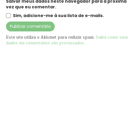
Salvar meus dados neste navegador para a próxima
vez que eu comentar.
Sim, adicione-me à sua lista de e-mails.
Este site utiliza o Akismet para reduzir spam.
Saiba como seus
dados em comentários são processados
.