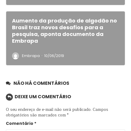
Aumento da produção de algodão no
Brasil traz novos desafios para a
pesquisa, aponta documento da
Embrapa
·
Embrapa
10/06/2019
NÃO HÁ COMENTÁRIOS
DEIXE UM COMENTÁRIO
O seu endereço de e-mail não será publicado.
Campos
obrigatórios são marcados com
*
Comentário
*