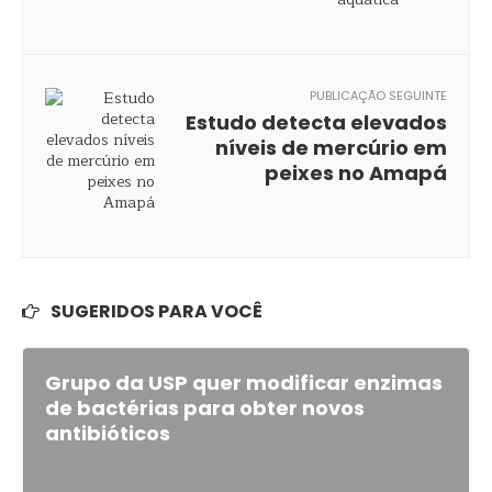
PUBLICAÇÃO SEGUINTE
Estudo detecta elevados
níveis de mercúrio em
peixes no Amapá
SUGERIDOS PARA VOCÊ
Grupo da USP quer modificar enzimas
de bactérias para obter novos
antibióticos