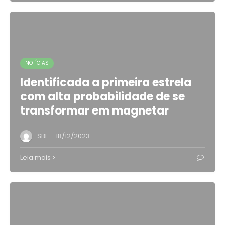
NOTÍCIAS
Identificada a primeira estrela
com alta probabilidade de se
transformar em magnetar
·
SBF
18/12/2023
Leia mais