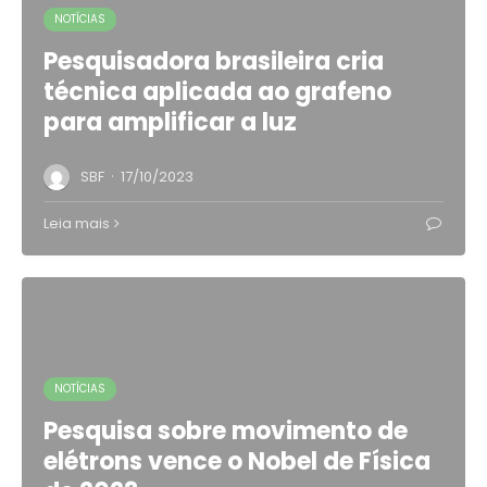
NOTÍCIAS
Pesquisadora brasileira cria
técnica aplicada ao grafeno
para amplificar a luz
·
SBF
17/10/2023
Leia mais
NOTÍCIAS
Pesquisa sobre movimento de
elétrons vence o Nobel de Física