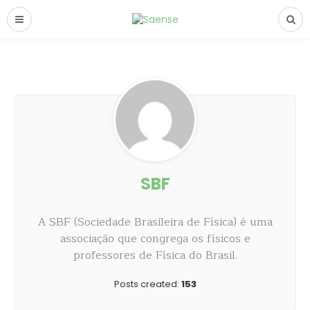
SBF
A SBF (Sociedade Brasileira de Física) é uma
associação que congrega os físicos e
professores de Física do Brasil.
Posts created:
153