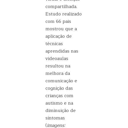
compartilhada.
Estudo realizado
com 66 pais
mostrou que a
aplicação de
técnicas
aprendidas nas
videoaulas
resultou na
melhora da
comunicação e
cognição das
crianças com
autismo e na
diminuição de
sintomas
(
imagens: