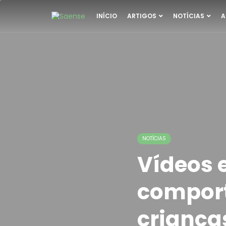
INÍCIO
ARTIGOS
NOTÍCIAS
A
NOTÍCIAS
Vídeos 
comport
criança