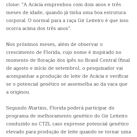
clone: “A Acácia emprenhou com dois anos e três
meses de idade, quando já tinha uma boa estrutura
corporal. O normal para a raça Gir Leiteiro é que isso
ocorra acima dos três anos”.
Nos próximos meses, além de observar o
crescimento de Florida, cujo nome é inspirado no
momento de floração dos ipês no Brasil Central (final
de agosto e início de setembro), o pesquisador vai
acompanhar a produção de leite de Acácia e verificar
se o potencial genético se assemelha ao da vaca que
a originou.
Segundo Martins, Florida poderá participar do
programa de melhoramento genético do Gir Leiteiro
conduzido no CTZL caso expresse potencial genético
elevado para produção de leite quando se tornar uma