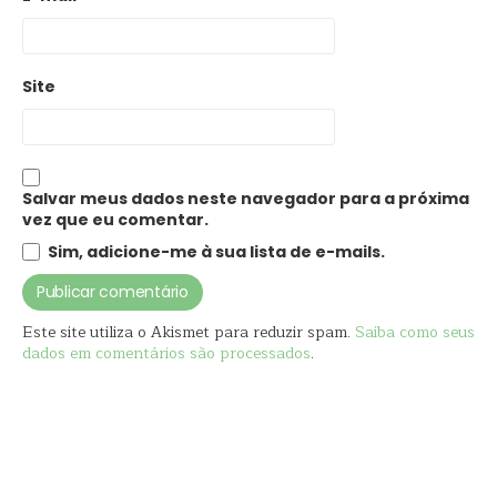
Site
Salvar meus dados neste navegador para a próxima
vez que eu comentar.
Sim, adicione-me à sua lista de e-mails.
Este site utiliza o Akismet para reduzir spam.
Saiba como seus
dados em comentários são processados
.