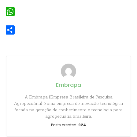
Email
WhatsApp
Share
Embrapa
A Embrapa (Empresa Brasileira de Pesquisa
Agropecuária) é uma empresa de inovação tecnológica
focada na geração de conhecimento e tecnologia para
agropecuária brasileira.
Posts created:
924