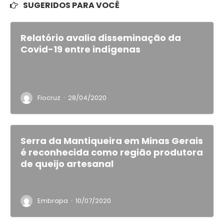
SUGERIDOS PARA VOCÊ
Relatório avalia disseminação da
Covid-19 entre indígenas
·
Fiocruz
28/04/2020
Serra da Mantiqueira em Minas Gerais
é reconhecida como região produtora
de queijo artesanal
·
Embrapa
10/07/2020