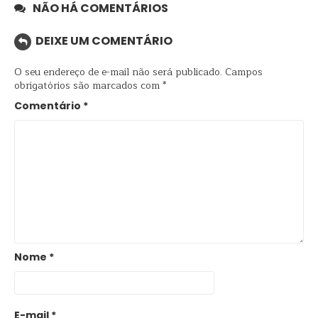
NÃO HÁ COMENTÁRIOS
DEIXE UM COMENTÁRIO
O seu endereço de e-mail não será publicado.
Campos
obrigatórios são marcados com
*
Comentário
*
Nome
*
E-mail
*