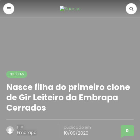
NOTÍCIAS
Nasce filha do primeiro clone
de Gir Leiteiro da Embrapa
Cerrados
por
publicado em
0
Embrapa
10/09/2020