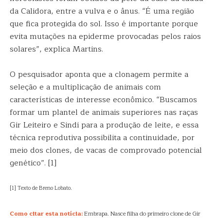
da Calidora, entre a vulva e o ânus. “É uma região
que fica protegida do sol. Isso é importante porque
evita mutações na epiderme provocadas pelos raios
solares”, explica Martins.
O pesquisador aponta que a clonagem permite a
seleção e a multiplicação de animais com
características de interesse econômico. “Buscamos
formar um plantel de animais superiores nas raças
Gir Leiteiro e Sindi para a produção de leite, e essa
técnica reprodutiva possibilita a continuidade, por
meio dos clones, de vacas de comprovado potencial
genético”. [1]
[1] Texto de Breno Lobato.
Como citar esta notícia:
Embrapa. Nasce filha do primeiro clone de Gir