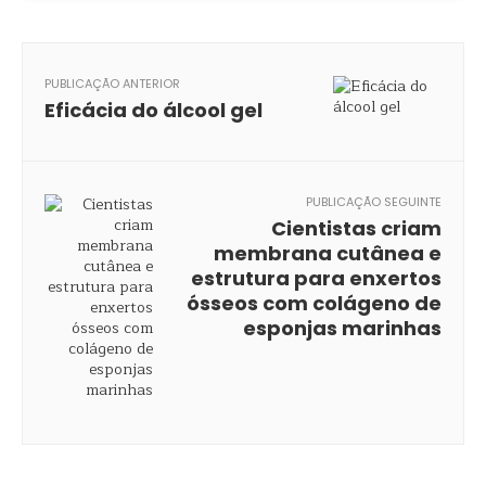
PUBLICAÇÃO ANTERIOR
Eficácia do álcool gel
PUBLICAÇÃO SEGUINTE
Cientistas criam
membrana cutânea e
estrutura para enxertos
ósseos com colágeno de
esponjas marinhas