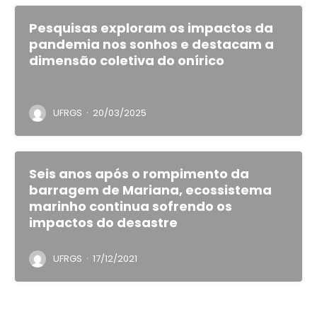
Pesquisas exploram os impactos da
pandemia nos sonhos e destacam a
dimensão coletiva do onírico
·
UFRGS
20/03/2025
Seis anos após o rompimento da
barragem de Mariana, ecossistema
marinho continua sofrendo os
impactos do desastre
·
UFRGS
17/12/2021