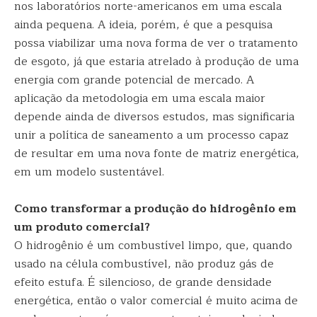
nos laboratórios norte-americanos em uma escala
ainda pequena. A ideia, porém, é que a pesquisa
possa viabilizar uma nova forma de ver o tratamento
de esgoto, já que estaria atrelado à produção de uma
energia com grande potencial de mercado. A
aplicação da metodologia em uma escala maior
depende ainda de diversos estudos, mas significaria
unir a política de saneamento a um processo capaz
de resultar em uma nova fonte de matriz energética,
em um modelo sustentável.
Como transformar a produção do hidrogênio em
um produto comercial?
O hidrogênio é um combustível limpo, que, quando
usado na célula combustível, não produz gás de
efeito estufa. É silencioso, de grande densidade
energética, então o valor comercial é muito acima de