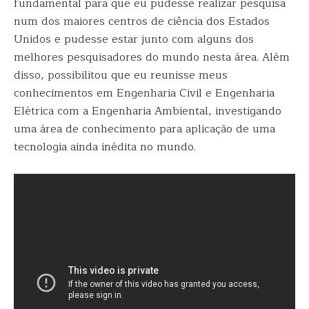
fundamental para que eu pudesse realizar pesquisa
num dos maiores centros de ciência dos Estados
Unidos e pudesse estar junto com alguns dos
melhores pesquisadores do mundo nesta área. Além
disso, possibilitou que eu reunisse meus
conhecimentos em Engenharia Civil e Engenharia
Elétrica com a Engenharia Ambiental, investigando
uma área de conhecimento para aplicação de uma
tecnologia ainda inédita no mundo.