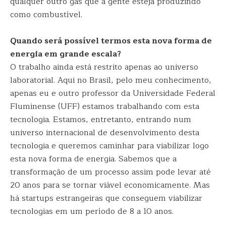
qualquer outro gás que a gente esteja produzindo
como combustível.
Quando será possível termos esta nova forma de
energia em grande escala?
O trabalho ainda está restrito apenas ao universo
laboratorial. Aqui no Brasil, pelo meu conhecimento,
apenas eu e outro professor da Universidade Federal
Fluminense (UFF) estamos trabalhando com esta
tecnologia. Estamos, entretanto, entrando num
universo internacional de desenvolvimento desta
tecnologia e queremos caminhar para viabilizar logo
esta nova forma de energia. Sabemos que a
transformação de um processo assim pode levar até
20 anos para se tornar viável economicamente. Mas
há startups estrangeiras que conseguem viabilizar
tecnologias em um período de 8 a 10 anos.