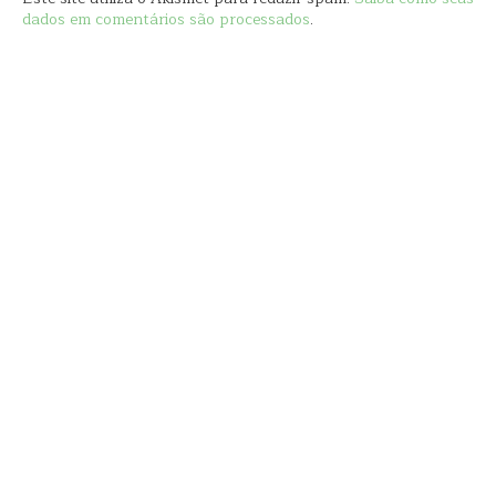
dados em comentários são processados
.