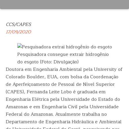
CCS/CAPES
17/09/2020
Pesquisadora consegue extrair hidrogênio
do esgoto (Foto: Divulgação)
Doutora em Engenharia Ambiental pela University of
Colorado Boulder, EUA, com bolsa da Coordenação
de Aperfeiçoamento de Pessoal de Nível Superior
(CAPES), Fernanda Leite Lobo é graduada em
Engenharia Elétrica pela Universidade do Estado do
Amazonas e em Engenharia Civil pela Universidade
Federal do Amazonas. Atualmente trabalha no
Departamento de Engenharia Hidráulica e Ambiental