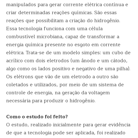
manipulados para gerar corrente elétrica contínua e
criar determinadas reações químicas. São essas
reações que possibilitam a criação do hidrogênio.
Essa tecnologia funciona com uma célula
combustível microbiana, capaz de transformar a
energia química presente no esgoto em corrente
elétrica. Trata-se de um modelo simples: um cubo de
acrílico com dois eletrodos (um ânodo e um cátodo,
algo como os lados positivo e negativo de uma pilha).
Os elétrons que vão de um eletrodo a outro são
coletados e utilizados, por meio de um sistema de
controle de energia, na geração da voltagem
necessária para produzir o hidrogênio.
Como o estudo foi feito?
O estudo, realizado inicialmente para gerar evidência
de que a tecnologia pode ser aplicada, foi realizado