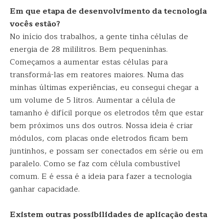
Em que etapa de desenvolvimento da tecnologia
vocês estão?
No início dos trabalhos, a gente tinha células de
energia de 28 mililitros. Bem pequeninhas.
Começamos a aumentar estas células para
transformá-las em reatores maiores. Numa das
minhas últimas experiências, eu consegui chegar a
um volume de 5 litros. Aumentar a célula de
tamanho é difícil porque os eletrodos têm que estar
bem próximos uns dos outros. Nossa ideia é criar
módulos, com placas onde eletrodos ficam bem
juntinhos, e possam ser conectados em série ou em
paralelo. Como se faz com célula combustível
comum. E é essa é a ideia para fazer a tecnologia
ganhar capacidade.
Existem outras possibilidades de aplicação desta