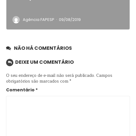
·
Agência FAPESP
09/08/2019
NÃO HÁ COMENTÁRIOS
DEIXE UM COMENTÁRIO
O seu endereço de e-mail não será publicado.
Campos
obrigatórios são marcados com
*
Comentário
*