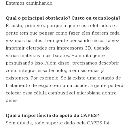
Estamos caminhando.
Qual o principal obstáculo? Custo ou tecnologia?
É custo, primeiro, porque a gente usa eletrodos e a
gente tem que pensar como fazer eles ficarem cada
vez mais baratos. Tem gente pensando nisso. Talvez
imprimir eletrodos em impressoras 3D, usando
vários materiais mais baratos. Há muita gente
pesquisando isso. Além disso, precisamos descobrir
como integrar essa tecnologia em sistemas já
existentes. Por exemplo. Se já existe uma estação de
tratamento de esgoto em uma cidade, a gente poderá
colocar essa célula combustível microbiana dentro
deles.
Qual a importância do apoio da CAPES?
Sem dúvida, todo suporte dado pela CAPES foi