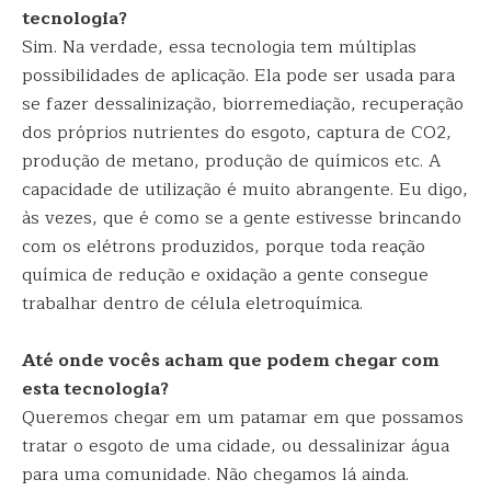
tecnologia?
Sim. Na verdade, essa tecnologia tem múltiplas
possibilidades de aplicação. Ela pode ser usada para
se fazer dessalinização, biorremediação, recuperação
dos próprios nutrientes do esgoto, captura de CO2,
produção de metano, produção de químicos etc. A
capacidade de utilização é muito abrangente. Eu digo,
às vezes, que é como se a gente estivesse brincando
com os elétrons produzidos, porque toda reação
química de redução e oxidação a gente consegue
trabalhar dentro de célula eletroquímica.
Até onde vocês acham que podem chegar com
esta tecnologia?
Queremos chegar em um patamar em que possamos
tratar o esgoto de uma cidade, ou dessalinizar água
para uma comunidade. Não chegamos lá ainda.