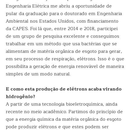
Engenharia Elétrica me abriu a oportunidade de
pular da graduação para o doutorado em Engenharia
Ambiental nos Estados Unidos, com financiamento
da CAPES. Foi lá que, entre 2014 e 2018, participei
de um grupo de pesquisa excelente e conseguimos
trabalhar em um método que usa bactérias que se
alimentam de matéria orgânica de esgoto para gerar,
em seu processo de respiração, elétrons. Isso é o que
possibilita a geração de energia renovável de maneira
simples de um modo natural.
E como esta produção de elétrons acaba virando
hidrogênio?
A partir de uma tecnologia bioeletroquímica, ainda
recente no meio acadêmico. Partimos do princípio de
que a energia química da matéria orgânica do esgoto
pode produzir elétrons e que estes podem ser