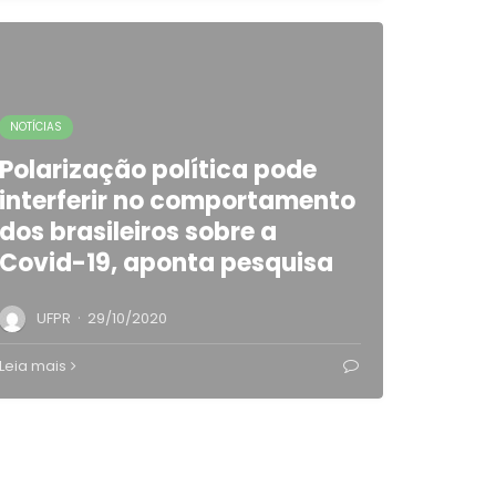
NOTÍCIAS
Polarização política pode
interferir no comportamento
dos brasileiros sobre a
Covid-19, aponta pesquisa
·
UFPR
29/10/2020
Leia mais