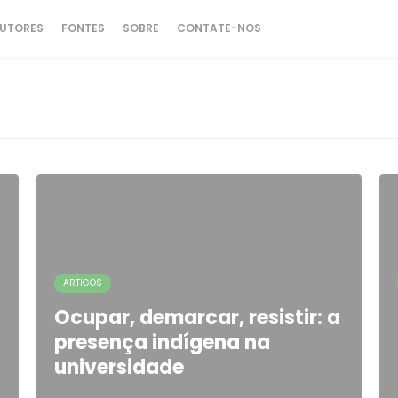
UTORES
FONTES
SOBRE
CONTATE-NOS
ARTIGOS
Ocupar, demarcar, resistir: a
presença indígena na
universidade