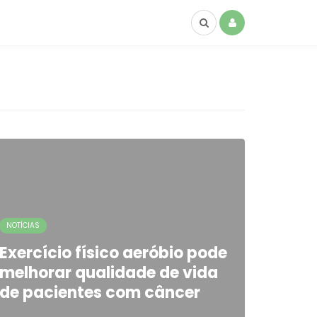
NOTÍCIAS
Exercício físico aeróbio pode
melhorar qualidade de vida
de pacientes com câncer