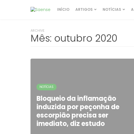
INÍCIO
ARTIGOS
NOTÍCIAS
A
ARCHIVE
Mês:
outubro 2020
NOTÍCIAS
Bloqueio da inflamação
induzida por peçonha de
escorpião precisa ser
imediato, diz estudo