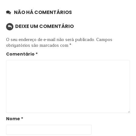
NÃO HÁ COMENTÁRIOS
DEIXE UM COMENTÁRIO
O seu endereço de e-mail não será publicado.
Campos
obrigatórios são marcados com
*
Comentário
*
Nome
*