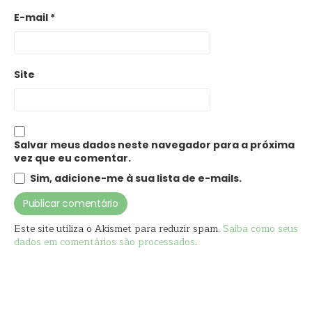
E-mail
*
Site
Salvar meus dados neste navegador para a próxima
vez que eu comentar.
Sim, adicione-me à sua lista de e-mails.
Este site utiliza o Akismet para reduzir spam.
Saiba como seus
dados em comentários são processados
.