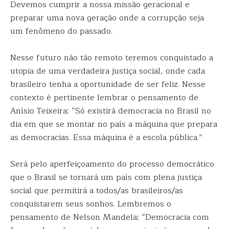
Devemos cumprir a nossa missão geracional e
preparar uma nova geração onde a corrupção seja
um fenômeno do passado.
Nesse futuro não tão remoto teremos conquistado a
utopia de uma verdadeira justiça social, onde cada
brasileiro tenha a oportunidade de ser feliz. Nesse
contexto é pertinente lembrar o pensamento de
Anísio Teixeira: “Só existirá democracia no Brasil no
dia em que se montar no país a máquina que prepara
as democracias. Essa máquina é a escola pública.”
Será pelo aperfeiçoamento do processo democrático
que o Brasil se tornará um país com plena justiça
social que permitirá a todos/as brasileiros/as
conquistarem seus sonhos. Lembremos o
pensamento de Nelson Mandela: “Democracia com