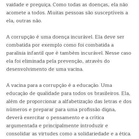
vaidade e preguiça. Como todas as doenças, ela não
acomete a todos. Muitas pessoas são susceptíveis a
ela, outras não.
A corrupção é uma doença incurável. Ela deve ser
combatida por exemplo como foi combatida a
paralisia infantil que é também incurável. Nesse caso
ela foi eliminada pela prevenção, através do
desenvolvimento de uma vacina.
A vacina para a corrupção é a educação. Uma
educação de qualidade para todos os brasileiros. Ela,
além de proporcionar a alfabetização das letras e dos
números e preparar para uma profissão digna,
deverá exercitar o pensamento e a crítica
argumentada e principalmente introduzir e
consolidar as virtudes como a solidariedade e a ética.