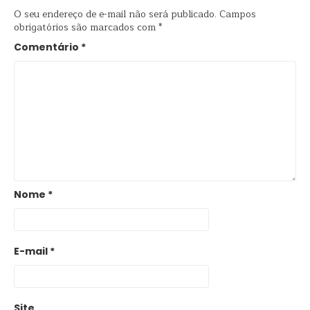
O seu endereço de e-mail não será publicado.
Campos
obrigatórios são marcados com
*
Comentário
*
Nome
*
E-mail
*
Site