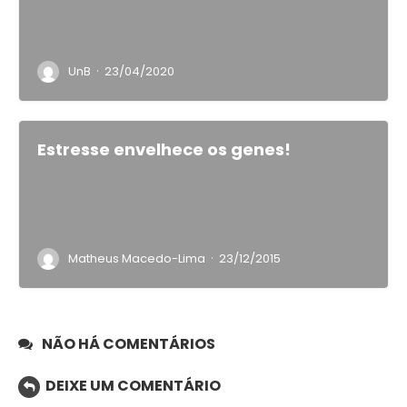
·
UnB
23/04/2020
Estresse envelhece os genes!
·
Matheus Macedo-Lima
23/12/2015
NÃO HÁ COMENTÁRIOS
DEIXE UM COMENTÁRIO