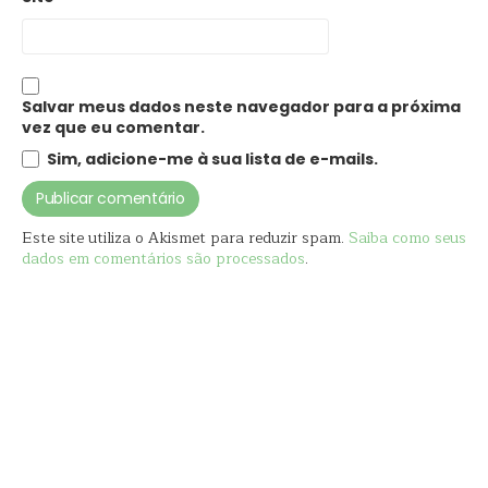
Salvar meus dados neste navegador para a próxima
vez que eu comentar.
Sim, adicione-me à sua lista de e-mails.
Este site utiliza o Akismet para reduzir spam.
Saiba como seus
dados em comentários são processados
.