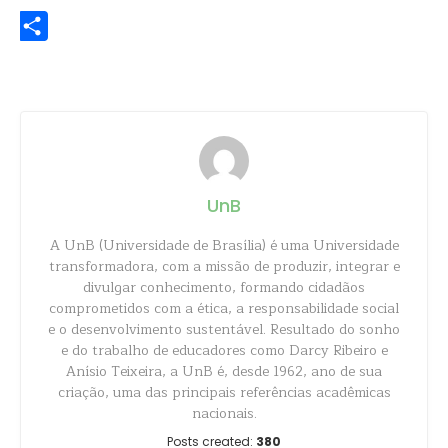
Share
UnB
A UnB (Universidade de Brasília) é uma Universidade
transformadora, com a missão de produzir, integrar e
divulgar conhecimento, formando cidadãos
comprometidos com a ética, a responsabilidade social
e o desenvolvimento sustentável. Resultado do sonho
e do trabalho de educadores como Darcy Ribeiro e
Anísio Teixeira, a UnB é, desde 1962, ano de sua
criação, uma das principais referências acadêmicas
nacionais.
Posts created:
380