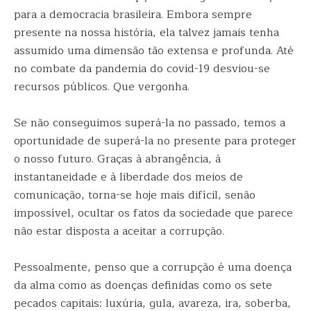
para a democracia brasileira. Embora sempre
presente na nossa história, ela talvez jamais tenha
assumido uma dimensão tão extensa e profunda. Até
no combate da pandemia do covid-19 desviou-se
recursos públicos. Que vergonha.
Se não conseguimos superá-la no passado, temos a
oportunidade de superá-la no presente para proteger
o nosso futuro. Graças à abrangência, à
instantaneidade e à liberdade dos meios de
comunicação, torna-se hoje mais difícil, senão
impossível, ocultar os fatos da sociedade que parece
não estar disposta a aceitar a corrupção.
Pessoalmente, penso que a corrupção é uma doença
da alma como as doenças definidas como os sete
pecados capitais: luxúria, gula, avareza, ira, soberba,