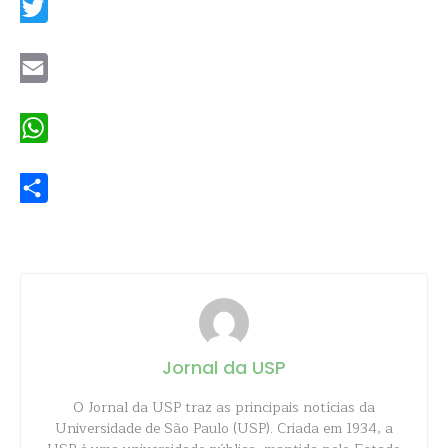
Twitter
Email
WhatsApp
Share
Jornal da USP
O Jornal da USP traz as principais notícias da
Universidade de São Paulo (USP). Criada em 1934, a