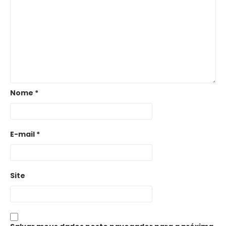
Nome
*
E-mail
*
Site