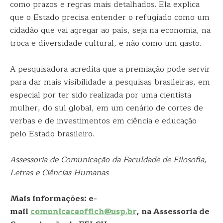
como prazos e regras mais detalhados. Ela explica
que o Estado precisa entender o refugiado como um
cidadão que vai agregar ao país, seja na economia, na
troca e diversidade cultural, e não como um gasto.
A pesquisadora acredita que a premiação pode servir
para dar mais visibilidade a pesquisas brasileiras, em
especial por ter sido realizada por uma cientista
mulher, do sul global, em um cenário de cortes de
verbas e de investimentos em ciência e educação
pelo Estado brasileiro.
Assessoria de Comunicação da Faculdade de Filosofia,
Letras e Ciências Humanas
Mais informações: e-
mail
comunicacaofflch@usp.br
, na Assessoria de