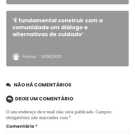
‘É fundamental construir com a
comunidade um diálogo e
alternativas de cuidado’
·
Fiocruz
31/05/2021
NÃO HÁ COMENTÁRIOS
DEIXE UM COMENTÁRIO
O seu endereço de e-mail não será publicado.
Campos
obrigatórios são marcados com
*
Comentário
*