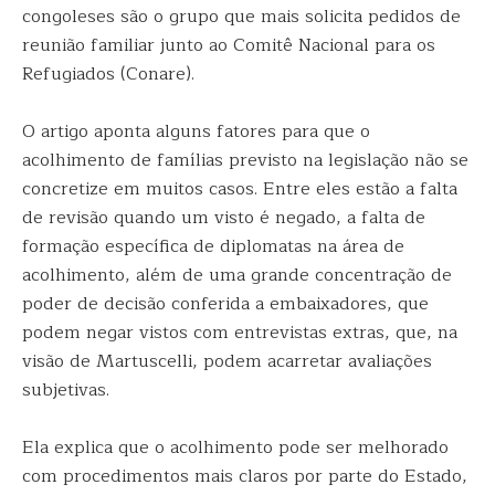
congoleses são o grupo que mais solicita pedidos de
reunião familiar junto ao Comitê Nacional para os
Refugiados (Conare).
O artigo aponta alguns fatores para que o
acolhimento de famílias previsto na legislação não se
concretize em muitos casos. Entre eles estão a falta
de revisão quando um visto é negado, a falta de
formação específica de diplomatas na área de
acolhimento, além de uma grande concentração de
poder de decisão conferida a embaixadores, que
podem negar vistos com entrevistas extras, que, na
visão de Martuscelli, podem acarretar avaliações
subjetivas.
Ela explica que o acolhimento pode ser melhorado
com procedimentos mais claros por parte do Estado,