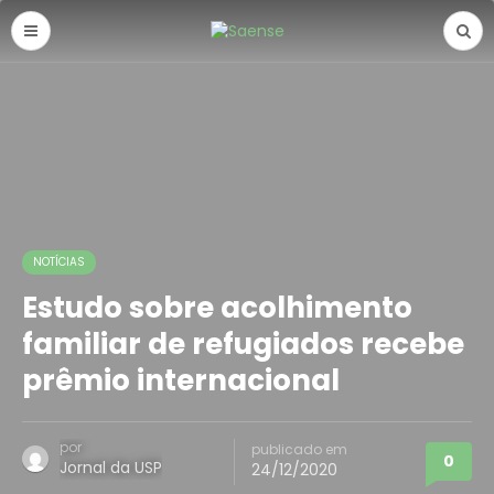
NOTÍCIAS
Estudo sobre acolhimento
familiar de refugiados recebe
prêmio internacional
por
publicado em
0
Jornal da USP
24/12/2020