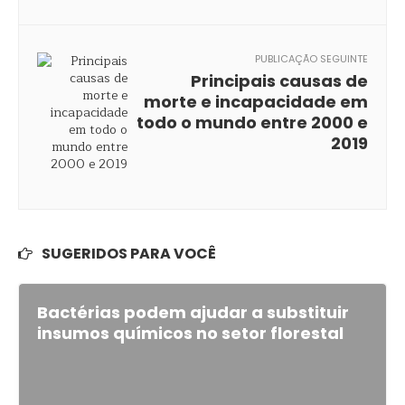
PUBLICAÇÃO SEGUINTE
Principais causas de
morte e incapacidade em
todo o mundo entre 2000 e
2019
SUGERIDOS PARA VOCÊ
Bactérias podem ajudar a substituir
insumos químicos no setor florestal