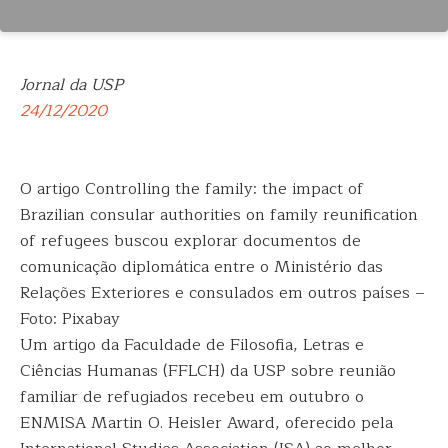
Jornal da USP
24/12/2020
O artigo Controlling the family: the impact of
Brazilian consular authorities on family reunification
of refugees buscou explorar documentos de
comunicação diplomática entre o Ministério das
Relações Exteriores e consulados em outros países –
Foto: Pixabay
Um artigo da Faculdade de Filosofia, Letras e
Ciências Humanas (FFLCH) da USP sobre reunião
familiar de refugiados recebeu em outubro o
ENMISA Martin O. Heisler Award, oferecido pela