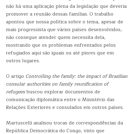
não há uma aplicação plena da legislação que deveria
promover a reunião dessas famílias. O trabalho
apontou que nossa política sobre o tema, apesar de
mais progressista que vários países desenvolvidos,
não consegue atender quem necessita dela,
mostrando que os problemas enfrentados pelos
refugiados aqui são iguais ou até piores que em
outros lugares.
O artigo
Controlling the family: the impact of Brazilian
consular authorities on family reunification of
refugees
buscou explorar documentos de
comunicação diplomática entre o Ministério das
Relações Exteriores e consulados em outros países.
Martuscelli analisou trocas de correspondências da
República Democrática do Congo, visto que