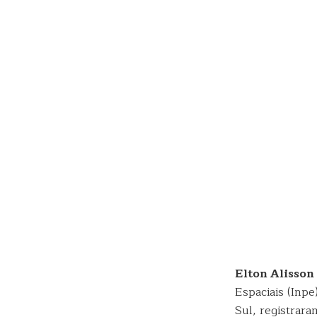
Elton Alisson
Espaciais (Inpe
Sul, registrara