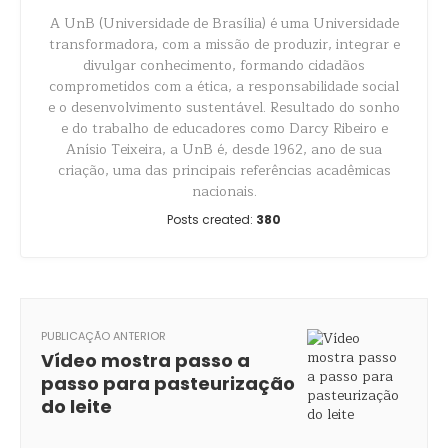
A UnB (Universidade de Brasília) é uma Universidade
transformadora, com a missão de produzir, integrar e
divulgar conhecimento, formando cidadãos
comprometidos com a ética, a responsabilidade social
e o desenvolvimento sustentável. Resultado do sonho
e do trabalho de educadores como Darcy Ribeiro e
Anísio Teixeira, a UnB é, desde 1962, ano de sua
criação, uma das principais referências acadêmicas
nacionais.
Posts created:
380
PUBLICAÇÃO ANTERIOR
Vídeo mostra passo a
passo para pasteurização
do leite