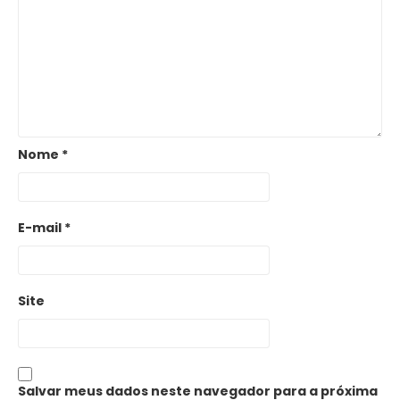
Nome
*
E-mail
*
Site
Salvar meus dados neste navegador para a próxima