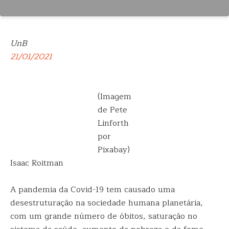
UnB
21/01/2021
(Imagem
de Pete
Linforth
por
Pixabay)
Isaac Roitman
A pandemia da Covid-19 tem causado uma
desestruturação na sociedade humana planetária,
com um grande número de óbitos, saturação no