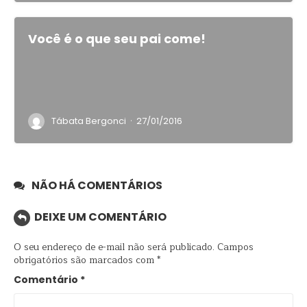
Você é o que seu pai come!
·
Tábata Bergonci
27/01/2016
NÃO HÁ COMENTÁRIOS
DEIXE UM COMENTÁRIO
O seu endereço de e-mail não será publicado.
Campos
obrigatórios são marcados com
*
Comentário
*