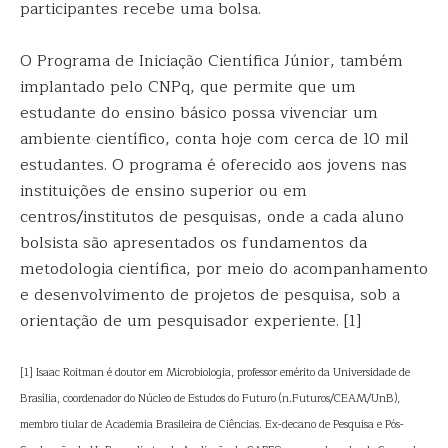
participantes recebe uma bolsa.
O Programa de Iniciação Científica Júnior, também
implantado pelo CNPq, que permite que um
estudante do ensino básico possa vivenciar um
ambiente científico, conta hoje com cerca de 10 mil
estudantes. O programa é oferecido aos jovens nas
instituições de ensino superior ou em
centros/institutos de pesquisas, onde a cada aluno
bolsista são apresentados os fundamentos da
metodologia científica, por meio do acompanhamento
e desenvolvimento de projetos de pesquisa, sob a
orientação de um pesquisador experiente. [1]
[1] Isaac Roitman é doutor em Microbiologia, professor emérito da Universidade de
Brasília, coordenador do Núcleo de Estudos do Futuro (n.Futuros/CEAM/UnB),
membro tiular de Academia Brasileira de Ciências. Ex-decano de Pesquisa e Pós-