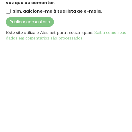
vez que eu comentar.
Sim, adicione-me à sua lista de e-mails.
Este site utiliza o Akismet para reduzir spam.
Saiba como seus
dados em comentários são processados
.