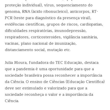
proteção individual), vírus, sequenciamento do
genoma, RNA (ácido ribonucleico), anticorpos, RT-
PCR (teste para diagnóstico da presença viral),
evidências científicas, grupos de riscos, cardiopatias,
dificuldades respiratórias, imunodepressão,
respiradores, corticosteroides, vigilância sanitária,
vacinas, plano nacional de imunização,
distanciamento social, mutação etc.
Julia Moura, fundadora do TEC Educação, destaca
que a pandemia é uma oportunidade para que a
sociedade brasileira possa reconhecer a importância
da Ciência. O ensino de Ciências (Educação Científica)
deve ser estimulado e valorizado para que a
sociedade reconheça o valor e a importância da
Ciência.