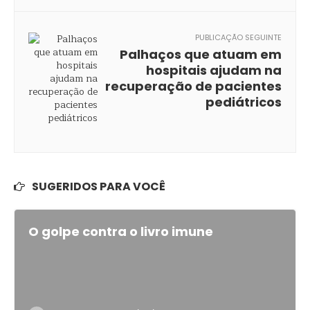
PUBLICAÇÃO SEGUINTE
Palhaços que atuam em
hospitais ajudam na
recuperação de pacientes
pediátricos
SUGERIDOS PARA VOCÊ
O golpe contra o livro imune