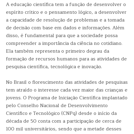
A educação científica tem a função de desenvolver o
espírito crítico e o pensamento lógico, a desenvolver
a capacidade de resolução de problemas e a tomada
de decisão com base em dados e informações. Além
disso, é fundamental para que a sociedade possa
compreender a importância da ciência no cotidiano.
Ela também representa o primeiro degrau da
formação de recursos humanos para as atividades de
pesquisa científica, tecnológica e inovação.
No Brasil o florescimento das atividades de pesquisas
tem atraído o interesse cada vez maior das crianças e
jovens. O Programa de Iniciação Científica implantado
pelo Conselho Nacional de Desenvolvimento
Científico e Tecnológico (CNPq) desde o início da
década de 50 conta com a participação de cerca de
100 mil universitários, sendo que a metade desses