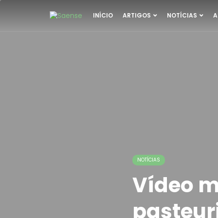
INÍCIO
ARTIGOS
NOTÍCIAS
A
NOTÍCIAS
Vídeo m
pasteuri