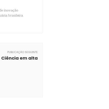
de inovação
ria brasileira.
PUBLICAÇÃO SEGUINTE
Ciência em alta