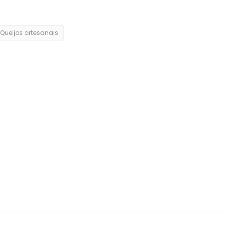
Queijos artesanais