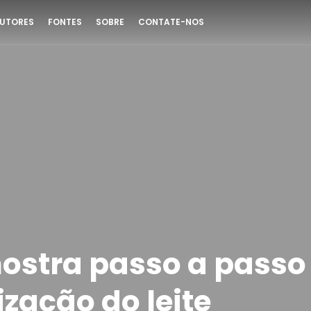
UTORES
FONTES
SOBRE
CONTATE-NOS
ostra passo a passo
zação do leite