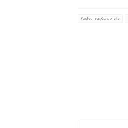
Pasteurização do leite