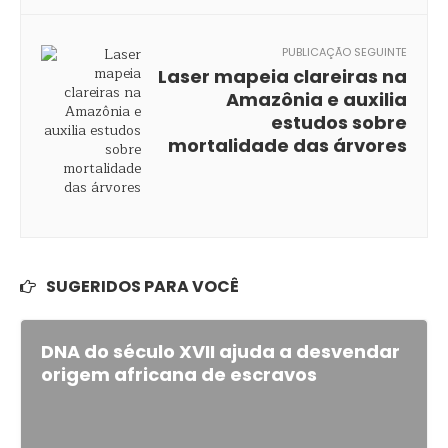
PUBLICAÇÃO SEGUINTE
Laser mapeia clareiras na
Amazônia e auxilia
estudos sobre
mortalidade das árvores
SUGERIDOS PARA VOCÊ
DNA do século XVII ajuda a desvendar
origem africana de escravos