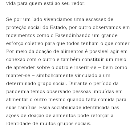
vida para quem está ao seu redor.
Se por um lado vivenciamos uma escassez de
proteção social do Estado, por outro observamos em
movimentos como o Fazendinhando um grande
esforço coletivo para que todos tenham o que comer.
Por meio da doação de alimentos é possível agir em
conexão com o outro e também constituir um meio
de aprender sobre o outro e inserir-se – bem como
manter-se – simbolicamente vinculado a um
determinado grupo social. Durante o período da
pandemia temos observado pessoas imbuídas em
alimentar o outro mesmo quando falta comida para
suas famílias. Essa sociabilidade identificada nas
ações de doação de alimentos pode reforçar a
identidade de muitos grupos sociais.