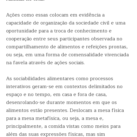
Ações como essas colocam em evidência a
capacidade de organização da sociedade civil e uma
oportunidade para a troca de conhecimento e
cooperação entre seus participantes observada no
compartilhamento de alimentos e refeições prontas,
ou seja, em uma forma de comensalidade vivenciada
na favela através de ações sociais.
As sociabilidades alimentares como processos
interativos geram-se em contextos delimitados no
espaço e no tempo, em casa e fora de casa,
desenrolando-se durante momentos em que os
alimentos estão presentes. Deslocam a mesa física
para a mesa metafísica, ou seja, a mesa e,
principalmente, a comida vistas como meios para
além das suas expressões físicas, mas sim