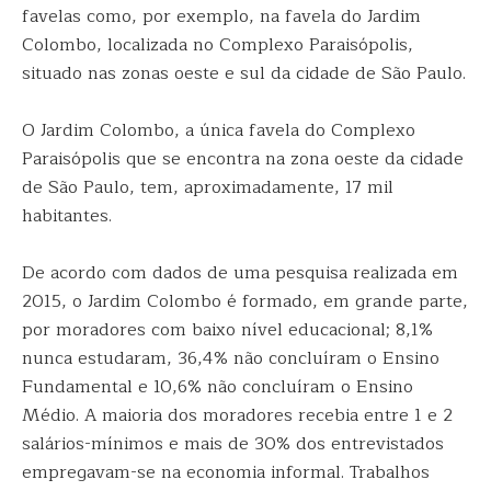
favelas como, por exemplo, na favela do Jardim
Colombo, localizada no Complexo Paraisópolis,
situado nas zonas oeste e sul da cidade de São Paulo.
O Jardim Colombo, a única favela do Complexo
Paraisópolis que se encontra na zona oeste da cidade
de São Paulo, tem, aproximadamente, 17 mil
habitantes.
De acordo com dados de uma pesquisa realizada em
2015, o Jardim Colombo é formado, em grande parte,
por moradores com baixo nível educacional; 8,1%
nunca estudaram, 36,4% não concluíram o Ensino
Fundamental e 10,6% não concluíram o Ensino
Médio. A maioria dos moradores recebia entre 1 e 2
salários-mínimos e mais de 30% dos entrevistados
empregavam-se na economia informal. Trabalhos