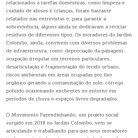
relacionados a tarefas domésticas, como limpeza e
cuidado de idosos e crianças, foram bastante
relatados nas entrevistas e, para garantir a
sobrevivência, alguns ainda se dedicavam a reciclar
resíduos de diferentes tipos. Os moradores do Jardim
Colombo, ainda, convivem com diversos problemas
de infraestrutura, como: depreciação da paisagem,
ocupação irregular em terrenos particulares,
desarticulação e fragmentação do tecido urbano,
riscos ambientais em áreas ocupadas por lixo
orgânico gerando a contaminação do solo, córrego
poluído ocasionando enchentes no entorno em
períodos de chuva e espaços livres degradados.
O Movimento Fazendinhando, um projeto social
surgido em 2018 no Jardim Colombo, vem se
articulando e trabalhando para que seus moradores