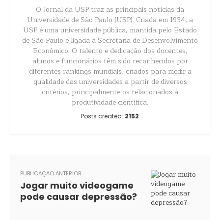
O Jornal da USP traz as principais notícias da
Universidade de São Paulo (USP). Criada em 1934, a
USP é uma universidade pública, mantida pelo Estado
de São Paulo e ligada à Secretaria de Desenvolvimento
Econômico. O talento e dedicação dos docentes,
alunos e funcionários têm sido reconhecidos por
diferentes rankings mundiais, criados para medir a
qualidade das universidades a partir de diversos
critérios, principalmente os relacionados à
produtividade científica.
Posts created:
2152
PUBLICAÇÃO ANTERIOR
Jogar muito videogame
pode causar depressão?