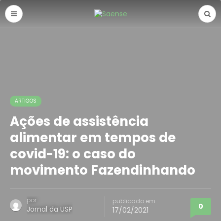
ARTIGOS
Ações de assistência
alimentar em tempos de
covid-19: o caso do
movimento Fazendinhando
por
publicado em
0
Jornal da USP
17/02/2021