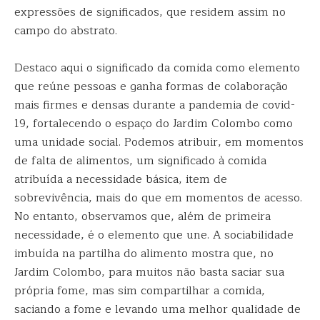
expressões de significados, que residem assim no
campo do abstrato.
Destaco aqui o significado da comida como elemento
que reúne pessoas e ganha formas de colaboração
mais firmes e densas durante a pandemia de covid-
19, fortalecendo o espaço do Jardim Colombo como
uma unidade social. Podemos atribuir, em momentos
de falta de alimentos, um significado à comida
atribuída a necessidade básica, item de
sobrevivência, mais do que em momentos de acesso.
No entanto, observamos que, além de primeira
necessidade, é o elemento que une. A sociabilidade
imbuída na partilha do alimento mostra que, no
Jardim Colombo, para muitos não basta saciar sua
própria fome, mas sim compartilhar a comida,
saciando a fome e levando uma melhor qualidade de