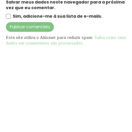
Salvar meus dados neste navegador para a próxima
vez que eu comentar.
Sim, adicione-me à sua lista de e-mails.
Este site utiliza o Akismet para reduzir spam.
Saiba como seus
dados em comentários são processados
.