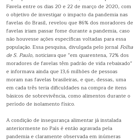
Favela entre os dias 20 e 22 de março de 2020, com
o objetivo de investigar o impacto da pandemia nas
favelas do Brasil, revelou que 86% dos moradores de
favelas iriam passar fome durante a pandemia, caso
não houvesse ações específicas voltadas para essa
população. Essa pesquisa, divulgada pelo jornal
Folha
de S. Paulo
, noticiava que “em quarentena, 72% dos
moradores de favelas têm padrão de vida rebaixado”
e informava ainda que 13,6 milhões de pessoas
moram nas favelas brasileiras, e que, dessas, uma
em cada três teria dificuldades na compra de itens
básicos de sobrevivência, como alimentos durante o
período de isolamento físico.
A condição de insegurança alimentar já instalada
anteriormente no País é então agravada pela
pandemia e claramente observada em inúmeras