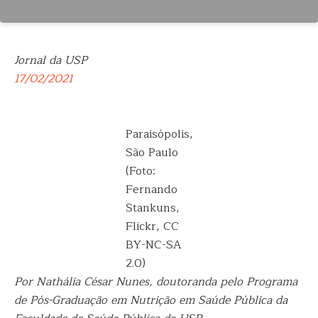
Jornal da USP
17/02/2021
Paraisópolis,
São Paulo
(Foto:
Fernando
Stankuns,
Flickr, CC
BY-NC-SA
2.0)
Por Nathália César Nunes, doutoranda pelo Programa
de Pós-Graduação em Nutrição em Saúde Pública da