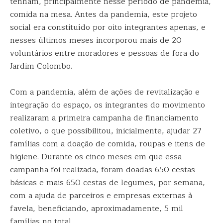
tenham, principalmente nesse período de pandemia,
comida na mesa. Antes da pandemia, este projeto
social era constituído por oito integrantes apenas, e
nesses últimos meses incorporou mais de 20
voluntários entre moradores e pessoas de fora do
Jardim Colombo.
Com a pandemia, além de ações de revitalização e
integração do espaço, os integrantes do movimento
realizaram a primeira campanha de financiamento
coletivo, o que possibilitou, inicialmente, ajudar 27
famílias com a doação de comida, roupas e itens de
higiene. Durante os cinco meses em que essa
campanha foi realizada, foram doadas 650 cestas
básicas e mais 650 cestas de legumes, por semana,
com a ajuda de parceiros e empresas externas à
favela, beneficiando, aproximadamente, 5 mil
famílias no total.