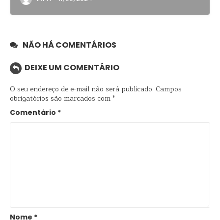
NÃO HÁ COMENTÁRIOS
DEIXE UM COMENTÁRIO
O seu endereço de e-mail não será publicado.
Campos
obrigatórios são marcados com
*
Comentário
*
Nome
*