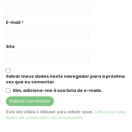
E-mail
*
Site
Salvar meus dados neste navegador para a próxima
vez que eu comentar.
Sim, adicione-me à sua lista de e-mails.
Este site utiliza o Akismet para reduzir spam.
Saiba como seus
dados em comentários são processados
.