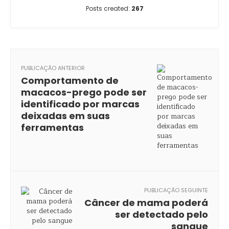
Posts created:
267
PUBLICAÇÃO ANTERIOR
Comportamento de
macacos-prego pode ser
identificado por marcas
deixadas em suas
ferramentas
PUBLICAÇÃO SEGUINTE
Câncer de mama poderá
ser detectado pelo
sangue