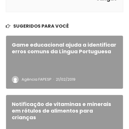
SUGERIDOS PARA VOCÊ
Game educacional ajuda a identificar
erros comuns da Língua Portuguesa
·
Agência FAPESP
21/02/2019
Notificação de vitaminas e minerais
em rótulos de alimentos para
crianças