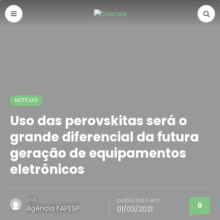
NOTÍCIAS
Uso das perovskitas será o
grande diferencial da futura
geração de equipamentos
eletrônicos
por
publicado em
0
Agência FAPESP
01/03/2021