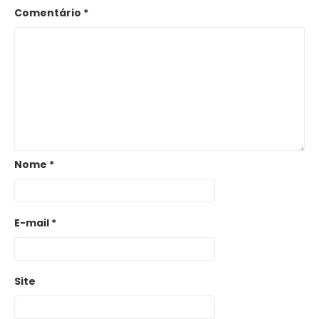
Comentário
*
Nome
*
E-mail
*
Site