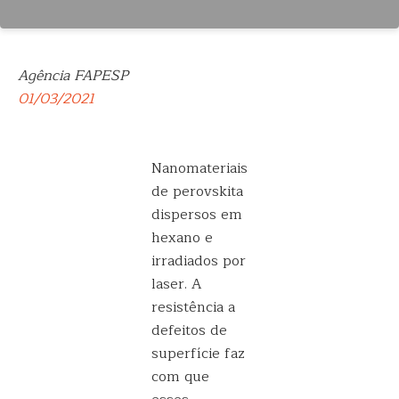
Agência FAPESP
01/03/2021
Nanomateriais
de perovskita
dispersos em
hexano e
irradiados por
laser. A
resistência a
defeitos de
superfície faz
com que