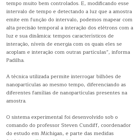
tempo muito bem controlados. E, modificando esse
intervalo de tempo e detectando a luz que a amostra
emite em função do intervalo, podemos mapear com
alta precisão temporal a interação dos elétrons com a
luz e sua dinâmica: tempos característicos de
interação, níveis de energia com os quais eles se
acoplam e interação com outras partículas”, informa
Padilha.
A técnica utilizada permite interrogar bilhões de
nanopartículas ao mesmo tempo, diferenciando as
diferentes famílias de nanopartículas presentes na
amostra.
O sistema experimental foi desenvolvido sob o
comando do professor Steven Cundiff, coordenador
do estudo em Michigan, e parte das medidas