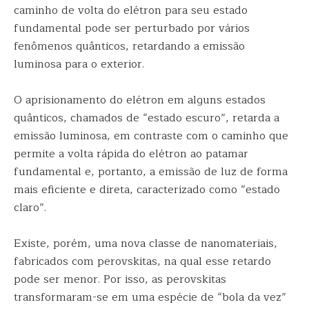
caminho de volta do elétron para seu estado
fundamental pode ser perturbado por vários
fenômenos quânticos, retardando a emissão
luminosa para o exterior.
O aprisionamento do elétron em alguns estados
quânticos, chamados de “estado escuro”, retarda a
emissão luminosa, em contraste com o caminho que
permite a volta rápida do elétron ao patamar
fundamental e, portanto, a emissão de luz de forma
mais eficiente e direta, caracterizado como “estado
claro”.
Existe, porém, uma nova classe de nanomateriais,
fabricados com perovskitas, na qual esse retardo
pode ser menor. Por isso, as perovskitas
transformaram-se em uma espécie de “bola da vez”