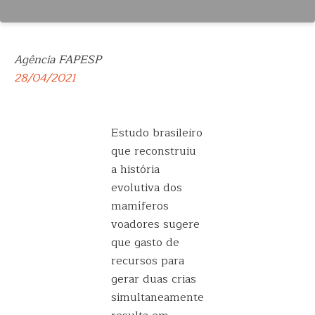
Agência FAPESP
28/04/2021
Estudo brasileiro
que reconstruiu
a história
evolutiva dos
mamíferos
voadores sugere
que gasto de
recursos para
gerar duas crias
simultaneamente