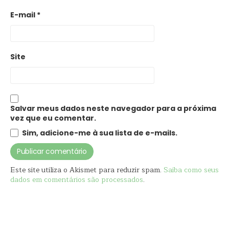
E-mail
*
Site
Salvar meus dados neste navegador para a próxima
vez que eu comentar.
Sim, adicione-me à sua lista de e-mails.
Este site utiliza o Akismet para reduzir spam.
Saiba como seus
dados em comentários são processados
.