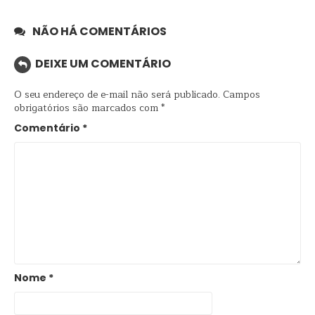
NÃO HÁ COMENTÁRIOS
DEIXE UM COMENTÁRIO
O seu endereço de e-mail não será publicado.
Campos
obrigatórios são marcados com
*
Comentário
*
Nome
*