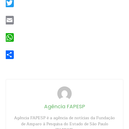
Twitter
Email
WhatsApp
Share
Agência FAPESP
Agência FAPESP é a agência de notícias da Fundação
de Amparo à Pesquisa do Estado de São Paulo