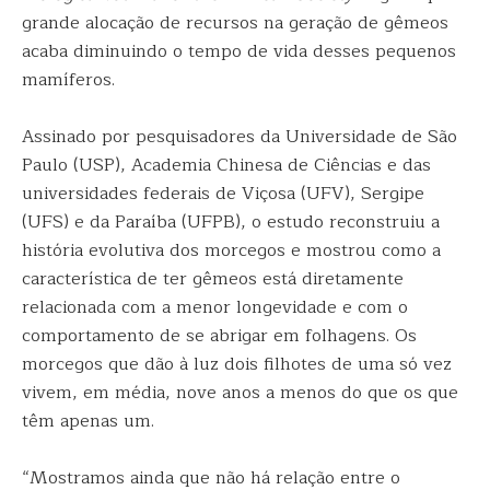
grande alocação de recursos na geração de gêmeos
acaba diminuindo o tempo de vida desses pequenos
mamíferos.
Assinado por pesquisadores da Universidade de São
Paulo (USP), Academia Chinesa de Ciências e das
universidades federais de Viçosa (UFV), Sergipe
(UFS) e da Paraíba (UFPB), o estudo reconstruiu a
história evolutiva dos morcegos e mostrou como a
característica de ter gêmeos está diretamente
relacionada com a menor longevidade e com o
comportamento de se abrigar em folhagens. Os
morcegos que dão à luz dois filhotes de uma só vez
vivem, em média, nove anos a menos do que os que
têm apenas um.
“Mostramos ainda que não há relação entre o