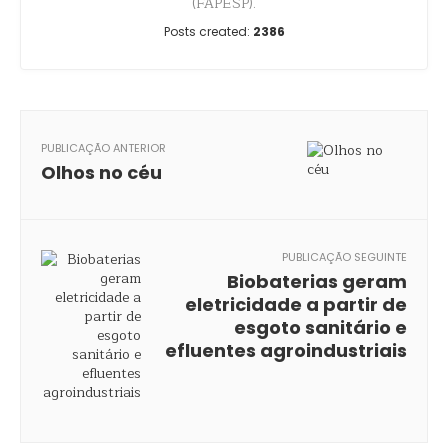
(FAPESP).
Posts created:
2386
PUBLICAÇÃO ANTERIOR
Olhos no céu
PUBLICAÇÃO SEGUINTE
Biobaterias geram
eletricidade a partir de
esgoto sanitário e
efluentes agroindustriais