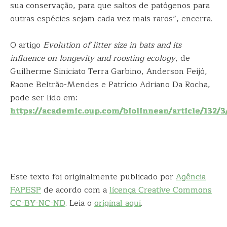
sua conservação, para que saltos de patógenos para
outras espécies sejam cada vez mais raros”, encerra.
O artigo
Evolution of litter size in bats and its
influence on longevity and roosting ecology
, de
Guilherme Siniciato Terra Garbino, Anderson Feijó,
Raone Beltrão-Mendes e Patrício Adriano Da Rocha,
pode ser lido em:
https://academic.oup.com/biolinnean/article/132/
Este texto foi originalmente publicado por
Agência
FAPESP
de acordo com a
licença Creative Commons
CC-BY-NC-ND
. Leia o
original aqui
.