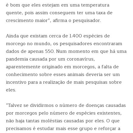
é bom que eles estejam em uma temperatura
quente, pois assim conseguem ter uma taxa de
crescimento maior”, afirma o pesquisador.
Ainda que existam cerca de 1.400 espécies de
morcego no mundo, os pesquisadores encontraram
dados de apenas 550. Num momento em que há uma
pandemia causada por um coronavírus,
aparentemente originado em morcegos, a falta de
conhecimento sobre esses animais deveria ser um
incentivo para a realização de mais pesquisas sobre
eles.
“Talvez se dividirmos o número de doenças causadas
por morcegos pelo número de espécies existentes,
não haja tantas moléstias causadas por eles. O que
precisamos é estudar mais esse grupo e reforçar a