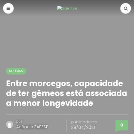
NOTÍCIAS
Entre morcegos, capacidade
de ter gêmeos está associada
a menor longevidade
por
publicado em
0
Agência FAPESP
28/04/2021