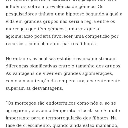
influência sobre a prevalência de gêmeos. Os
pesquisadores tinham uma hipótese segundo a qual a
vida em grandes grupos não seria a regra entre os
morcegos que têm gêmeos, uma vez que a
aglomeração poderia favorecer uma competição por
recursos, como alimento, para os filhotes.
No entanto, as análises estatísticas não mostraram
diferenças significativas entre o tamanho dos grupos.
As vantagens de viver em grandes aglomerações,
como a manutenção da temperatura, aparentemente
superam as desvantagens.
“Os morcegos são endotérmicos como nós e, ao se
agregarem, elevam a temperatura local. Isso é muito
importante para a termorregulação dos filhotes. Na
fase de crescimento, quando ainda estão mamando,