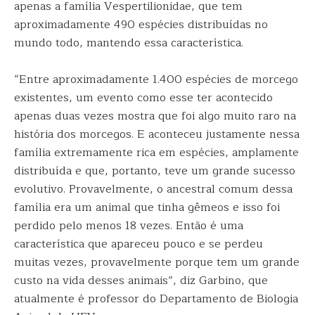
apenas a família Vespertilionidae, que tem
aproximadamente 490 espécies distribuídas no
mundo todo, mantendo essa característica.
“Entre aproximadamente 1.400 espécies de morcego
existentes, um evento como esse ter acontecido
apenas duas vezes mostra que foi algo muito raro na
história dos morcegos. E aconteceu justamente nessa
família extremamente rica em espécies, amplamente
distribuída e que, portanto, teve um grande sucesso
evolutivo. Provavelmente, o ancestral comum dessa
família era um animal que tinha gêmeos e isso foi
perdido pelo menos 18 vezes. Então é uma
característica que apareceu pouco e se perdeu
muitas vezes, provavelmente porque tem um grande
custo na vida desses animais”, diz Garbino, que
atualmente é professor do Departamento de Biologia