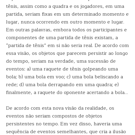
tênis, assim como a quadra e os jogadores, em uma
partida, seriam fixas em um determinado momento e
lugar, nunca ocorrendo em outro momento e lugar.
Em outras palavras, embora todos os participantes e
componentes de uma partida de tênis existam, a
“partida de tênis” em si não seria real. De acordo com
essa visão, os objetos que parecem persistir ao longo
do tempo, seriam na verdade, uma sucessão de
eventos: a) uma raquete de tênis golpeando uma
bola; b) uma bola em voo; c) uma bola beliscando a
rede; d) uma bola derrapando em uma quadra; e)
finalmente, a raquete do oponente acertando a bola…
De acordo com esta nova visão da realidade, os
eventos não seriam compostos de objetos
persistentes no tempo. Em vez disso, haveria uma
sequência de eventos semelhantes, que cria a ilusão