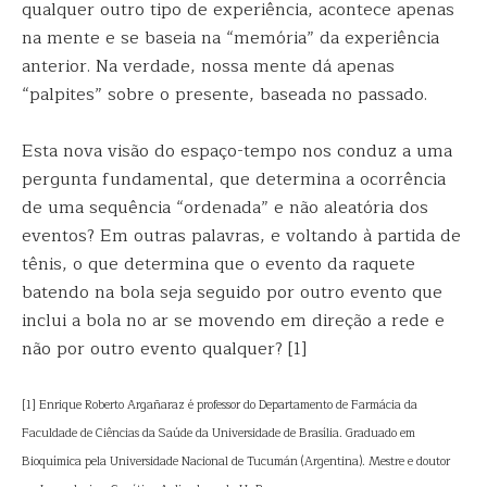
qualquer outro tipo de experiência, acontece apenas
na mente e se baseia na “memória” da experiência
anterior. Na verdade, nossa mente dá apenas
“palpites” sobre o presente, baseada no passado.
Esta nova visão do espaço-tempo nos conduz a uma
pergunta fundamental, que determina a ocorrência
de uma sequência “ordenada” e não aleatória dos
eventos? Em outras palavras, e voltando à partida de
tênis, o que determina que o evento da raquete
batendo na bola seja seguido por outro evento que
inclui a bola no ar se movendo em direção a rede e
não por outro evento qualquer? [1]
[1] Enrique Roberto Argañaraz é professor do Departamento de Farmácia da
Faculdade de Ciências da Saúde da Universidade de Brasília. Graduado em
Bioquímica pela Universidade Nacional de Tucumán (Argentina). Mestre e doutor