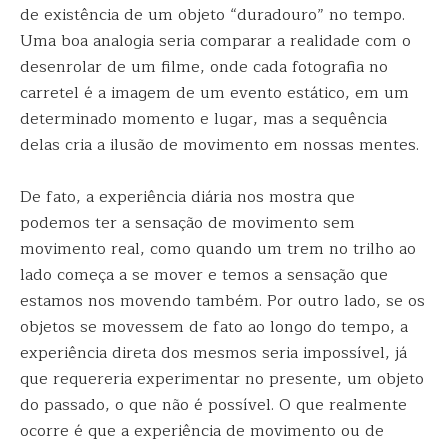
de existência de um objeto “duradouro” no tempo.
Uma boa analogia seria comparar a realidade com o
desenrolar de um filme, onde cada fotografia no
carretel é a imagem de um evento estático, em um
determinado momento e lugar, mas a sequência
delas cria a ilusão de movimento em nossas mentes.
De fato, a experiência diária nos mostra que
podemos ter a sensação de movimento sem
movimento real, como quando um trem no trilho ao
lado começa a se mover e temos a sensação que
estamos nos movendo também. Por outro lado, se os
objetos se movessem de fato ao longo do tempo, a
experiência direta dos mesmos seria impossível, já
que requereria experimentar no presente, um objeto
do passado, o que não é possível. O que realmente
ocorre é que a experiência de movimento ou de