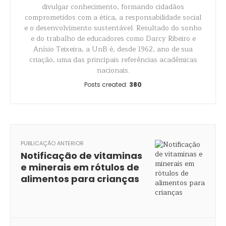
divulgar conhecimento, formando cidadãos
comprometidos com a ética, a responsabilidade social
e o desenvolvimento sustentável. Resultado do sonho
e do trabalho de educadores como Darcy Ribeiro e
Anísio Teixeira, a UnB é, desde 1962, ano de sua
criação, uma das principais referências acadêmicas
nacionais.
Posts created:
380
PUBLICAÇÃO ANTERIOR
Notificação de vitaminas
e minerais em rótulos de
alimentos para crianças