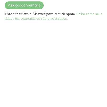
Este site utiliza o Akismet para reduzir spam.
Saiba como seus
dados em comentários são processados
.