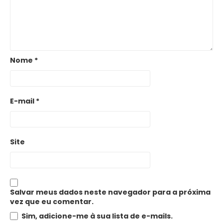
Nome
*
E-mail
*
Site
Salvar meus dados neste navegador para a próxima
vez que eu comentar.
Sim, adicione-me à sua lista de e-mails.