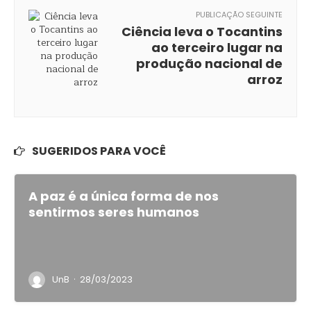
PUBLICAÇÃO SEGUINTE
Ciência leva o Tocantins
ao terceiro lugar na
produção nacional de
arroz
SUGERIDOS PARA VOCÊ
A paz é a única forma de nos
sentirmos seres humanos
·
UnB
28/03/2023