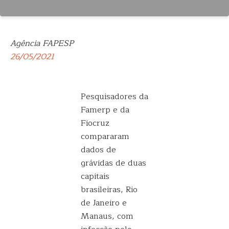
Agência FAPESP
26/05/2021
Pesquisadores da
Famerp e da
Fiocruz
compararam
dados de
grávidas de duas
capitais
brasileiras, Rio
de Janeiro e
Manaus, com