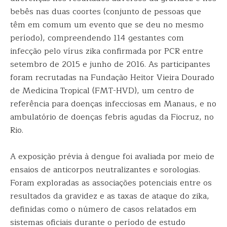
bebês nas duas coortes (conjunto de pessoas que
têm em comum um evento que se deu no mesmo
período), compreendendo 114 gestantes com
infecção pelo vírus zika confirmada por PCR entre
setembro de 2015 e junho de 2016. As participantes
foram recrutadas na Fundação Heitor Vieira Dourado
de Medicina Tropical (FMT-HVD), um centro de
referência para doenças infecciosas em Manaus, e no
ambulatório de doenças febris agudas da Fiocruz, no
Rio.
A exposição prévia à dengue foi avaliada por meio de
ensaios de anticorpos neutralizantes e sorologias.
Foram exploradas as associações potenciais entre os
resultados da gravidez e as taxas de ataque do zika,
definidas como o número de casos relatados em
sistemas oficiais durante o período de estudo