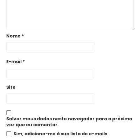
Nome
*
E-mail
*
Site
Salvar meus dados neste navegador para a próxima
vez que eu comentar.
Sim, adicione-me à sua lista de e-mails.