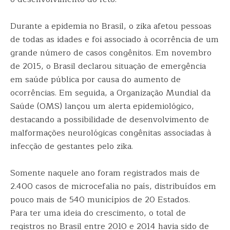
Durante a epidemia no Brasil, o zika afetou pessoas
de todas as idades e foi associado à ocorrência de um
grande número de casos congênitos. Em novembro
de 2015, o Brasil declarou situação de emergência
em saúde pública por causa do aumento de
ocorrências. Em seguida, a Organização Mundial da
Saúde (OMS) lançou um alerta epidemiológico,
destacando a possibilidade de desenvolvimento de
malformações neurológicas congênitas associadas à
infecção de gestantes pelo zika.
Somente naquele ano foram registrados mais de
2.400 casos de microcefalia no país, distribuídos em
pouco mais de 540 municípios de 20 Estados.
Para ter uma ideia do crescimento, o total de
registros no Brasil entre 2010 e 2014 havia sido de