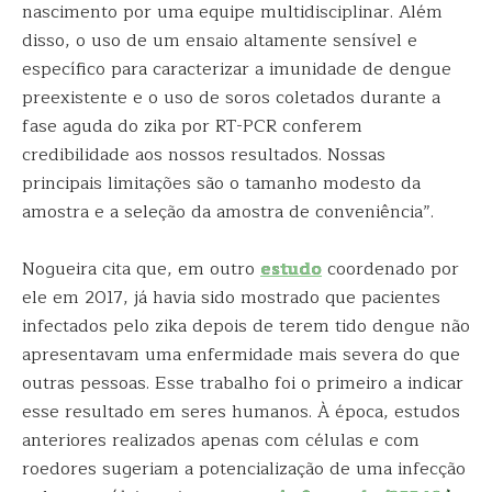
nascimento por uma equipe multidisciplinar. Além
disso, o uso de um ensaio altamente sensível e
específico para caracterizar a imunidade de dengue
preexistente e o uso de soros coletados durante a
fase aguda do zika por RT-PCR conferem
credibilidade aos nossos resultados. Nossas
principais limitações são o tamanho modesto da
amostra e a seleção da amostra de conveniência”.
Nogueira cita que, em outro
estudo
coordenado por
ele em 2017, já havia sido mostrado que pacientes
infectados pelo zika depois de terem tido dengue não
apresentavam uma enfermidade mais severa do que
outras pessoas. Esse trabalho foi o primeiro a indicar
esse resultado em seres humanos. À época, estudos
anteriores realizados apenas com células e com
roedores sugeriam a potencialização de uma infecção