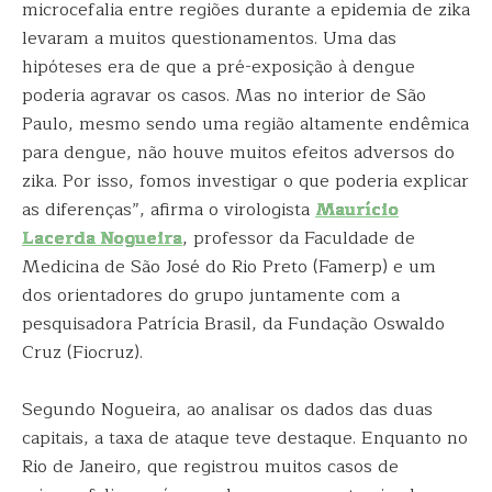
microcefalia entre regiões durante a epidemia de zika
levaram a muitos questionamentos. Uma das
hipóteses era de que a pré-exposição à dengue
poderia agravar os casos. Mas no interior de São
Paulo, mesmo sendo uma região altamente endêmica
para dengue, não houve muitos efeitos adversos do
zika. Por isso, fomos investigar o que poderia explicar
as diferenças”, afirma o virologista
Maurício
Lacerda Nogueira
, professor da Faculdade de
Medicina de São José do Rio Preto (Famerp) e um
dos orientadores do grupo juntamente com a
pesquisadora Patrícia Brasil, da Fundação Oswaldo
Cruz (Fiocruz).
Segundo Nogueira, ao analisar os dados das duas
capitais, a taxa de ataque teve destaque. Enquanto no
Rio de Janeiro, que registrou muitos casos de