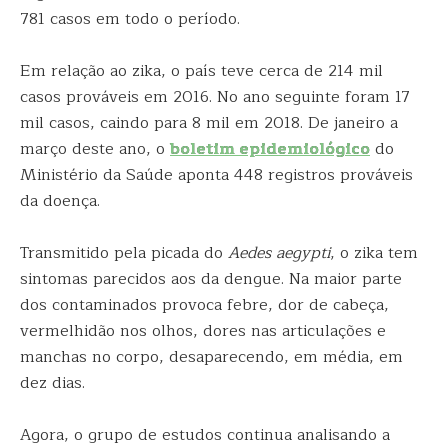
781 casos em todo o período.
Em relação ao zika, o país teve cerca de 214 mil
casos prováveis em 2016. No ano seguinte foram 17
mil casos, caindo para 8 mil em 2018. De janeiro a
março deste ano, o
boletim epidemiológico
do
Ministério da Saúde aponta 448 registros prováveis
da doença.
Transmitido pela picada do
Aedes aegypti
, o zika tem
sintomas parecidos aos da dengue. Na maior parte
dos contaminados provoca febre, dor de cabeça,
vermelhidão nos olhos, dores nas articulações e
manchas no corpo, desaparecendo, em média, em
dez dias.
Agora, o grupo de estudos continua analisando a