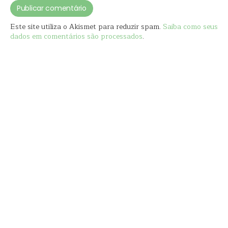
Este site utiliza o Akismet para reduzir spam.
Saiba como seus
dados em comentários são processados
.