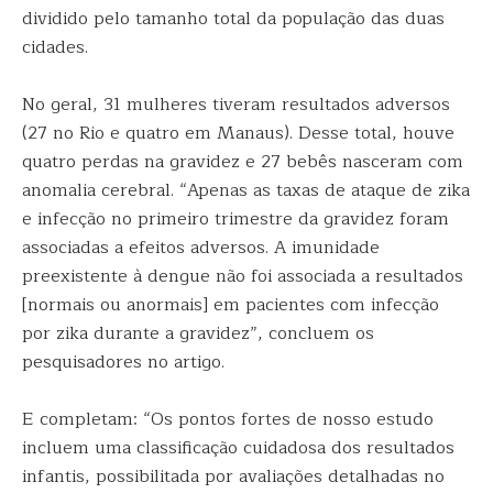
dividido pelo tamanho total da população das duas
cidades.
No geral, 31 mulheres tiveram resultados adversos
(27 no Rio e quatro em Manaus). Desse total, houve
quatro perdas na gravidez e 27 bebês nasceram com
anomalia cerebral. “Apenas as taxas de ataque de zika
e infecção no primeiro trimestre da gravidez foram
associadas a efeitos adversos. A imunidade
preexistente à dengue não foi associada a resultados
[normais ou anormais] em pacientes com infecção
por zika durante a gravidez”, concluem os
pesquisadores no artigo.
E completam: “Os pontos fortes de nosso estudo
incluem uma classificação cuidadosa dos resultados
infantis, possibilitada por avaliações detalhadas no